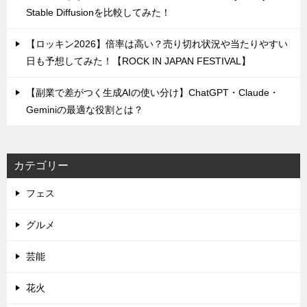
Stable Diffusionを比較してみた！
【ロッキン2026】倍率は高い？売り切れ状況や当たりやすい
日も予想してみた！【ROCK IN JAPAN FESTIVAL】
【副業で差がつく生成AIの使い分け】ChatGPT・Claude・
Geminiの最適な役割とは？
カテゴリー
フェス
グルメ
芸能
花火