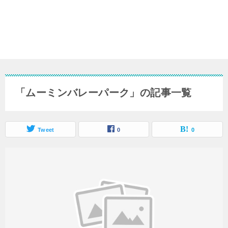
「ムーミンバレーパーク」の記事一覧
Tweet
0
0