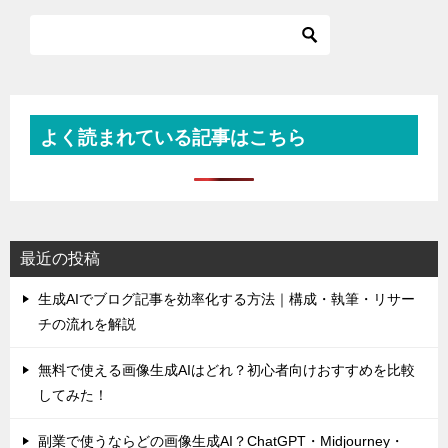
よく読まれている記事はこちら
最近の投稿
生成AIでブログ記事を効率化する方法｜構成・執筆・リサー
チの流れを解説
無料で使える画像生成AIはどれ？初心者向けおすすめを比較
してみた！
副業で使うならどの画像生成AI？ChatGPT・Midjourney・