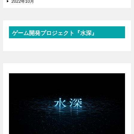
2022年10月
ゲーム開発プロジェクト『水深』