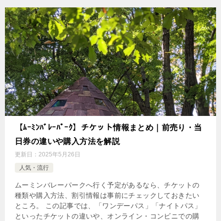
【ﾑｰﾐﾝﾊﾞﾚｰﾊﾟｰｸ】チケット情報まとめ｜前売り・当
日券の違いや購入方法を解説
更新日：
2025年5月26日
人気・流行
ムーミンバレーパークへ行く予定があるなら、チケットの
種類や購入方法、割引情報は事前にチェックしておきたい
ところ。 この記事では、「ワンデーパス」「ナイトパス」
といったチケットの違いや、オンライン・コンビニでの購