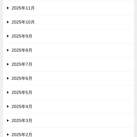
2025年11月
2025年10月
2025年9月
2025年8月
2025年7月
2025年6月
2025年5月
2025年4月
2025年3月
2025年2月