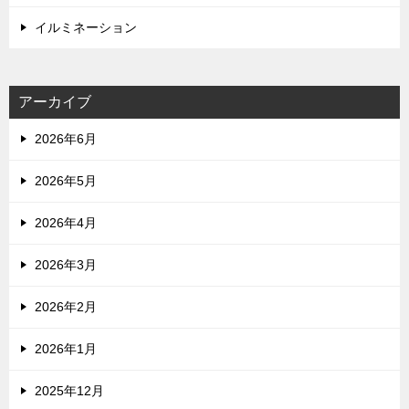
イルミネーション
アーカイブ
2026年6月
2026年5月
2026年4月
2026年3月
2026年2月
2026年1月
2025年12月