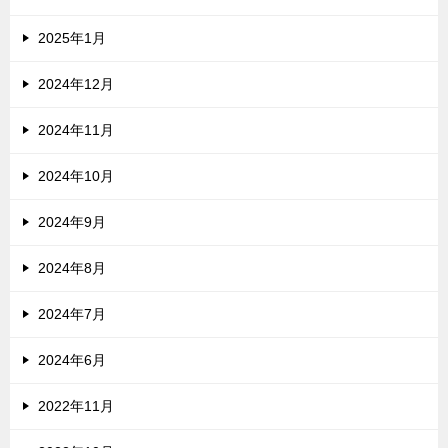
2025年1月
2024年12月
2024年11月
2024年10月
2024年9月
2024年8月
2024年7月
2024年6月
2022年11月