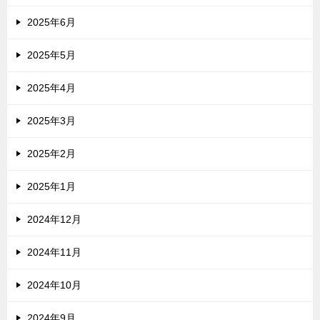
2025年6月
2025年5月
2025年4月
2025年3月
2025年2月
2025年1月
2024年12月
2024年11月
2024年10月
2024年9月