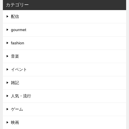
カテゴリー
配信
gourmet
fashion
音楽
イベント
雑記
人気・流行
ゲーム
映画