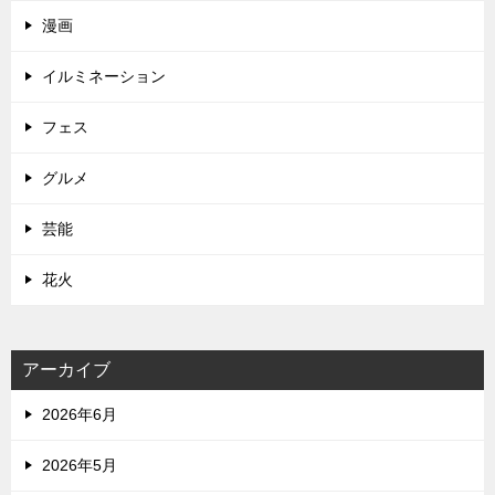
漫画
イルミネーション
フェス
グルメ
芸能
花火
アーカイブ
2026年6月
2026年5月