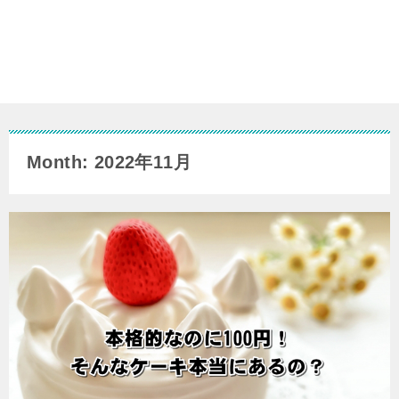
Month: 2022年11月