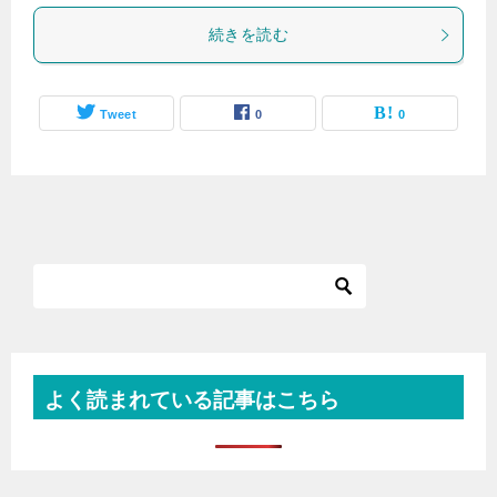
続きを読む
Tweet
0
0
よく読まれている記事はこちら