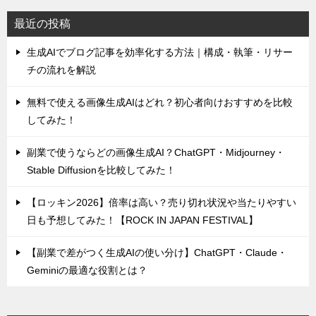
最近の投稿
生成AIでブログ記事を効率化する方法｜構成・執筆・リサー
チの流れを解説
無料で使える画像生成AIはどれ？初心者向けおすすめを比較
してみた！
副業で使うならどの画像生成AI？ChatGPT・Midjourney・
Stable Diffusionを比較してみた！
【ロッキン2026】倍率は高い？売り切れ状況や当たりやすい
日も予想してみた！【ROCK IN JAPAN FESTIVAL】
【副業で差がつく生成AIの使い分け】ChatGPT・Claude・
Geminiの最適な役割とは？