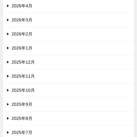
2026年4月
2026年3月
2026年2月
2026年1月
2025年12月
2025年11月
2025年10月
2025年9月
2025年8月
2025年7月