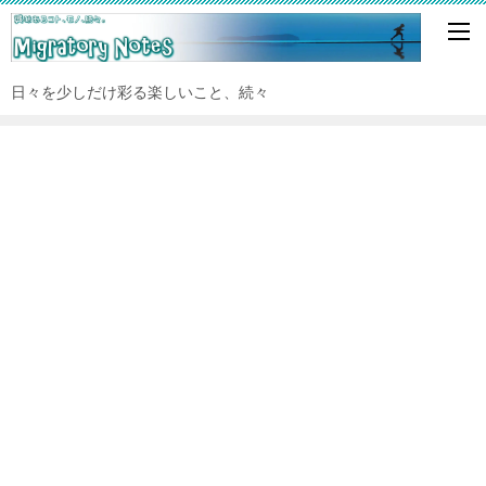
日々を少しだけ彩る楽しいこと、続々