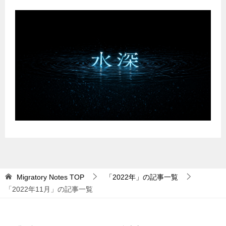
Migratory Notes
TOP
「2022年」の記事一覧
「2022年11月」の記事一覧