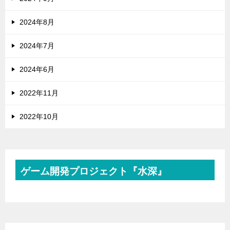
2024年8月
2024年7月
2024年6月
2022年11月
2022年10月
ゲーム開発プロジェクト『水深』