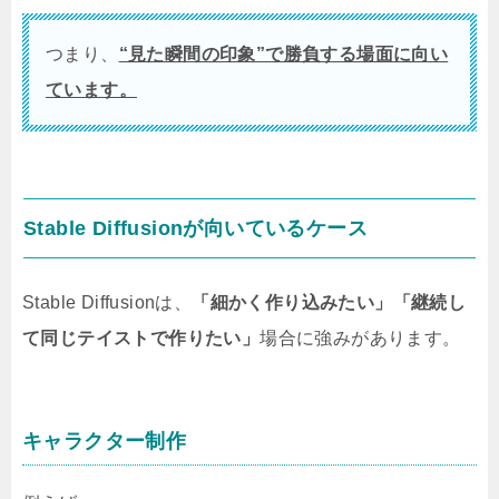
つまり、
“見た瞬間の印象”で勝負する場面に向い
ています。
Stable Diffusionが向いているケース
Stable Diffusionは、
「細かく作り込みたい」「継続し
て同じテイストで作りたい」
場合に強みがあります。
キャラクター制作