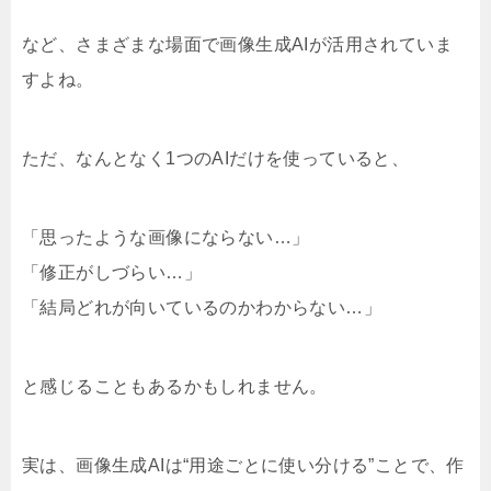
など、さまざまな場面で画像生成AIが活用されていま
すよね。
ただ、なんとなく1つのAIだけを使っていると、
「思ったような画像にならない…」
「修正がしづらい…」
「結局どれが向いているのかわからない…」
と感じることもあるかもしれません。
実は、画像生成AIは“用途ごとに使い分ける”ことで、作