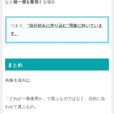
など
統一感を重視
する場合
つまり、
“自分好みに作り込む”用途に向いていま
す。
まとめ
画像生成AIは、
「どれが一番優秀か」で選ぶものではなく、目的に合
わせて選ぶもの。