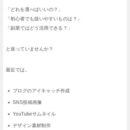
「どれを選べばいいの？」
「初心者でも扱いやすいものは？」
「副業ではどう活用できる？」
と迷っていませんか？
最近では、
ブログのアイキャッチ作成
SNS投稿画像
YouTubeサムネイル
デザイン素材制作