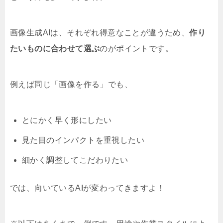
画像生成AIは、それぞれ得意なことが違うため、
作り
たいものに合わせて選ぶ
のがポイントです。
例えば同じ「画像を作る」でも、
とにかく早く形にしたい
見た目のインパクトを重視したい
細かく調整してこだわりたい
では、向いているAIが変わってきますよ！