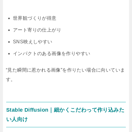
世界観づくりが得意
アート寄りの仕上がり
SNS映えしやすい
インパクトのある画像を作りやすい
“見た瞬間に惹かれる画像”を作りたい場合に向いていま
す。
Stable Diffusion｜細かくこだわって作り込みた
い人向け