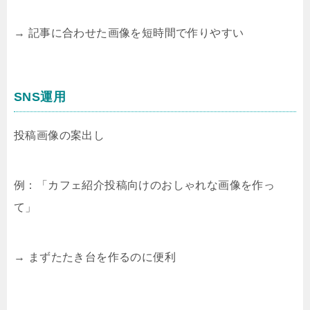
→ 記事に合わせた画像を短時間で作りやすい
SNS運用
投稿画像の案出し
例：「カフェ紹介投稿向けのおしゃれな画像を作っ
て」
→ まずたたき台を作るのに便利