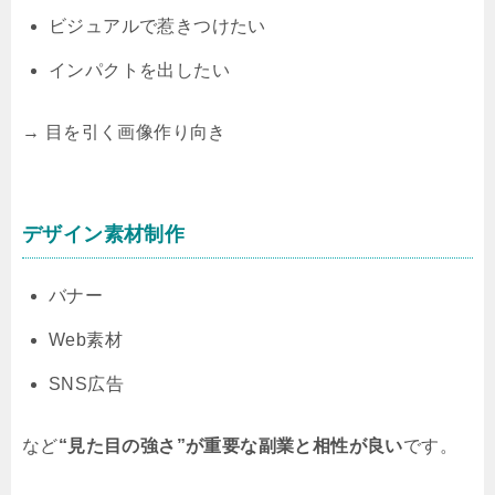
ビジュアルで惹きつけたい
インパクトを出したい
→ 目を引く画像作り向き
デザイン素材制作
バナー
Web素材
SNS広告
など
“見た目の強さ”が重要な副業と相性が良い
です。