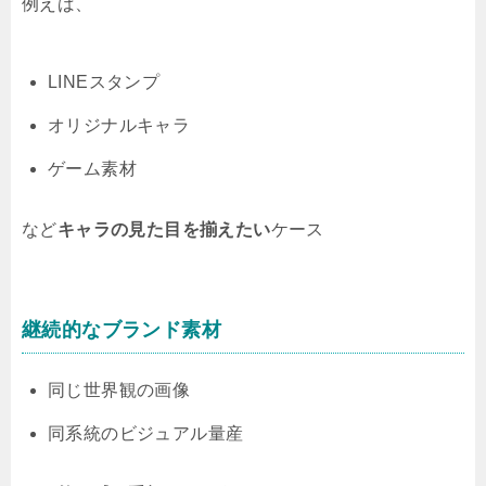
例えば、
LINEスタンプ
オリジナルキャラ
ゲーム素材
など
キャラの見た目を揃えたい
ケース
継続的なブランド素材
同じ世界観の画像
同系統のビジュアル量産