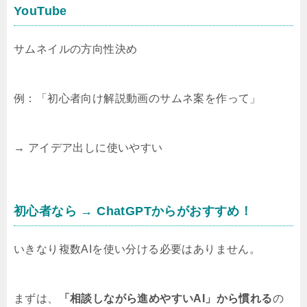
YouTube
サムネイルの方向性決め
例：「初心者向け解説動画のサムネ案を作って」
→ アイデア出しに使いやすい
初心者なら → ChatGPTからがおすすめ！
いきなり複数AIを使い分ける必要はありません。
まずは、
「相談しながら進めやすいAI」から慣れる
の