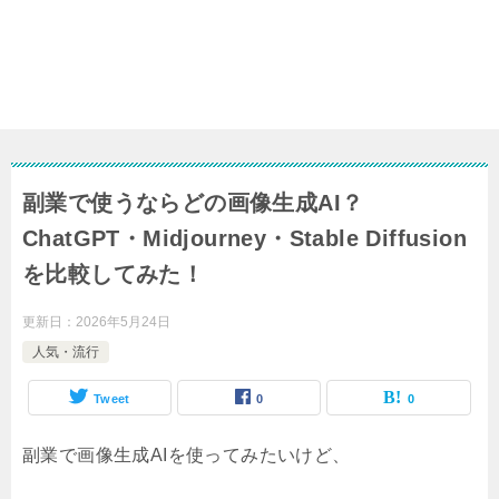
副業で使うならどの画像生成AI？
ChatGPT・Midjourney・Stable Diffusion
を比較してみた！
更新日：
2026年5月24日
人気・流行
Tweet
0
0
副業で画像生成AIを使ってみたいけど、