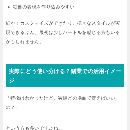
独自の表現を作り込みやすい
細かくカスタマイズができたり、様々なスタイルが実
現できるぶん、最初は少しハードルを感じる方もいる
かもしれません。
実際にどう使い分ける？副業での活用イメー
ジ
「特徴はわかったけど、実際どの場面で使えばいい
の？」
という方も多いですよね。