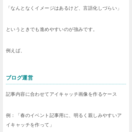
「なんとなくイメージはあるけど、言語化しづらい」
というときでも進めやすいのが強みです。
例えば、
ブログ運営
記事内容に合わせてアイキャッチ画像を作るケース
例：「春のイベント記事用に、明るく親しみやすいア
イキャッチを作って」