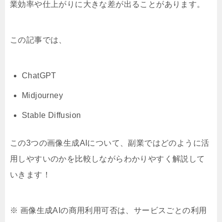
業効率や仕上がりに大きな差が出ることがあります。
この記事では、
ChatGPT
Midjourney
Stable Diffusion
この3つの画像生成AIについて、副業ではどのように活
用しやすいのかを比較しながらわかりやすく解説して
いきます！
※ 画像生成AIの商用利用可否は、サービスごとの利用