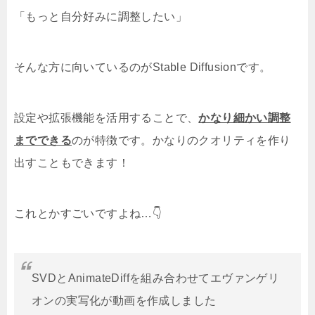
「もっと自分好みに調整したい」
そんな方に向いているのがStable Diffusionです。
設定や拡張機能を活用することで、
かなり細かい調整
までできる
のが特徴です。かなりのクオリティを作り
出すこともできます！
これとかすごいですよね…👇
SVDとAnimateDiffを組み合わせてエヴァンゲリ
オンの実写化が動画を作成しました