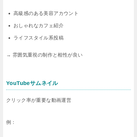
高級感のある美容アカウント
おしゃれなカフェ紹介
ライフスタイル系投稿
→ 雰囲気重視の制作と相性が良い
YouTubeサムネイル
クリック率が重要な動画運営
例：