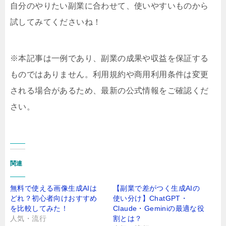
自分のやりたい副業に合わせて、使いやすいものから
試してみてくださいね！
※本記事は一例であり、副業の成果や収益を保証する
ものではありません。
利用規約や商用利用条件は変更
される場合があるため、最新の公式情報をご確認くだ
さい。
関連
無料で使える画像生成AIは
【副業で差がつく生成AIの
どれ？初心者向けおすすめ
使い分け】ChatGPT・
を比較してみた！
Claude・Geminiの最適な役
人気・流行
割とは？