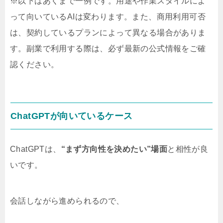
※以下はあくまで一例です。用途や作業スタイルによ
って向いているAIは変わります。また、商用利用可否
は、契約しているプランによって異なる場合がありま
す。副業で利用する際は、必ず最新の公式情報をご確
認ください。
ChatGPTが向いているケース
ChatGPTは、
“まず方向性を決めたい”場面
と相性が良
いです。
会話しながら進められるので、