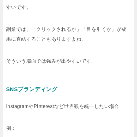
すいです。
副業では、「クリックされるか」「目を引くか」が成
果に直結することもありますよね。
そういう場面では強みが出やすいです。
SNSブランディング
InstagramやPinterestなど世界観を統一したい場合
例：