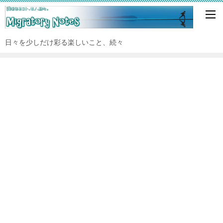
日々を少しだけ彩る楽しいこと、続々