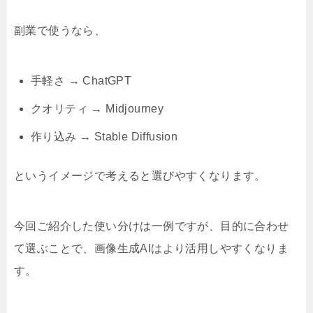
副業で使うなら、
手軽さ → ChatGPT
クオリティ → Midjourney
作り込み → Stable Diffusion
というイメージで考えると選びやすくなります。
今回ご紹介した使い分けは一例ですが、目的に合わせ
て選ぶことで、画像生成AIはより活用しやすくなりま
す。