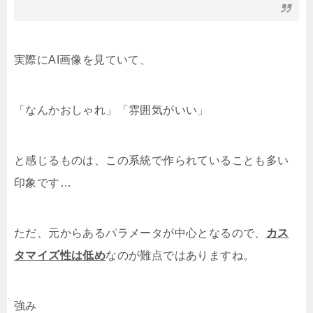
実際にAI画像を見ていて、
「なんかおしゃれ」
「雰囲気がいい」
と感じるものは、この系統で作られていることも多い
印象です…
ただ、元からあるパラメータが中心となるので、
カス
タマイズ性は低め
なのが難点ではありますね。
強み