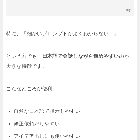
特に、
「細かいプロンプトがよくわからない…」
という方でも、
日本語で会話しながら進めやすい
のが
大きな特徴です。
こんなところが便利
自然な日本語で指示しやすい
修正依頼がしやすい
アイデア出しにも使いやすい