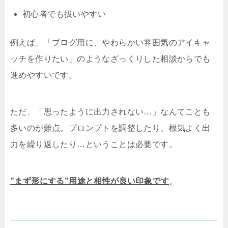
初心者でも扱いやすい
例えば、
「ブログ用に、やわらかい雰囲気のアイキャ
ッチを作りたい」
のようなざっくりした相談からでも
進めやすいです。
ただ、「思ったように出力されない…」なんてことも
多いのが難点。プロンプトを調整したり、根気よく出
力を繰り返したり…ということは必要です。
”まず形にする”用途と相性が良い印象です
。