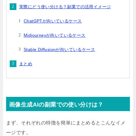
実際にどう使い分ける？副業での活用イメージ
ChatGPTが向いているケース
Midjourneyが向いているケース
Stable Diffusionが向いているケース
まとめ
画像生成AIの副業での使い分けは？
まず、それぞれの特徴を簡単にまとめるとこんなイメ
ージです。