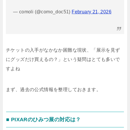
— comoli (@como_doc51)
February 21, 2026
チケットの入手がなかなか困難な現状、「展示を見ず
にグッズだけ買えるの？」という疑問はとても多いで
すよね
まず、過去の公式情報を整理しておきます。
■ PIXARのひみつ展の対応は？