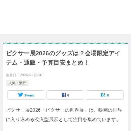
ピクサー展2026のグッズは？会場限定アイ
テム・通販・予算目安まとめ！
更新日：
2026年2月24日
人気・流行
Tweet
0
0
ピクサー展2026「ピクサーの世界展」は、
映画の世界
に入り込める没入型展示として注目を集めています。