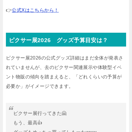
👉
公式Xはこちらから！
ピクサー展2026 グッズ予算目安は？
ピクサー展2026の公式グッズ詳細はまだ全体が発表さ
れていませんが、
去のピクサー関連展示や体験型イベ
ント物販の傾向を踏まえると、「どれくらいの予算が
必要か」がイメージできます。
ピクサー展行ってきた🤗
もう、最高👍