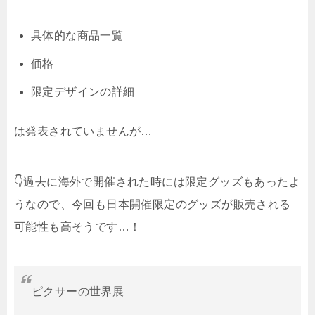
具体的な商品一覧
価格
限定デザインの詳細
は発表されていませんが…
👇過去に海外で開催された時には限定グッズもあったよ
うなので、今回も日本開催限定のグッズが販売される
可能性も高そうです…！
ピクサーの世界展