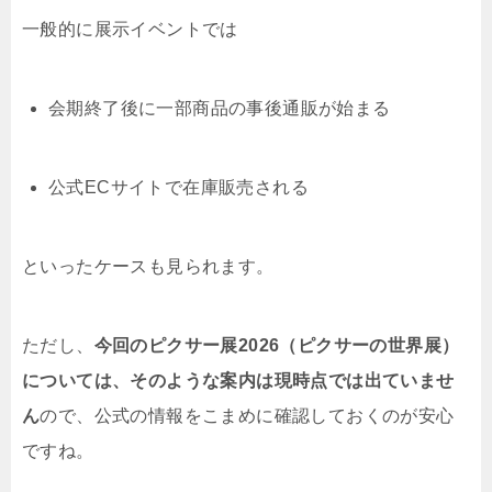
一般的に展示イベントでは
会期終了後に一部商品の事後通販が始まる
公式ECサイトで在庫販売される
といったケースも見られます。
ただし、
今回のピクサー展2026（ピクサーの世界展）
については、そのような案内は現時点では出ていませ
ん
ので、公式の情報をこまめに確認しておくのが安心
ですね。