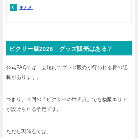
まとめ
ピクサー展2026 グッズ販売はある？
公式FAQでは、
会場内でグッズ販売が行われる旨の記
載があります。
つまり、今回の「ピクサーの世界展」でも
物販エリア
が設けられる予定です。
ただし現時点では、