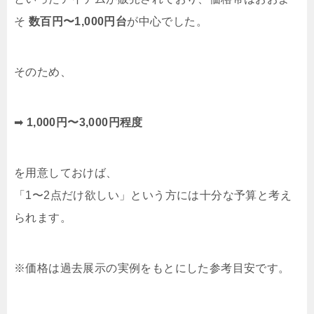
そ
数百円〜1,000円台
が中心でした。
そのため、
➡
1,000円〜3,000円程度
を用意しておけば、
「1〜2点だけ欲しい」という方には十分な予算と考え
られます。
※価格は過去展示の実例をもとにした参考目安です。