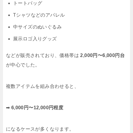
トートバッグ
Tシャツなどのアパレル
中サイズのぬいぐるみ
展示ロゴ入りグッズ
などが販売されており、価格帯は
2,000円〜6,000円台
が中心でした。
複数アイテムを組み合わせると、
➡
6,000円〜12,000円程度
になるケースが多くなります。