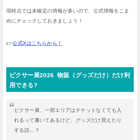
現時点では未確定の情報が多いので、公式情報をこま
めにチェックしておきましょう！
👉
公式Xはこちらから！
ピクサー展2026 物販（グッズだけ）だけ
利
用できる?
ピクサー展、一部エリアはチケットなくても入
れるって書いてあるけど、グッズだけ買えたり
する説…？