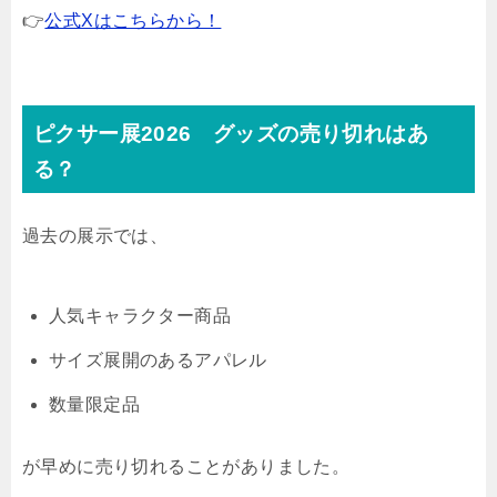
👉
公式Xはこちらから！
ピクサー展2026 グッズの売り切れはあ
る？
過去の展示では、
人気キャラクター商品
サイズ展開のあるアパレル
数量限定品
が早めに売り切れることがありました。