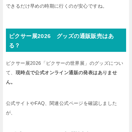
できるだけ早めの時期に行くのが安心ですね。
ピクサー展2026 グッズの通販販売はあ
る？
ピクサー展2026「ピクサーの世界展」のグッズについ
て、
現時点で公式オンライン通販の発表はありませ
ん。
公式サイトやFAQ、関連公式ページを確認しました
が、