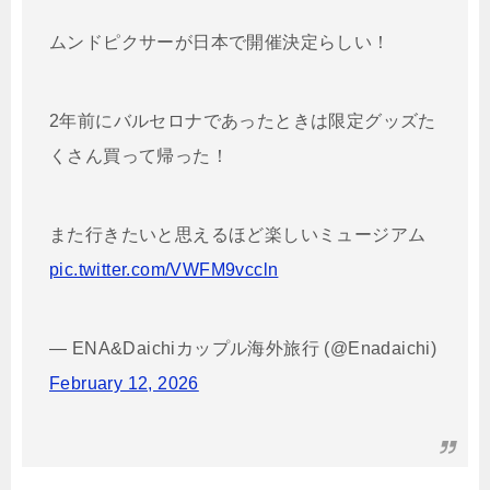
ムンドピクサーが日本で開催決定らしい！
2年前にバルセロナであったときは限定グッズた
くさん買って帰った！
また行きたいと思えるほど楽しいミュージアム
pic.twitter.com/VWFM9vccln
— ENA&Daichiカップル海外旅行 (@Enadaichi)
February 12, 2026