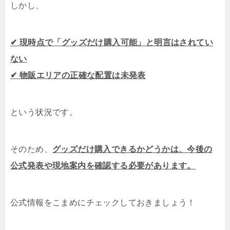
しかし、
✔ 現時点で「グッズだけ購入可能」と明言はされてい
ない
✔ 物販エリアの正確な配置は未発表
という状況です。
そのため、
グッズだけ購入できるかどうかは、今後の
公式発表や現地案内を確認する必要があります。
公式情報をこまめにチェックしておきましょう！