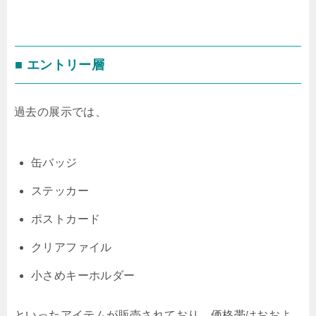
■ エントリー層
過去の展示では、
缶バッジ
ステッカー
ポストカード
クリアファイル
小さめキーホルダー
といったアイテムが販売されており、価格帯はおおよ