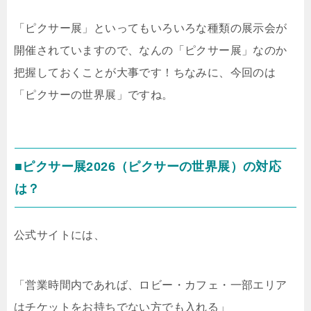
「ピクサー展」といってもいろいろな種類の展示会が
開催されていますので、なんの「ピクサー展」なのか
把握しておくことが大事です！ちなみに、今回のは
「ピクサーの世界展」ですね。
■ピクサー展2026（ピクサーの世界展）の対応
は？
公式サイトには、
「営業時間内であれば、ロビー・カフェ・一部エリア
はチケットをお持ちでない方でも入れる」