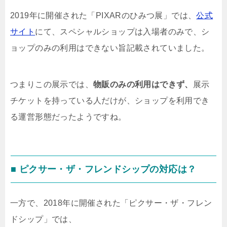
2019年に開催された「PIXARのひみつ展」では、
公式
サイト
にて、スペシャルショップは入場者のみで、シ
ョップのみの利用はできない旨記載されていました。
つまりこの展示では、
物販のみの利用は
できず、
展示
チケットを持っている人だけが、ショップを利用でき
る運営形態だったようですね。
■ ピクサー・ザ・フレンドシップの対応は？
一方で、2018年に開催された「ピクサー・ザ・フレン
ドシップ」では、