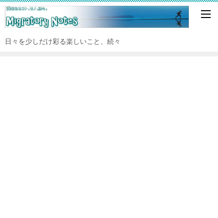
日々を少しだけ彩る楽しいこと、続々