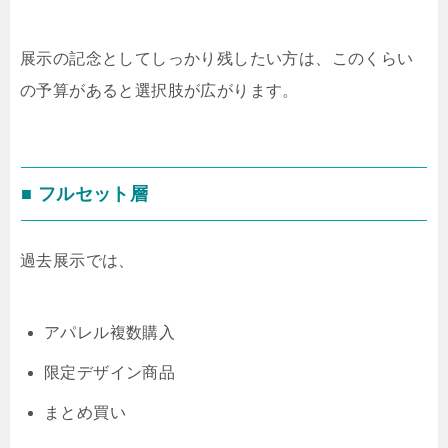
展示の記念としてしっかり残したい方は、このくらい
の予算があると選択肢が広がります。
■ フルセット層
過去展示では、
アパレル複数購入
限定デザイン商品
まとめ買い