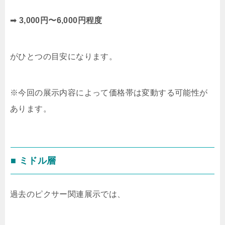
➡
3,000円〜6,000円程度
がひとつの目安になります。
※今回の展示内容によって価格帯は変動する可能性が
あります。
■ ミドル層
過去のピクサー関連展示では、