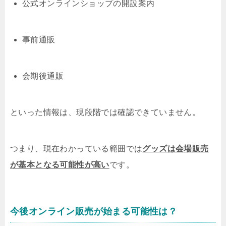
公式オンラインショップの開設案内
事前通販
会期後通販
といった情報は、現段階では確認できていません。
つまり、現在わかっている範囲では
グッズは会場販売
が基本となる可能性が高い
です。
今後オンライン販売が始まる可能性は？