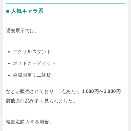
■ 人気キャラ系
過去展示では、
アクリルスタンド
ポストカードセット
会場限定ミニ雑貨
などが販売されており、1点あたり
1,000円〜3,000円
前後
の商品が多く見られました。
複数点購入する場合、