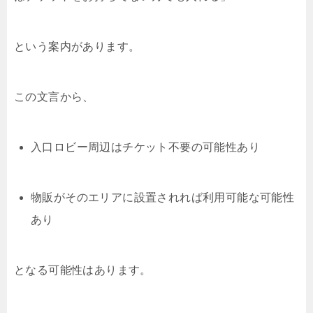
という案内があります。
この文言から、
入口ロビー周辺はチケット不要の可能性あり
物販がそのエリアに設置されれば利用可能な可能性
あり
となる可能性はあります。