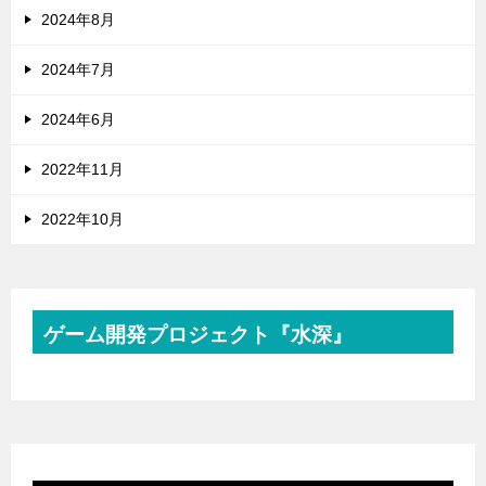
2024年8月
2024年7月
2024年6月
2022年11月
2022年10月
ゲーム開発プロジェクト『水深』