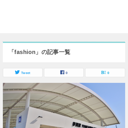
「fashion」の記事一覧
Tweet
0
0