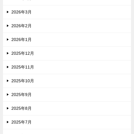
2026年3月
2026年2月
2026年1月
2025年12月
2025年11月
2025年10月
2025年9月
2025年8月
2025年7月