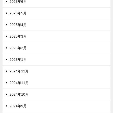
2025年6月
2025年5月
2025年4月
2025年3月
2025年2月
2025年1月
2024年12月
2024年11月
2024年10月
2024年9月