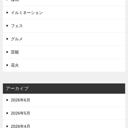
イルミネーション
フェス
グルメ
芸能
花火
アーカイブ
2026年6月
2026年5月
2026年4月