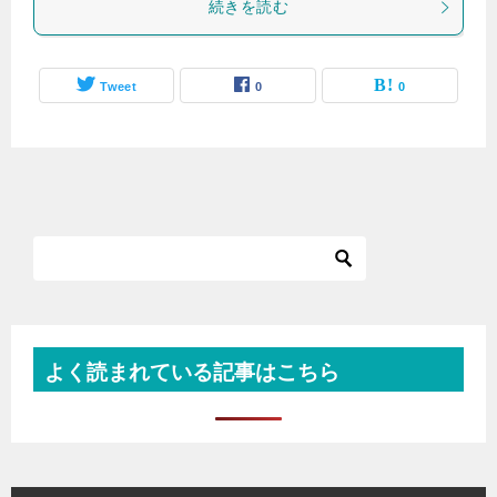
続きを読む
Tweet
0
0
よく読まれている記事はこちら