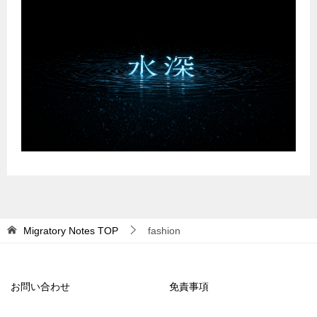
Migratory Notes
TOP
fashion
お問い合わせ
免責事項