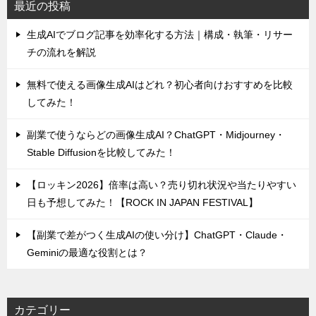
最近の投稿
生成AIでブログ記事を効率化する方法｜構成・執筆・リサー
チの流れを解説
無料で使える画像生成AIはどれ？初心者向けおすすめを比較
してみた！
副業で使うならどの画像生成AI？ChatGPT・Midjourney・
Stable Diffusionを比較してみた！
【ロッキン2026】倍率は高い？売り切れ状況や当たりやすい
日も予想してみた！【ROCK IN JAPAN FESTIVAL】
【副業で差がつく生成AIの使い分け】ChatGPT・Claude・
Geminiの最適な役割とは？
カテゴリー