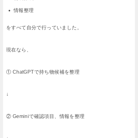
情報整理
をすべて自分で行っていました。
現在なら、
① ChatGPTで持ち物候補を整理
↓
② Geminiで確認項目、情報を整理