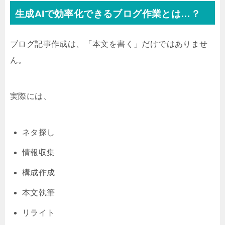
生成AIで効率化できるブログ作業とは…？
ブログ記事作成は、「本文を書く」だけではありませ
ん。
実際には、
ネタ探し
情報収集
構成作成
本文執筆
リライト