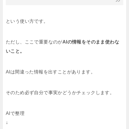
という使い方です。
ただし、ここで重要なのが
AIの情報をそのまま使わな
いこと。
AIは間違った情報を出すことがあります。
そのため必ず自分で事実かどうかチェックします。
AIで整理
↓