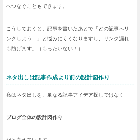
へつなぐこともできます。
こうしておくと、記事を書いたあとで「どの記事へリ
ンクしよう…」と悩みにくくなりますし、リンク漏れ
も防げます。（もったいない！）
ネタ出しは記事作成より前の設計図作り
私はネタ出しを、単なる記事アイデア探しではなく
ブログ全体の設計図作り
だと考えています。