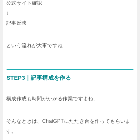
公式サイト確認
↓
記事反映
という流れが大事ですね
STEP3｜記事構成を作る
構成作成も時間がかかる作業ですよね。
そんなときは、ChatGPTにたたき台を作ってもらいま
す。