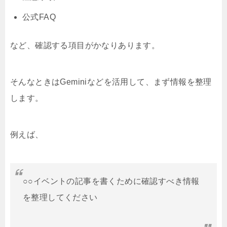
公式FAQ
など、確認する項目がかなりあります。
そんなときはGeminiなどを活用して、まず情報を整理
します。
例えば、
○○イベントの記事を書くために確認すべき情報
を整理してください