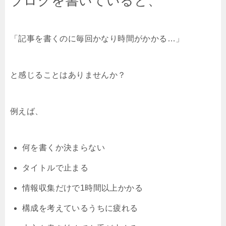
ブログを書いていると、
「記事を書くのに毎回かなり時間がかかる…」
と感じることはありませんか？
例えば、
何を書くか決まらない
タイトルで止まる
情報収集だけで1時間以上かかる
構成を考えているうちに疲れる