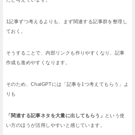
1記事ずつ考えるよりも、まず関連する記事群を整理し
ておく。
そうすることで、内部リンクも作りやすくなり、記事
作成も進めやすくなります。
そのため、ChatGPTには「記事を1つ考えてもらう」よ
りも
「関連する記事ネタを大量に出してもらう」
という使
い方のほうが活用しやすいと感じています。