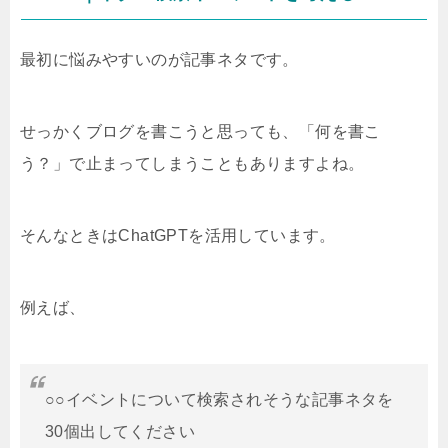
最初に悩みやすいのが記事ネタです。
せっかくブログを書こうと思っても、「何を書こ
う？」で止まってしまうこともありますよね。
そんなときはChatGPTを活用しています。
例えば、
○○イベントについて検索されそうな記事ネタを
30個出してください