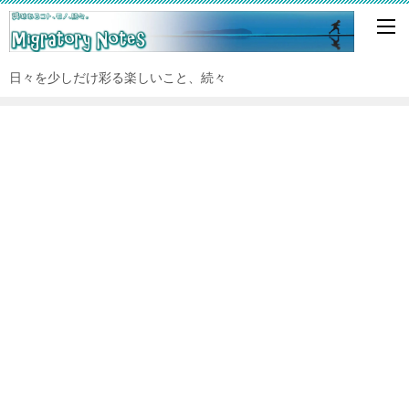
日々を少しだけ彩る楽しいこと、続々