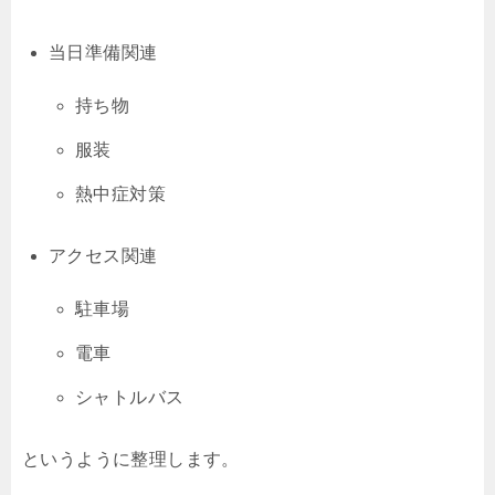
当日準備関連
持ち物
服装
熱中症対策
アクセス関連
駐車場
電車
シャトルバス
というように整理します。