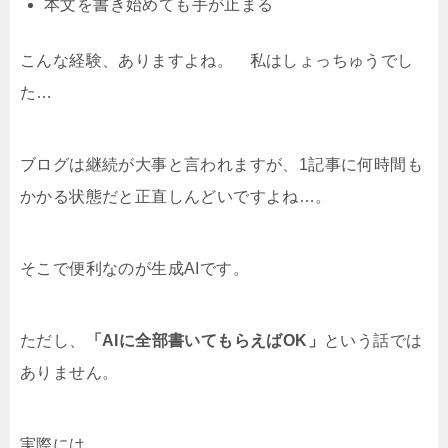
本文を書き始めても手が止まる
こんな経験、ありますよね。 私はしょっちゅうでし
た…
ブログは継続が大事と言われますが、
1記事に何時間も
かかる状態だと正直しんどいですよね…。
そこで便利なのが生成AIです。
ただし、
「AIに全部書いてもらえばOK」
という話では
ありません。
実際には、