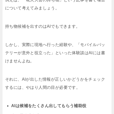
について考えてみましょう。
持ち物候補を出すのはAIでもできます。
しかし、実際に現地へ行った経験や、「モバイルバッ
テリーが意外と役立った」といった体験談はAIには書
けませんよね。
それに、AIが出した情報が正しいかどうかをチェック
するには、やはり人間の目が必要です。
AIは候補をたくさん出してもらう補助役