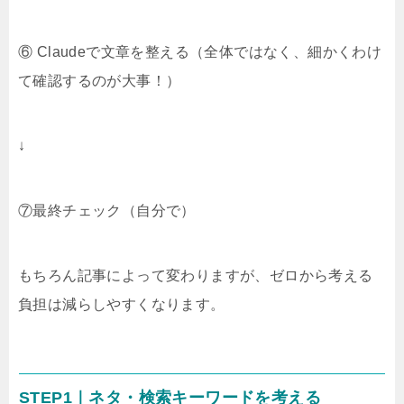
⑥ Claudeで文章を整える（全体ではなく、細かくわけ
て確認するのが大事！）
↓
⑦最終チェック（自分で）
もちろん記事によって変わりますが、ゼロから考える
負担は減らしやすくなります。
STEP1｜ネタ・検索キーワードを考える