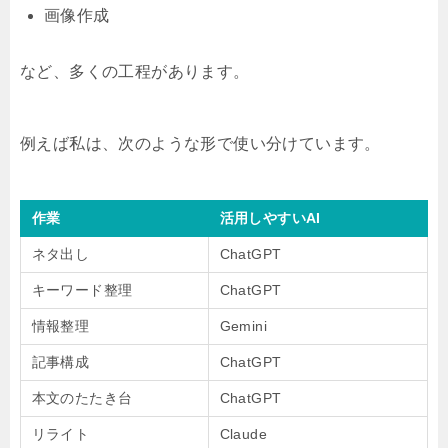
画像作成
など、多くの工程があります。
例えば私は、次のような形で使い分けています。
作業
活用しやすいAI
ネタ出し
ChatGPT
キーワード整理
ChatGPT
情報整理
Gemini
記事構成
ChatGPT
本文のたたき台
ChatGPT
リライト
Claude