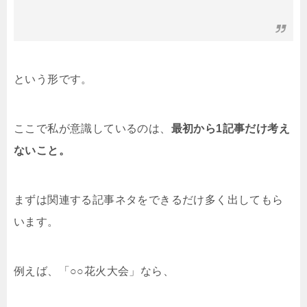
という形です。
ここで私が意識しているのは、
最初から1記事だけ考え
ないこと。
まずは関連する記事ネタをできるだけ多く出してもら
います。
例えば、「○○花火大会」なら、