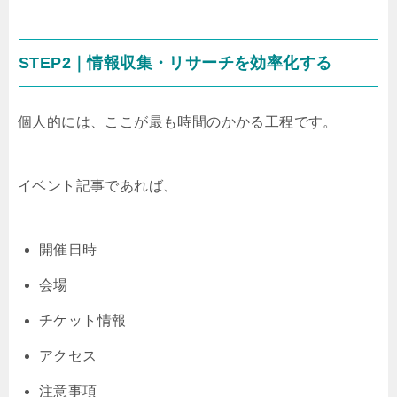
STEP2｜情報収集・リサーチを効率化する
個人的には、ここが最も時間のかかる工程です。
イベント記事であれば、
開催日時
会場
チケット情報
アクセス
注意事項