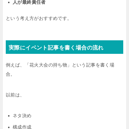
人が最終責任者
という考え方がおすすめです。
実際にイベント記事を書く場合の流れ
例えば、「花火大会の持ち物」という記事を書く場
合。
以前は、
ネタ決め
構成作成