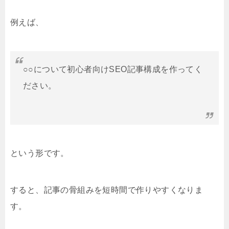
例えば、
○○について初心者向けSEO記事構成を作ってく
ださい。
という形です。
すると、記事の骨組みを短時間で作りやすくなりま
す。