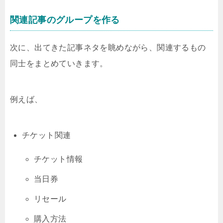
関連記事のグループを作る
次に、出てきた記事ネタを眺めながら、関連するもの
同士をまとめていきます。
例えば、
チケット関連
チケット情報
当日券
リセール
購入方法