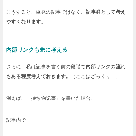
こうすると、単発の記事ではなく、
記事群として考え
やすくなります。
内部リンクも先に考える
さらに、私は記事を書く前の段階で
内部リンクの流れ
もある程度考えておきます。
（ここはざっくり！）
例えば、「持ち物記事」を書いた場合、
記事内で