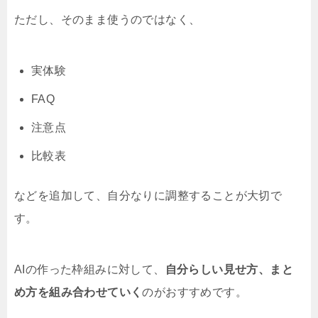
ただし、そのまま使うのではなく、
実体験
FAQ
注意点
比較表
などを追加して、自分なりに調整することが大切で
す。
AIの作った枠組みに対して、
自分らしい見せ方、まと
め方を組み合わせていく
のがおすすめです。