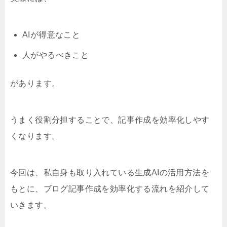
AIが得意なこと
人がやるべきこと
があります。
うまく役割分担することで、記事作成を効率化しやす
くなります。
今回は、私自身も取り入れている生成AIの活用方法を
もとに、ブログ記事作成を効率化する流れを紹介して
いきます。