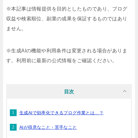
※本記事は情報提供を目的としたものであり、ブログ
収益や検索順位、副業の成果を保証するものではあり
ません。
※生成AIの機能や利用条件は変更される場合がありま
す。利用前に最新の公式情報をご確認ください。
目次
生成AIで効率化できるブログ作業とは…？
AIが得意なこと・苦手なこと