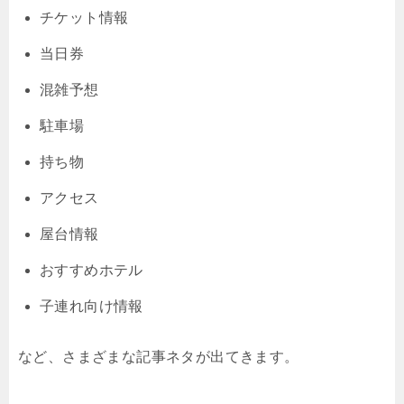
チケット情報
当日券
混雑予想
駐車場
持ち物
アクセス
屋台情報
おすすめホテル
子連れ向け情報
など、さまざまな記事ネタが出てきます。