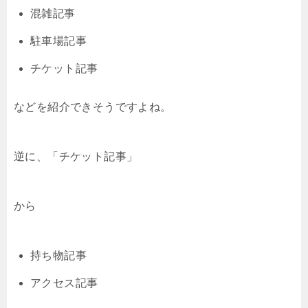
混雑記事
駐車場記事
チケット記事
などを紹介できそうですよね。
逆に、「チケット記事」
から
持ち物記事
アクセス記事