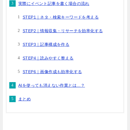
実際にイベント記事を書く場合の流れ
STEP1｜ネタ・検索キーワードを考える
STEP2｜情報収集・リサーチを効率化する
STEP3｜記事構成を作る
STEP4｜読みやすく整える
STEP6｜画像作成も効率化する
AIを使っても消えない作業とは…？
まとめ