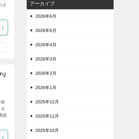
アーカイブ
の５
2026年6月
2026年5月
2026年4月
2026年3月
2026年2月
ブリ
2026年1月
2025年12月
の世
題を
構成
2025年11月
2025年10月