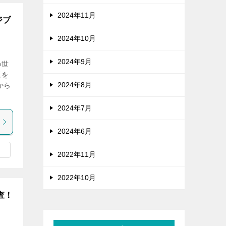
2024年11月
ジブ
2024年10月
2024年9月
の世
題を
2024年8月
から
2024年7月
2024年6月
2022年11月
2022年10月
査！