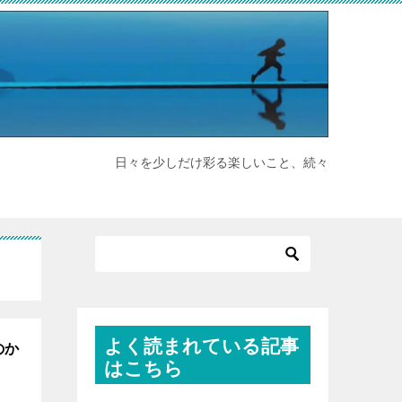
日々を少しだけ彩る楽しいこと、続々
よく読まれている記事
のか
はこちら