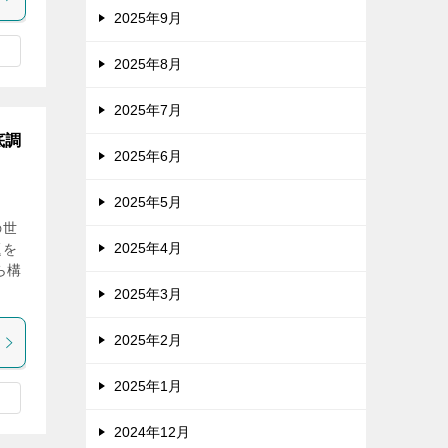
2025年9月
2025年8月
2025年7月
底調
2025年6月
2025年5月
の世
2025年4月
題を
ら構
2025年3月
2025年2月
2025年1月
2024年12月