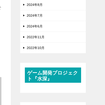
2024年8月
そ
2024年7月
2024年6月
2022年11月
2022年10月
ゲーム開発プロジェク
ト『水深』