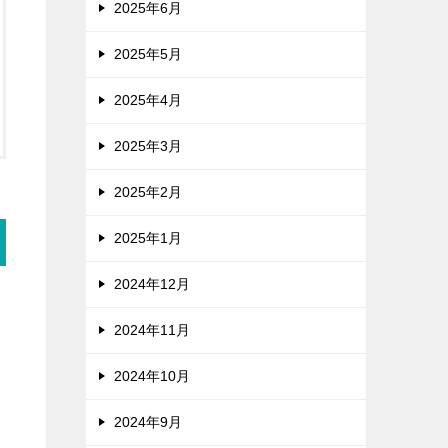
2025年6月
2025年5月
2025年4月
2025年3月
2025年2月
2025年1月
2024年12月
2024年11月
2024年10月
2024年9月