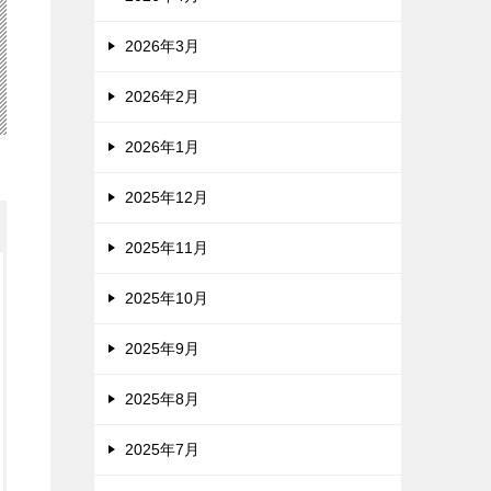
2026年3月
2026年2月
2026年1月
2025年12月
2025年11月
2025年10月
2025年9月
2025年8月
2025年7月