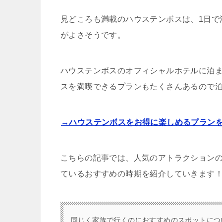
見どころも満載のハウステンボスは、1日で
がよさそうです。
ハウステンボスのオフィシャルホテルに泊
スを満喫できるプランもたくさんあるので
→ハウステンボスをお得に楽しめるプラン
こちらの記事では、人気のアトラクション
ているおすすめの時期を紹介していきます
同じく家族で行くのにおすすめのスポットにつ