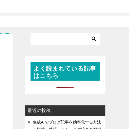
よく読まれている記事
はこちら
最近の投稿
生成AIでブログ記事を効率化する方法