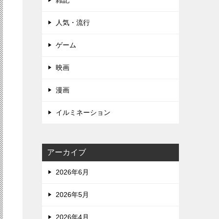
雑記
人気・流行
ゲーム
映画
漫画
イルミネーション
アーカイブ
2026年6月
2026年5月
2026年4月