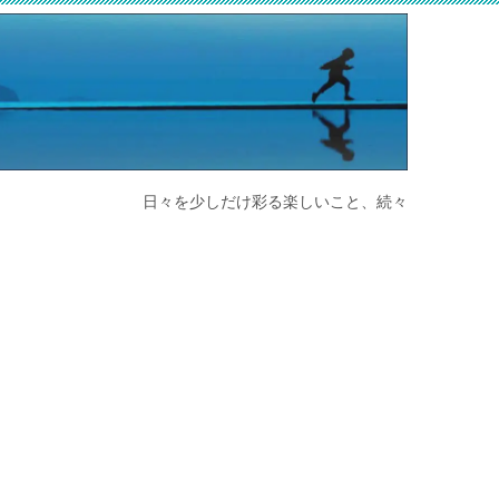
日々を少しだけ彩る楽しいこと、続々