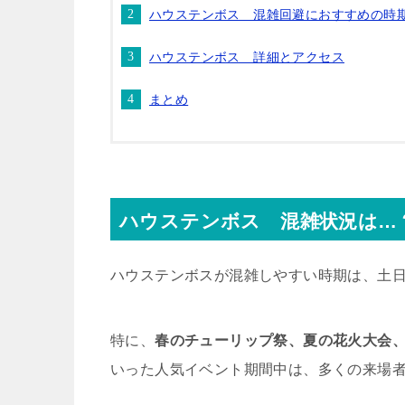
ハウステンボス 混雑回避におすすめの時
ハウステンボス 詳細とアクセス
まとめ
ハウステンボス 混雑状況は…
ハウステンボスが混雑しやすい時期は、土
特に、
春のチューリップ祭、夏の花火大会
いった人気イベント期間中は、多くの来場