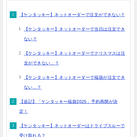
【ケンタッキー】ネットオーダーで注文ができない？
【ケンタッキー】ネットオーダーで当日は注文でき
ない？
【ケンタッキー】ネットオーダーでクリスマスは注
文ができない…？
【ケンタッキー】ネットオーダーで福袋が注文でき
ない…？
【追記】「ケンタッキー福袋2025」予約再開が決
定！
【ケンタッキー】ネットオーダーはドライブスルーで
受け取れる？