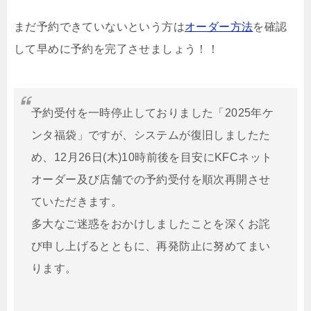
まだ予約できていないという方は
オーダー方法
を確認
して早めに予約を完了させましょう！！
予約受付を一時停止しておりました「2025年ケ
ンタ福袋」ですが、システムが復旧しましたた
め、12月26日(木)10時前後を目安にKFCネット
オーダー及び店舗での予約受付を順次再開させ
ていただきます。
多大なご迷惑をおかけしましたことを深くお詫
び申し上げるとともに、再発防止に努めてまい
ります。