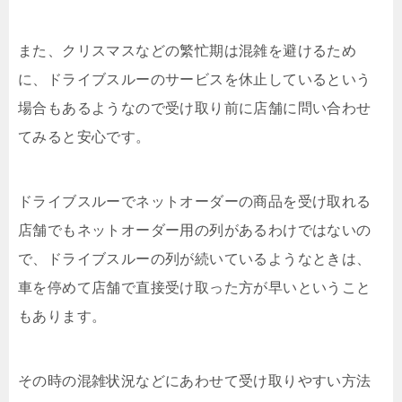
また、
クリスマスなどの繁忙期は混雑を避けるため
に、ドライブスルーのサービスを休止しているという
場合もあるようなので受け取り前に店舗に問い合わせ
てみると安心です。
ドライブスルーでネットオーダーの商品を受け取れる
店舗でもネットオーダー用の列があるわけではないの
で、ドライブスルーの列が続いているようなときは、
車を停めて店舗で直接受け取った方が早いということ
もあります。
その時の混雑状況などにあわせて受け取りやすい方法