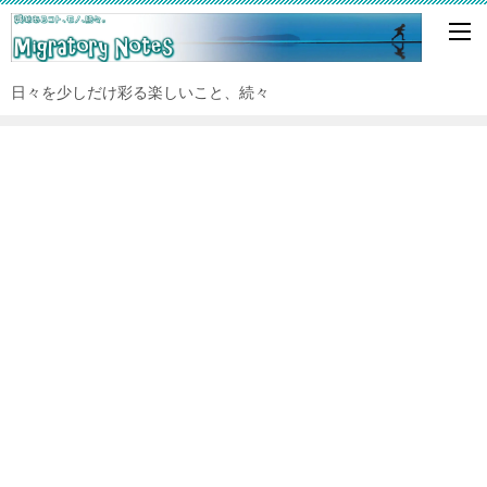
日々を少しだけ彩る楽しいこと、続々