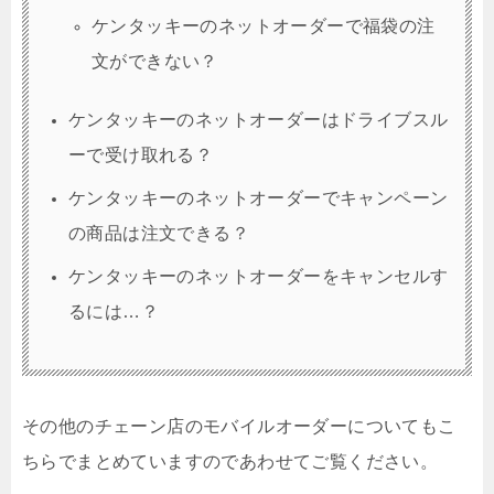
ケンタッキーのネットオーダーで福袋の注
文ができない？
ケンタッキーのネットオーダーはドライブスル
ーで受け取れる？
ケンタッキーのネットオーダーでキャンペーン
の商品は注文できる？
ケンタッキーのネットオーダーをキャンセルす
るには…？
その他のチェーン店のモバイルオーダーについてもこ
ちらでまとめていますのであわせてご覧ください。