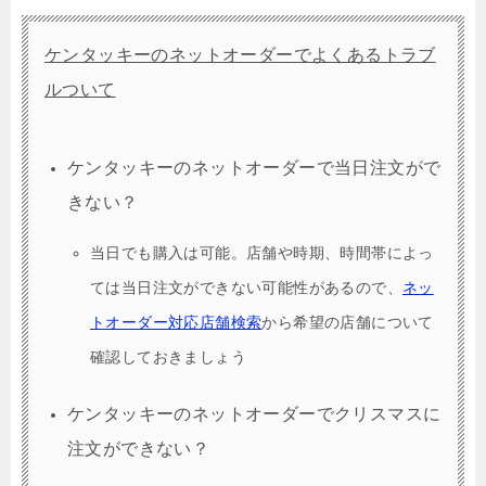
ケンタッキーのネットオーダーでよくあるトラブ
ルついて
ケンタッキーのネットオーダーで当日注文がで
きない？
当日でも購入は可能。店舗や時期、時間帯によっ
ては当日注文ができない可能性があるので、
ネッ
トオーダー対応店舗検索
から
希望の店舗について
確認しておきましょう
ケンタッキーのネットオーダーでクリスマスに
注文ができない？