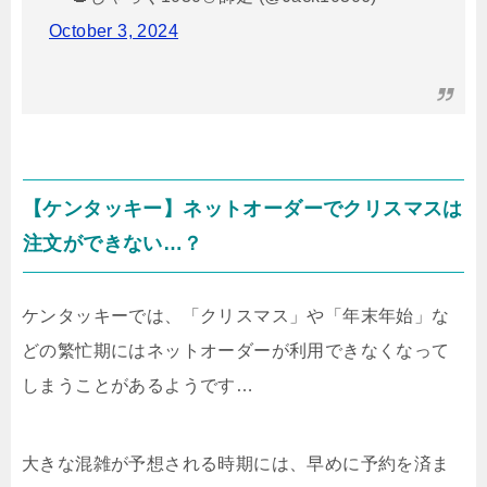
October 3, 2024
【ケンタッキー】ネットオーダーでクリスマスは
注文ができない…？
ケンタッキーでは、「クリスマス」や「年末年始」な
どの繁忙期にはネットオーダーが利用できなくなって
しまうことがあるようです…
大きな混雑が予想される時期には、早めに予約を済ま