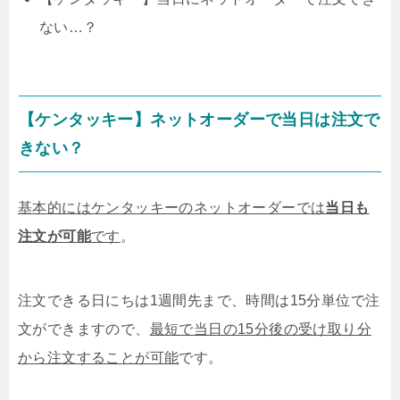
ない…？
【ケンタッキー】ネットオーダーで当日は注文で
きない？
基本的にはケンタッキーのネットオーダーでは
当日も
注文が可能
です
。
注文できる日にちは1週間先まで、時間は15分単位で注
文ができますので、
最短で当日の15分後の受け取り分
から注文することが可能
です。