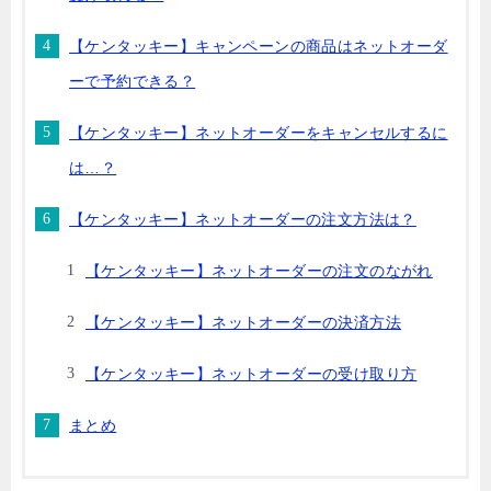
【ケンタッキー】キャンペーンの商品はネットオーダ
ーで予約できる？
【ケンタッキー】ネットオーダーをキャンセルするに
は…？
【ケンタッキー】ネットオーダーの注文方法は？
【ケンタッキー】ネットオーダーの注文のながれ
【ケンタッキー】ネットオーダーの決済方法
【ケンタッキー】ネットオーダーの受け取り方
まとめ