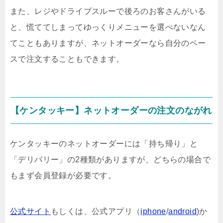
また、レジやドライブスルーで後ろのお客さんがいる
と、慌ててしまってゆっくりメニューを選べないなん
てこともありますが、ネットオーダーなら自分のペー
スで注文することもできます。
【ケンタッキー】ネットオーダーの注文のながれ
ケンタッキーのネットオーダーには「持ち帰り」と
「デリバリー」の2種類がありますが、どちらの場合で
もまず会員登録が必要です。
公式サイト
もしくは、公式アプリ（
iphone
/
android
)か