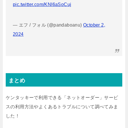
pic.twitter.com/KNI6aSoCuj
— エフ / フォル (@pandaboanu)
October 2,
2024
まとめ
ケンタッキーで利用できる「ネットオーダー」サービ
スの利用方法やよくあるトラブルについて調べてみま
した！