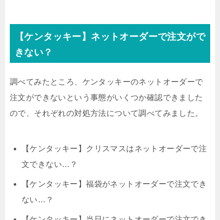
【ケンタッキー】ネットオーダーで注文がで
きない？
調べてみたところ、ケンタッキーのネットオーダーで
注文ができないという事態がいくつか確認できました
ので、それぞれの対処方法について調べてみました。
【ケンタッキー】クリスマスはネットオーダーで注
文できない…？
【ケンタッキー】福袋がネットオーダーで注文でき
ない…？
【ケンタッキー】当日にネットオーダーで注文でき