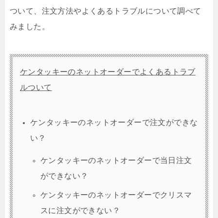
ついて、注文方法やよくあるトラブルについて調べて
みました。
ケンタッキーのネットオーダーでよくあるトラブ
ルついて
ケンタッキーのネットオーダーで注文ができな
い？
ケンタッキーのネットオーダーで当日注文
ができない？
ケンタッキーのネットオーダーでクリスマ
スに注文ができない？