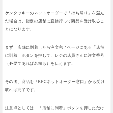
ケンタッキーのネットオーダーで「持ち帰り」を選ん
だ場合は、指定の店舗に直接行って商品を受け取るこ
とになります。
まず、店舗に到着したら
注文完了ページにある「店舗
に到着」ボタンを押して、レジの店員さんに注文番号
（必要であれば名前も）を伝えます。
その後、商品を「
KFCネットオーダー窓口」から受け
取れば完了です。
注意点としては、「店舗に到着」ボタンを押しただけ