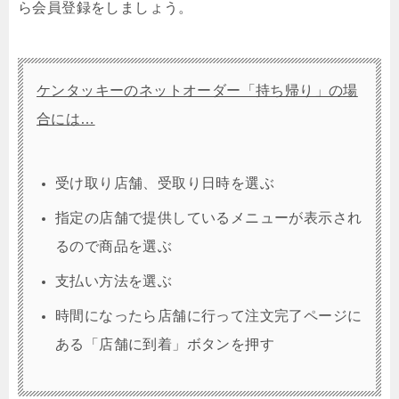
ら会員登録をしましょう。
ケンタッキーのネットオーダー「持ち帰り」の場
合には…
受け取り店舗、受取り日時を選ぶ
指定の店舗で提供しているメニューが表示され
るので商品を選ぶ
支払い方法を選ぶ
時間になったら店舗に行って注文完了ページに
ある「店舗に到着」ボタンを押す