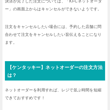
決済が完了した注文については、「KFCネットオーダ
ー」の画面上からはキャンセルができないようです。
注文をキャンセルしたい場合には、予約した店舗に問
合わせて注文をキャンセルしたい旨伝えることになり
ます。
【ケンタッキー】ネットオーダーの注文方法
は？
ネットオーダーを利用すれば、レジで並ぶ時間を短縮
できておすすめです！