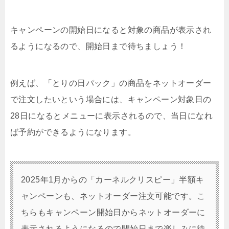
キャンペーンの開始日になると対象の商品が表示され
るようになるので、
開始日まで待ちましょう！
例えば、「とりの日パック」の商品をネットオーダー
で注文したいという場合には、キャンペーン対象日の
28日になるとメニューに表示されるので、当日になれ
ば予約ができるようになります。
2025年1月からの「カーネルクリスピー」半額キ
ャンペーンも、ネットオーダー注文可能です。こ
ちらもキャンペーン開始日からネットオーダーに
表示されるようになるので開始日まで楽しみに待