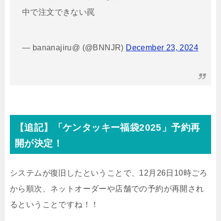
中で注文できない罠
— bananajiru@ (@BNNJR)
December 23, 2024
【追記】「ケンタッキー福袋2025」予約再
開が決定！
システムが復旧したということで、12月26日10時ごろ
から順次、ネットオーダーや店舗での予約が再開され
るということですね！！