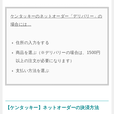
ケンタッキーのネットオーダー「デリバリー」の
場合には…
住所の入力をする
商品を選ぶ（※デリバリーの場合は、1500円
以上の注文が必要になります）
支払い方法を選ぶ
【ケンタッキー】ネットオーダーの決済方法