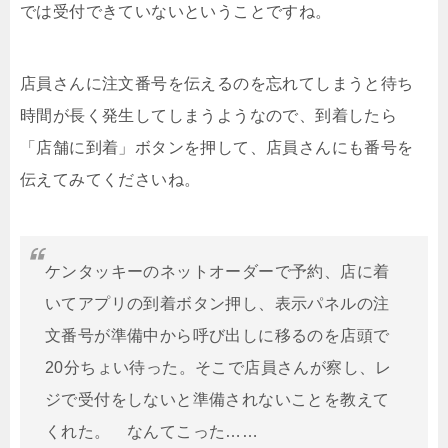
では受付できていないということですね。
店員さんに注文番号を伝えるのを忘れてしまうと待ち
時間が長く発生してしまうようなので、到着したら
「店舗に到着」ボタンを押して、店員さんにも番号を
伝えてみてくださいね。
ケンタッキーのネットオーダーで予約、店に着
いてアプリの到着ボタン押し、表示パネルの注
文番号が準備中から呼び出しに移るのを店頭で
20分ちょい待った。そこで店員さんが察し、レ
ジで受付をしないと準備されないことを教えて
くれた。 なんてこった……