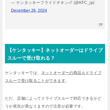
— ケンタッキーフライドチキン🍗 (@KFC_jp)
December 26, 2024
【ケンタッキー】ネットオーダーはドライブ
スルーで受け取れる？
ケンタッキーでは、
ネットオーダーの商品もドライブ
スルーで受け取ることができます
。
ただ、店舗によってドライブスルーで対応できるかど
うか状況が異なりますので注意が必要です。