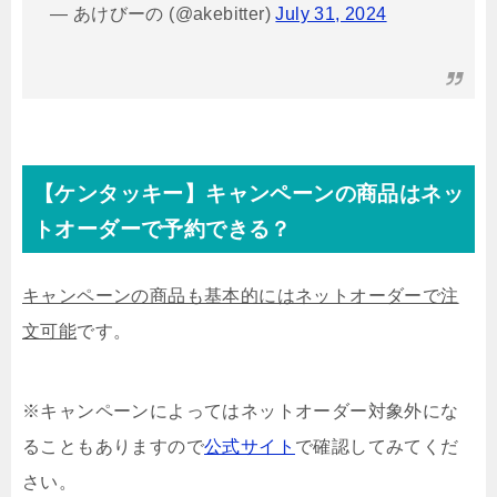
— あけびーの (@akebitter)
July 31, 2024
【ケンタッキー】キャンペーンの商品はネッ
トオーダーで予約できる？
キャンペーンの商品も基本的にはネットオーダーで注
文可能
です。
※キャンペーンによってはネットオーダー対象外にな
ることもありますので
公式サイト
で確認してみてくだ
さい。