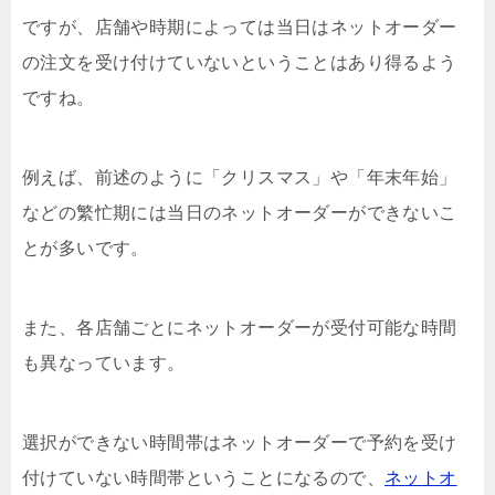
ですが、店舗や時期によっては当日はネットオーダー
の注文を受け付けていないということはあり得るよう
ですね。
例えば、前述のように「クリスマス」や「年末年始」
などの繁忙期には当日のネットオーダーができないこ
とが多いです。
また、各店舗ごとにネットオーダーが受付可能な時間
も異なっています。
選択ができない時間帯はネットオーダーで予約を受け
付けていない時間帯ということになるので、
ネットオ