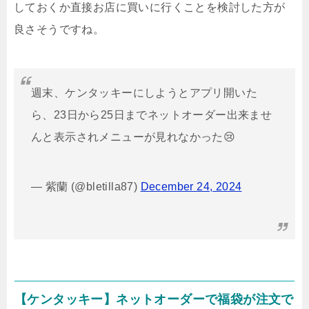
しておくか直接お店に買いに行くことを検討した方が
良さそうですね。
週末、ケンタッキーにしようとアプリ開いた
ら、23日から25日までネットオーダー出来ませ
んと表示されメニューが見れなかった😢
— 紫蘭 (@bletilla87)
December 24, 2024
【ケンタッキー】ネットオーダーで福袋が注文で