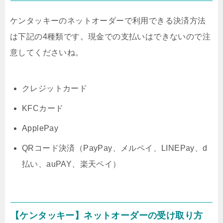
ケンタッキーのネットオーダーで利用できる決済方法
は下記の4種類です。現金での支払いはできないので注
意してくださいね。
クレジットカード
KFCカード
ApplePay
QRコード決済（PayPay、メルペイ、LINEPay、d
払い、auPAY、楽天ペイ）
【ケンタッキー】ネットオーダーの受け取り方