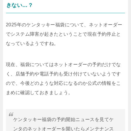
きない…？
2025年のケンタッキー福袋について、ネットオーダー
でシステム障害が起きたということで現在予約停止と
なっているようですね。
現在、福袋についてはネットオーダーの予約だけでな
く、店舗予約や電話予約も受け付けていないようです
ので、今後どのような対応になるのか公式の情報をこ
まめに確認しておきましょう。
ケンタッキー福袋の予約開始ニュースを見てケ
ンタのネットオーダーを開いたらメンテナンス