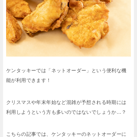
ケンタッキーでは「ネットオーダー」という便利な機
能が利用できます！
クリスマスや年末年始など混雑が予想される時期には
利用しようという方も多いのではないでしょうか…？
こちらの記事では、ケンタッキーのネットオーダーに