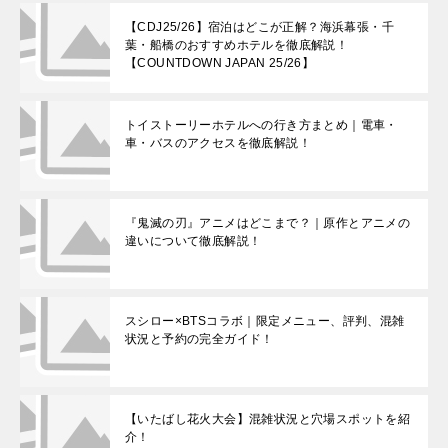
【CDJ25/26】宿泊はどこが正解？海浜幕張・千
葉・船橋のおすすめホテルを徹底解説！
【COUNTDOWN JAPAN 25/26】
トイストーリーホテルへの行き方まとめ｜電車・
車・バスのアクセスを徹底解説！
『鬼滅の刃』アニメはどこまで？｜原作とアニメの
違いについて徹底解説！
スシロー×BTSコラボ｜限定メニュー、評判、混雑
状況と予約の完全ガイド！
【いたばし花火大会】混雑状況と穴場スポットを紹
介！