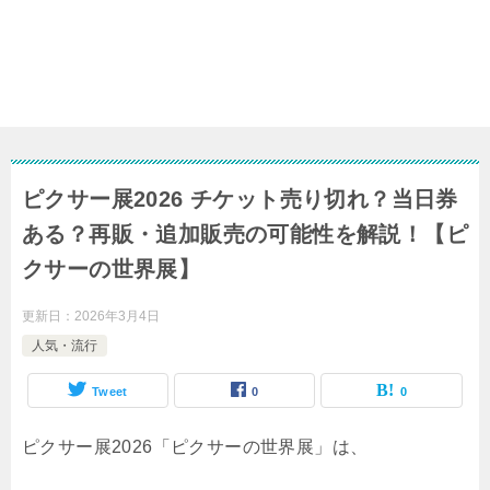
ピクサー展2026 チケット売り切れ？当日券
ある？再販・追加販売の可能性を解説！【ピ
クサーの世界展】
更新日：
2026年3月4日
人気・流行
Tweet
0
0
ピクサー展2026「ピクサーの世界展」は、