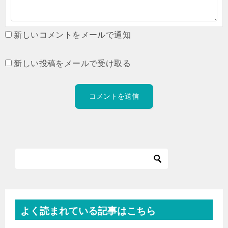
新しいコメントをメールで通知
新しい投稿をメールで受け取る
よく読まれている記事はこちら