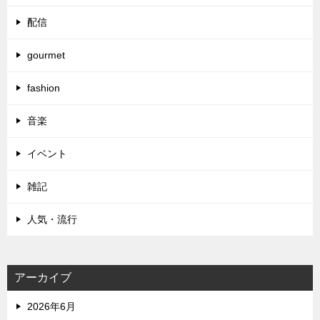
配信
gourmet
fashion
音楽
イベント
雑記
人気・流行
アーカイブ
2026年6月