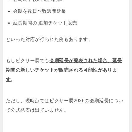
会期を数日〜数週間延長
延長期間の 追加チケット販売
といった対応が行われた例もあります。
もしピクサー展でも
会期延長が発表された場合、
延長
期間の新しいチケットが販売される可能性がありま
す
。
ただし、現時点ではピクサー展2026の会期延長につい
て公式発表は出ていません。