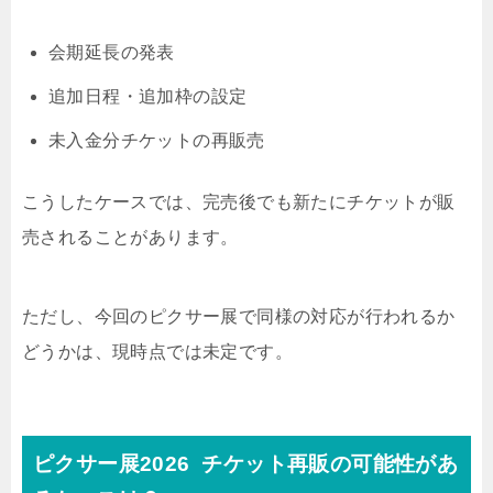
会期延長の発表
追加日程・追加枠の設定
未入金分チケットの再販売
こうしたケースでは、完売後でも新たにチケットが販
売されることがあります。
ただし、今回のピクサー展で同様の対応が行われるか
どうかは、現時点では未定です。
ピクサー展2026 チケット再販の可能性があ