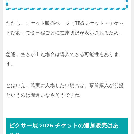
ただし、チケット販売ページ（TBSチケット・チケッ
トぴあ）で各日程ごとに在庫状況が表示されるため、
急遽、空きが出た場合は購入できる可能性もありま
す。
とはいえ、確実に入場したい場合は、
事前購入が前提
というのは間違いなさそうですね。
ピクサー展 2026 チケットの追加販売はあ