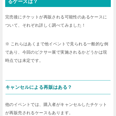
るケースは？
完売後にチケットが再販される可能性のあるケースに
ついて、それぞれ詳しく調べてみました！
※ これらはあくまで他イベントで見られる一般的な例
であり、今回のピクサー展で実施されるかどうかは現
時点では未定です。
キャンセルによる再販はある？
他のイベントでは、購入者がキャンセルしたチケット
が再販売されるケースもあります。