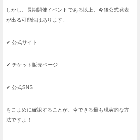
しかし、長期開催イベントである以上、
今後公式発表
が出る可能性はあります。
✔ 公式サイト
✔ チケット販売ページ
✔ 公式SNS
をこまめに確認することが、
今できる最も現実的な方
法ですよ！