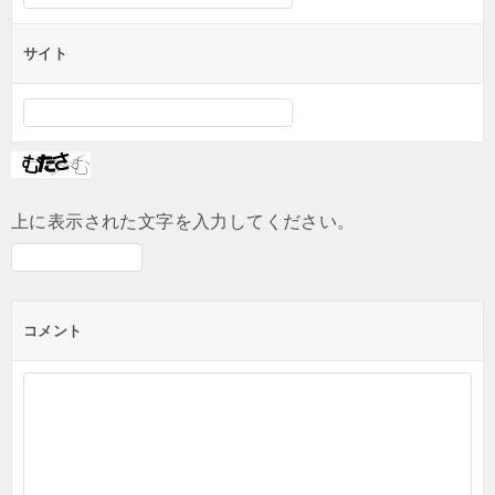
サイト
上に表示された文字を入力してください。
コメント