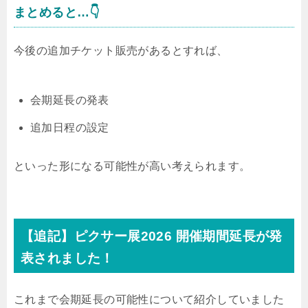
まとめると…👇
今後の追加チケット販売があるとすれば、
会期延長の発表
追加日程の設定
といった形になる可能性が高い考えられます。
【追記】ピクサー展2026 開催期間延長が発
表されました！
これまで会期延長の可能性について紹介していました