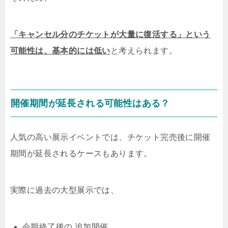
「キャンセル分のチケットが大量に復活する」という
可能性は、基本的には低い
と考えられます。
開催期間が延長される可能性はある？
人気の高い展示イベントでは、チケット完売後に開催
期間が延長されるケースもあります。
実際に過去の大型展示では、
会期終了後の 追加開催