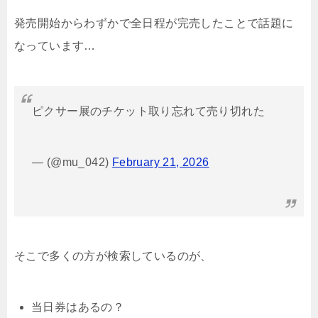
発売開始からわずかで全日程が完売したことで話題に
なっています…
ピクサー展のチケット取り忘れて売り切れた
— (@mu_042)
February 21, 2026
そこで多くの方が検索しているのが、
当日券はあるの？