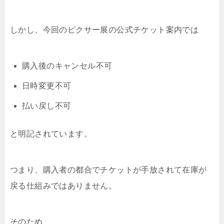
しかし、今回のピクサー展の公式チケット案内では
購入後のキャンセル不可
日時変更不可
払い戻し不可
と明記されています。
つまり、購入者の都合でチケットが手放されて在庫が
戻る仕組みではありません。
そのため、