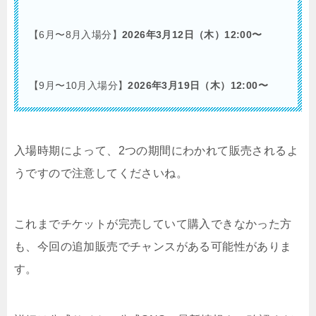
【6月〜8月入場分】
2026年3月12日（木）12:00〜
【9月〜10月入場分】
2026年3月19日（木）12:00〜
入場時期によって、2つの期間にわかれて販売されるよ
うですので注意してくださいね。
これまでチケットが完売していて購入できなかった方
も、
今回の追加販売でチャンスがある可能性がありま
す。