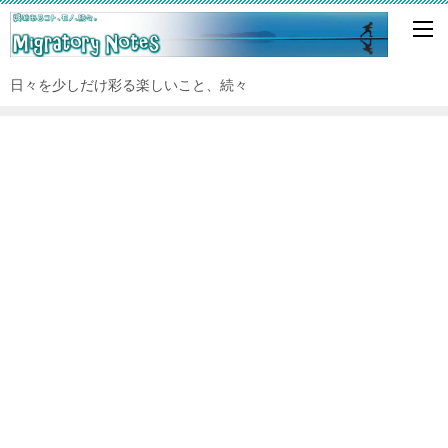
日々を少しだけ彩る楽しいこと、続々