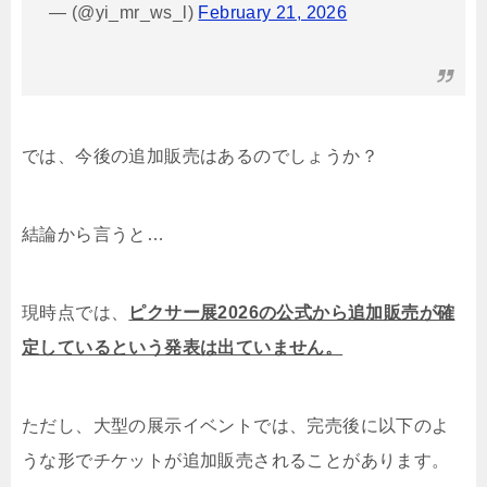
— (@yi_mr_ws_l)
February 21, 2026
では、今後の追加販売はあるのでしょうか？
結論から言うと…
現時点では、
ピクサー展2026の公式から追加販売が確
定しているという発表は出ていません。
ただし、大型の展示イベントでは、完売後に以下のよ
うな形でチケットが追加販売されることがあります。