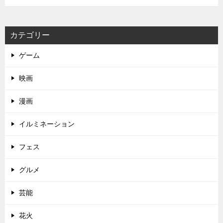
カテゴリー
ゲーム
映画
漫画
イルミネーション
フェス
グルメ
芸能
花火