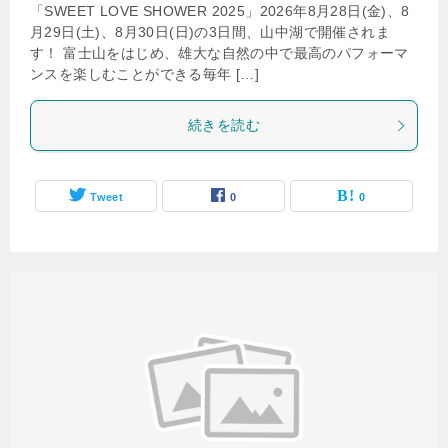
「SWEET LOVE SHOWER 2025」2026年8月28日(金)、8
月29日(土)、8月30日(日)の3日間、山中湖で開催されま
す！ 富士山をはじめ、雄大な自然の中で最高のパフォーマ
ンスを楽しむことができる毎年 […]
続きを読む
Tweet
0
0