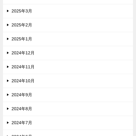
2025年3月
2025年2月
2025年1月
2024年12月
2024年11月
2024年10月
2024年9月
2024年8月
2024年7月