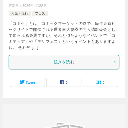
更新日：
2026年4月22日
人気・流行
フェス
「コミケ」とは、コミックマーケットの略で、毎年東京ビ
ッグサイトで開催される世界最大規模の同人誌即売会とし
て知られる祭典ですが、それと似たようなイベントで「コ
ミティア」や「デザフェス」というイベントもありますよ
ね。 それぞ […]
続きを読む
Tweet
0
0