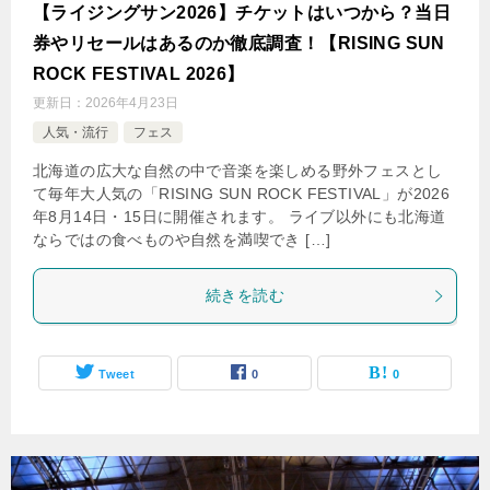
【ライジングサン2026】チケットはいつから？当日
券やリセールはあるのか徹底調査！【RISING SUN
ROCK FESTIVAL 2026】
更新日：
2026年4月23日
人気・流行
フェス
北海道の広大な自然の中で音楽を楽しめる野外フェスとし
て毎年大人気の「RISING SUN ROCK FESTIVAL」が2026
年8月14日・15日に開催されます。 ライブ以外にも北海道
ならではの食べものや自然を満喫でき […]
続きを読む
Tweet
0
0