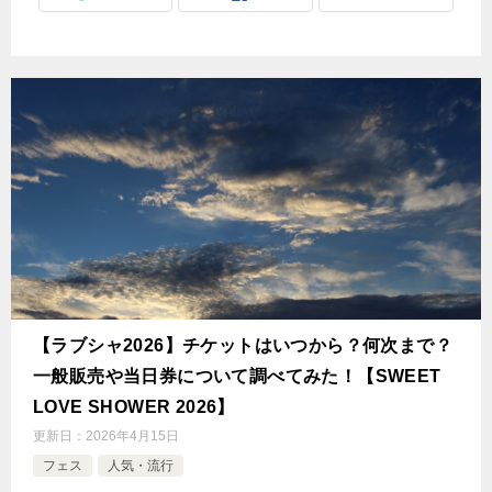
【ラブシャ2026】チケットはいつから？何次まで？
一般販売や当日券について調べてみた！【SWEET
LOVE SHOWER 2026】
更新日：
2026年4月15日
フェス
人気・流行