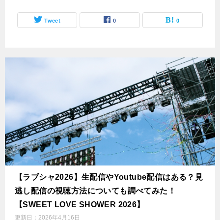
Tweet
0
0
【ラブシャ2026】生配信やYoutube配信はある？見
逃し配信の視聴方法についても調べてみた！
【SWEET LOVE SHOWER 2026】
更新日：
2026年4月16日