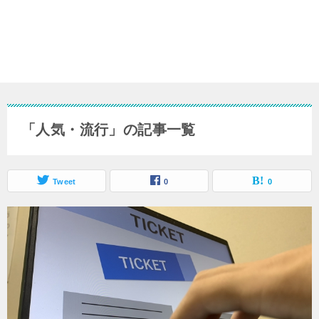
「人気・流行」の記事一覧
Tweet
0
0