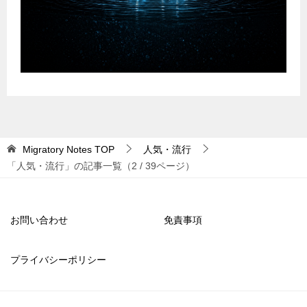
Migratory Notes
TOP
人気・流行
「人気・流行」の記事一覧（2 / 39ページ）
お問い合わせ
免責事項
プライバシーポリシー