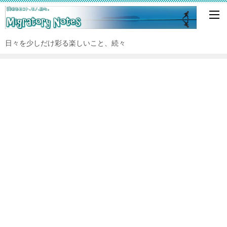
日々を少しだけ彩る楽しいこと、続々