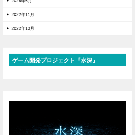
2024年6月
2022年11月
2022年10月
ゲーム開発プロジェクト『水深』