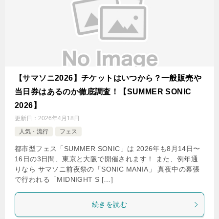
【サマソニ2026】チケットはいつから？一般販売や
当日券はあるのか徹底調査！【SUMMER SONIC
2026】
更新日：
2026年4月18日
人気・流行
フェス
都市型フェス「SUMMER SONIC」は 2026年も8月14日〜
16日の3日間、東京と大阪で開催されます！ また、例年通
りなら サマソニ前夜祭の「SONIC MANIA」 真夜中の幕張
で行われる「MIDNIGHT S […]
続きを読む