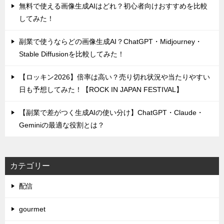
無料で使える画像生成AIはどれ？初心者向けおすすめを比較
してみた！
副業で使うならどの画像生成AI？ChatGPT・Midjourney・
Stable Diffusionを比較してみた！
【ロッキン2026】倍率は高い？売り切れ状況や当たりやすい
日も予想してみた！【ROCK IN JAPAN FESTIVAL】
【副業で差がつく生成AIの使い分け】ChatGPT・Claude・
Geminiの最適な役割とは？
カテゴリー
配信
gourmet