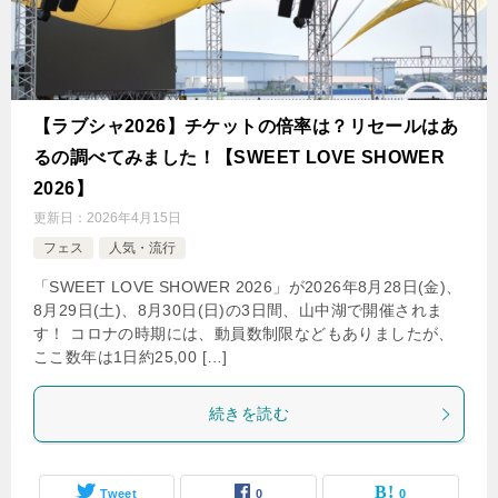
【ラブシャ2026】チケットの倍率は？リセールはあ
るの調べてみました！【SWEET LOVE SHOWER
2026】
更新日：
2026年4月15日
フェス
人気・流行
「SWEET LOVE SHOWER 2026」が2026年8月28日(金)、
8月29日(土)、8月30日(日)の3日間、山中湖で開催されま
す！ コロナの時期には、動員数制限などもありましたが、
ここ数年は1日約25,00 […]
続きを読む
Tweet
0
0