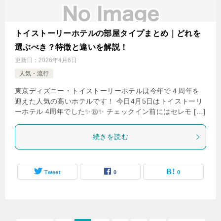
トイストーリーホテルの部屋タイプまとめ｜どれを
選ぶべき？特徴と違いを解説！
更新日：
2026年4月6日
人気・流行
東京ディズニー・トイストーリーホテルは今年で４周年を
迎えた人気の高いホテルです！ 今日4月5日はトイストーリ
ーホテル 4周年でした✨㊗️✨ チェックイン前にはセレモ […]
続きを読む
Tweet
0
0