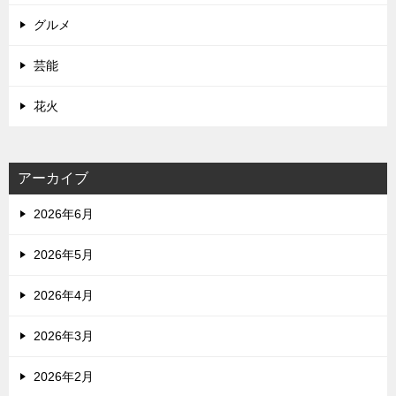
グルメ
芸能
花火
アーカイブ
2026年6月
2026年5月
2026年4月
2026年3月
2026年2月