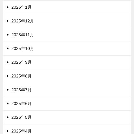
2026年1月
2025年12月
2025年11月
2025年10月
2025年9月
2025年8月
2025年7月
2025年6月
2025年5月
2025年4月