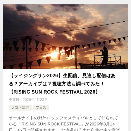
【ライジングサン2026】生配信、見逃し配信はあ
る？アーカイブは？視聴方法も調べてみた！
【RISING SUN ROCK FESTIVAL 2026】
更新日：
2026年4月23日
人気・流行
フェス
オールナイトの野外ロックフェスティバルとして知られて
いる「RISING SUN ROCK FESTIVAL」が2026年8月14
日・15日に開催されます。 北海道の広大な自然の中で音楽