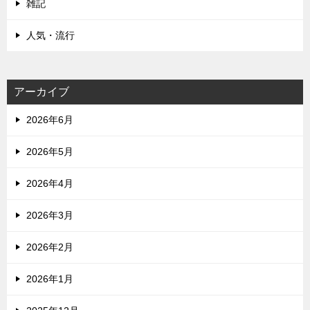
雑記
人気・流行
アーカイブ
2026年6月
2026年5月
2026年4月
2026年3月
2026年2月
2026年1月