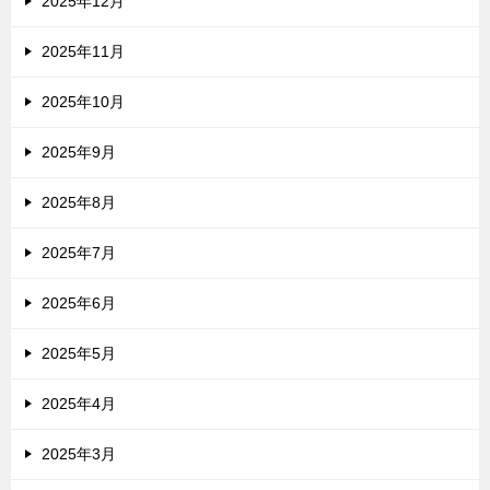
2025年12月
2025年11月
2025年10月
2025年9月
2025年8月
2025年7月
2025年6月
2025年5月
2025年4月
2025年3月