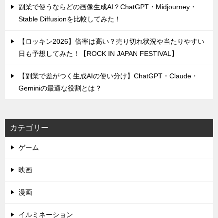
副業で使うならどの画像生成AI？ChatGPT・Midjourney・
Stable Diffusionを比較してみた！
【ロッキン2026】倍率は高い？売り切れ状況や当たりやすい
日も予想してみた！【ROCK IN JAPAN FESTIVAL】
【副業で差がつく生成AIの使い分け】ChatGPT・Claude・
Geminiの最適な役割とは？
カテゴリー
ゲーム
映画
漫画
イルミネーション