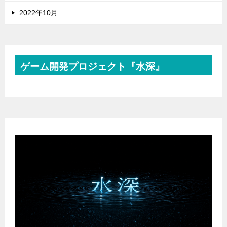
2022年10月
ゲーム開発プロジェクト『水深』