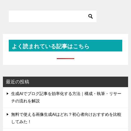
よく読まれている記事はこちら
最近の投稿
生成AIでブログ記事を効率化する方法｜構成・執筆・リサー
チの流れを解説
無料で使える画像生成AIはどれ？初心者向けおすすめを比較
してみた！