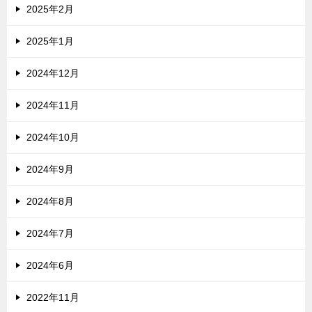
2025年2月
2025年1月
2024年12月
2024年11月
2024年10月
2024年9月
2024年8月
2024年7月
2024年6月
2022年11月