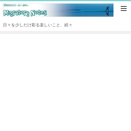
日々を少しだけ彩る楽しいこと、続々