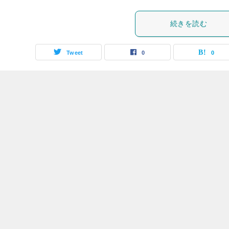
続きを読む
Tweet
0
0