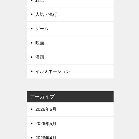
雑記
人気・流行
ゲーム
映画
漫画
イルミネーション
アーカイブ
2026年6月
2026年5月
2026年4月