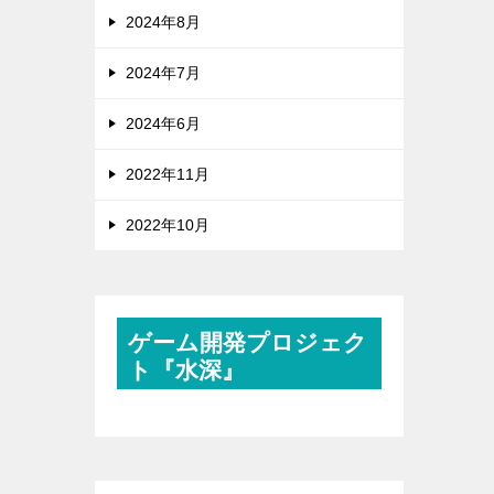
2024年8月
2024年7月
2024年6月
2022年11月
2022年10月
ゲーム開発プロジェク
ト『水深』