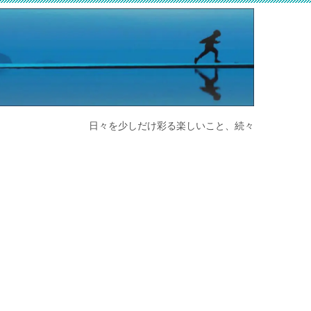
日々を少しだけ彩る楽しいこと、続々