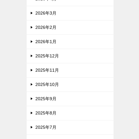
2026年3月
2026年2月
2026年1月
2025年12月
2025年11月
2025年10月
2025年9月
2025年8月
2025年7月