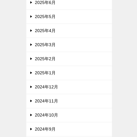
2025年6月
2025年5月
2025年4月
2025年3月
2025年2月
2025年1月
2024年12月
2024年11月
2024年10月
2024年9月