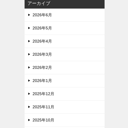
アーカイブ
2026年6月
2026年5月
2026年4月
2026年3月
2026年2月
2026年1月
2025年12月
2025年11月
2025年10月