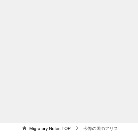
Migratory Notes
TOP
今際の国のアリス