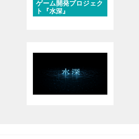
ゲーム開発プロジェク
ト『水深』