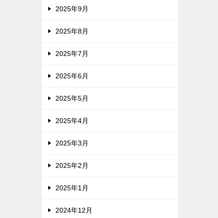
2025年9月
2025年8月
2025年7月
2025年6月
2025年5月
2025年4月
2025年3月
2025年2月
2025年1月
2024年12月