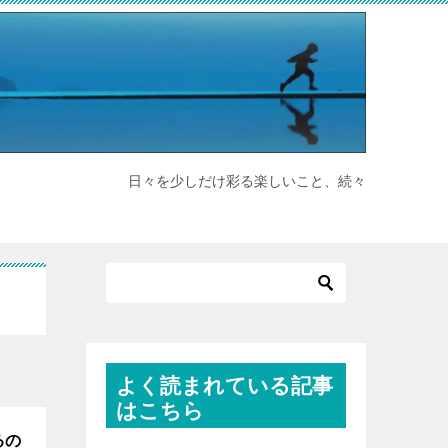
日々を少しだけ彩る楽しいこと、続々
よく読まれている記事
はこちら
るの