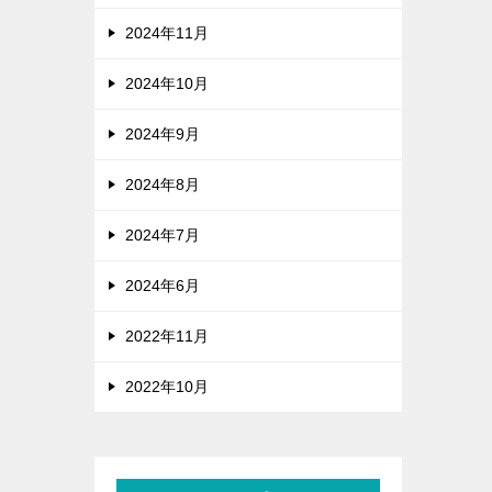
2024年11月
2024年10月
2024年9月
2024年8月
2024年7月
2024年6月
2022年11月
2022年10月