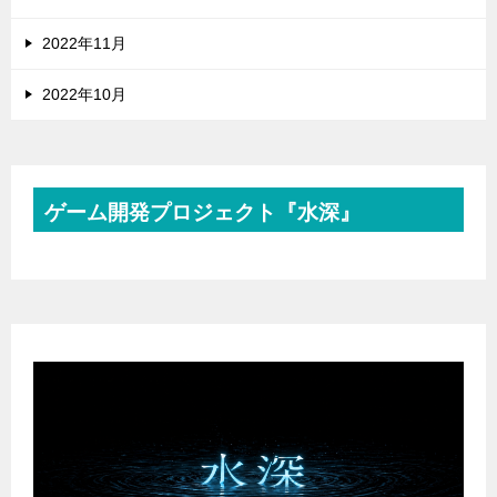
2022年11月
2022年10月
ゲーム開発プロジェクト『水深』