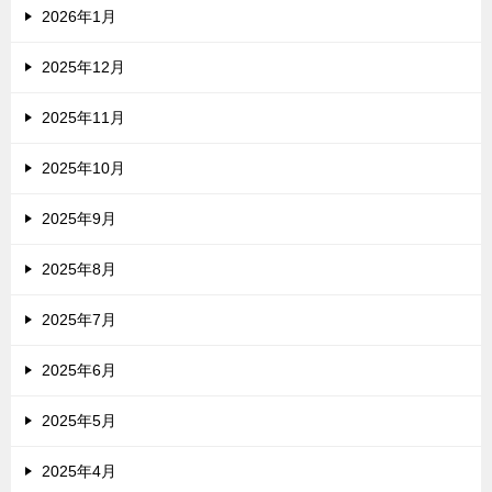
2026年1月
2025年12月
2025年11月
2025年10月
2025年9月
2025年8月
2025年7月
2025年6月
2025年5月
2025年4月