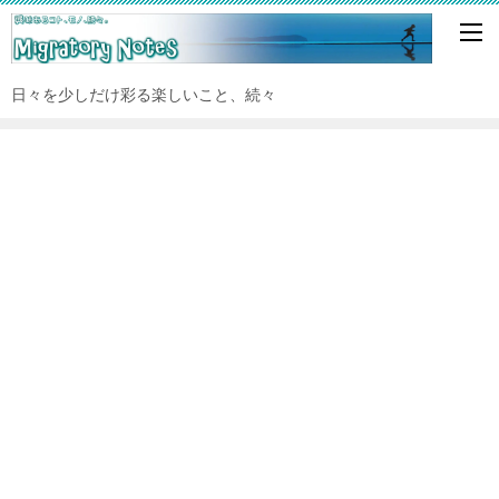
日々を少しだけ彩る楽しいこと、続々