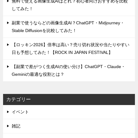
無料で使える画像生成AIはどれ？初心者向けおすすめを比較
してみた！
副業で使うならどの画像生成AI？ChatGPT・Midjourney・
Stable Diffusionを比較してみた！
【ロッキン2026】倍率は高い？売り切れ状況や当たりやすい
日も予想してみた！【ROCK IN JAPAN FESTIVAL】
【副業で差がつく生成AIの使い分け】ChatGPT・Claude・
Geminiの最適な役割とは？
カテゴリー
イベント
雑記