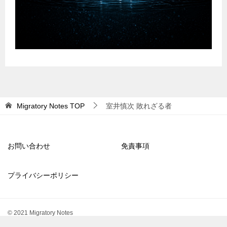
Migratory Notes
TOP
室井慎次 敗れざる者
お問い合わせ
免責事項
プライバシーポリシー
© 2021 Migratory Notes