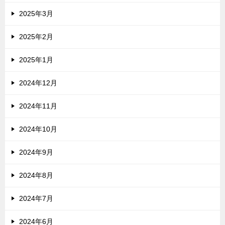
2025年3月
2025年2月
2025年1月
2024年12月
2024年11月
2024年10月
2024年9月
2024年8月
2024年7月
2024年6月