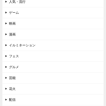
人気・流行
ゲーム
映画
漫画
イルミネーション
フェス
グルメ
芸能
花火
配信