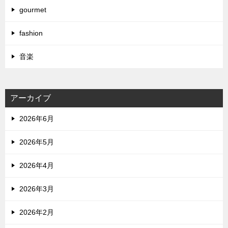
gourmet
fashion
音楽
アーカイブ
2026年6月
2026年5月
2026年4月
2026年3月
2026年2月