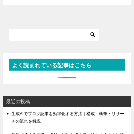
よく読まれている記事はこちら
最近の投稿
生成AIでブログ記事を効率化する方法｜構成・執筆・リサー
チの流れを解説