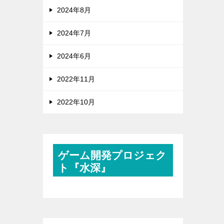
2024年8月
2024年7月
2024年6月
2022年11月
2022年10月
ゲーム開発プロジェク
ト『水深』