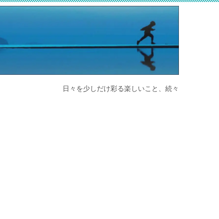
日々を少しだけ彩る楽しいこと、続々