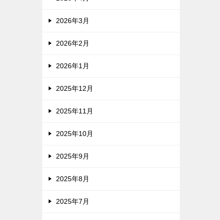
2026年3月
2026年2月
2026年1月
2025年12月
2025年11月
2025年10月
2025年9月
2025年8月
2025年7月