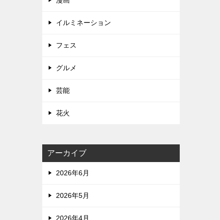
漫画
イルミネーション
フェス
グルメ
芸能
花火
アーカイブ
2026年6月
2026年5月
2026年4月