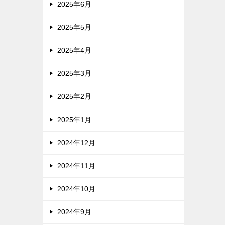
2025年6月
2025年5月
2025年4月
2025年3月
2025年2月
2025年1月
2024年12月
2024年11月
2024年10月
2024年9月