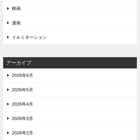
映画
漫画
イルミネーション
アーカイブ
2026年6月
2026年5月
2026年4月
2026年3月
2026年2月