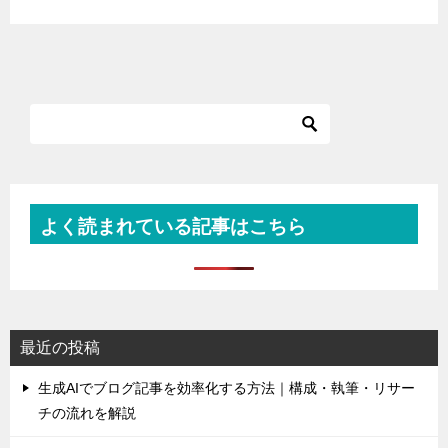
よく読まれている記事はこちら
最近の投稿
生成AIでブログ記事を効率化する方法｜構成・執筆・リサー
チの流れを解説