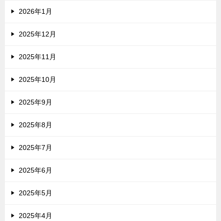
2026年1月
2025年12月
2025年11月
2025年10月
2025年9月
2025年8月
2025年7月
2025年6月
2025年5月
2025年4月