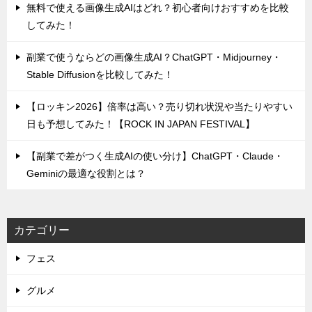
無料で使える画像生成AIはどれ？初心者向けおすすめを比較
してみた！
副業で使うならどの画像生成AI？ChatGPT・Midjourney・
Stable Diffusionを比較してみた！
【ロッキン2026】倍率は高い？売り切れ状況や当たりやすい
日も予想してみた！【ROCK IN JAPAN FESTIVAL】
【副業で差がつく生成AIの使い分け】ChatGPT・Claude・
Geminiの最適な役割とは？
カテゴリー
フェス
グルメ