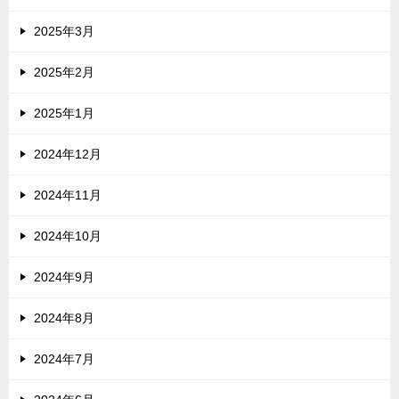
2025年3月
2025年2月
2025年1月
2024年12月
2024年11月
2024年10月
2024年9月
2024年8月
2024年7月