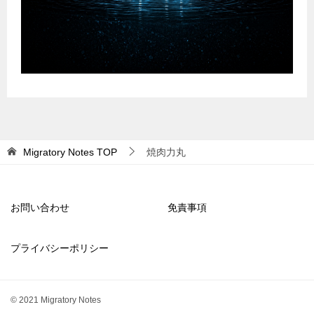
Migratory Notes
TOP
焼肉力丸
お問い合わせ
免責事項
プライバシーポリシー
© 2021 Migratory Notes