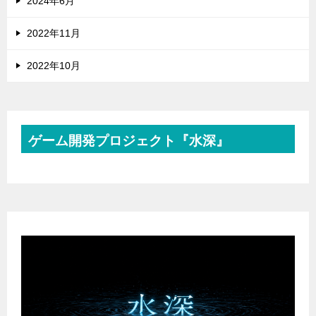
2024年6月
2022年11月
2022年10月
ゲーム開発プロジェクト『水深』