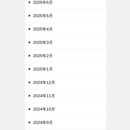
2025年6月
2025年5月
2025年4月
2025年3月
2025年2月
2025年1月
2024年12月
2024年11月
2024年10月
2024年9月