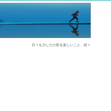
日々を少しだけ彩る楽しいこと、続々