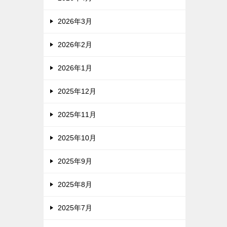
2026年3月
2026年2月
2026年1月
2025年12月
2025年11月
2025年10月
2025年9月
2025年8月
2025年7月