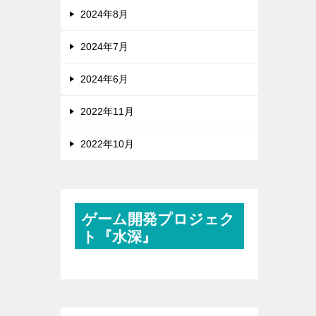
2024年8月
2024年7月
2024年6月
2022年11月
2022年10月
ゲーム開発プロジェク
ト『水深』