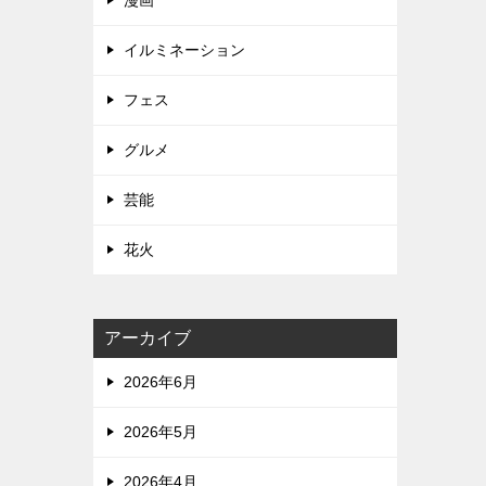
漫画
イルミネーション
フェス
グルメ
芸能
花火
アーカイブ
2026年6月
2026年5月
2026年4月