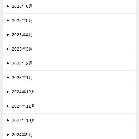
2025年6月
2025年5月
2025年4月
2025年3月
2025年2月
2025年1月
2024年12月
2024年11月
2024年10月
2024年9月