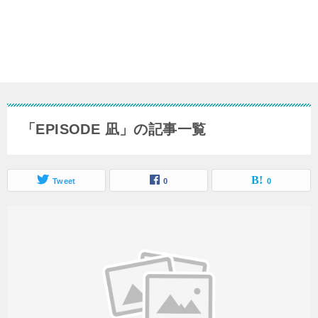
「EPISODE 凪」の記事一覧
Tweet
0
0