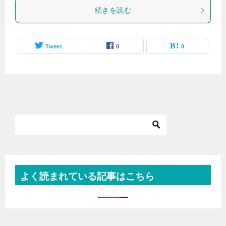
続きを読む
Tweet
0
0
よく読まれている記事はこちら