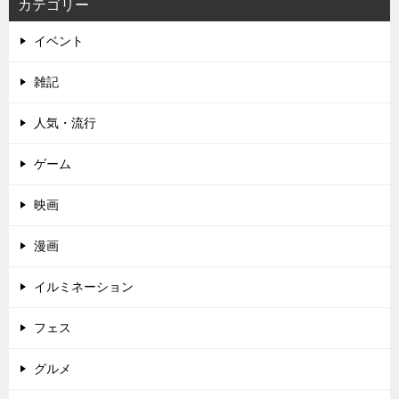
カテゴリー
イベント
雑記
人気・流行
ゲーム
映画
漫画
イルミネーション
フェス
グルメ