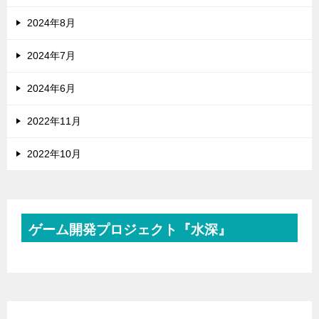
2024年8月
2024年7月
2024年6月
2022年11月
2022年10月
ゲーム開発プロジェクト『水深』