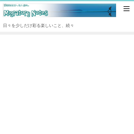
日々を少しだけ彩る楽しいこと、続々