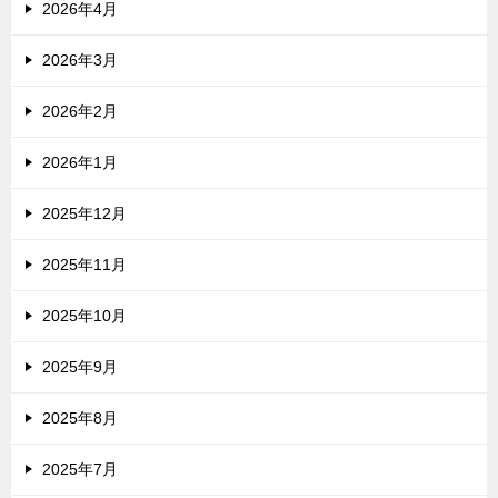
2026年4月
2026年3月
2026年2月
2026年1月
2025年12月
2025年11月
2025年10月
2025年9月
2025年8月
2025年7月