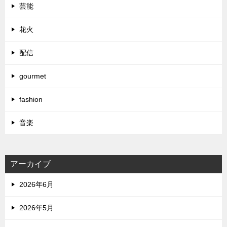
芸能
花火
配信
gourmet
fashion
音楽
アーカイブ
2026年6月
2026年5月