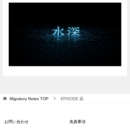
Migratory Notes
TOP
EPISODE 凪
お問い合わせ
免責事項