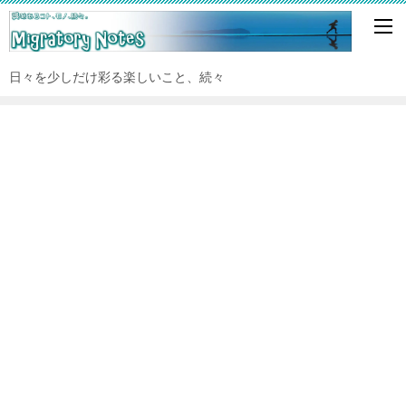
日々を少しだけ彩る楽しいこと、続々