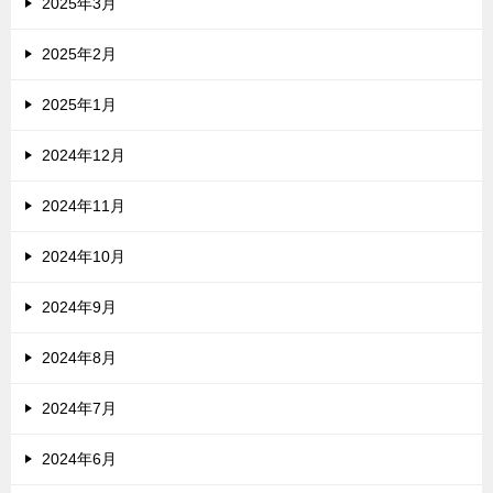
2025年3月
2025年2月
2025年1月
2024年12月
2024年11月
2024年10月
2024年9月
2024年8月
2024年7月
2024年6月