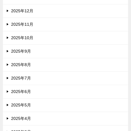
2025年12月
2025年11月
2025年10月
2025年9月
2025年8月
2025年7月
2025年6月
2025年5月
2025年4月