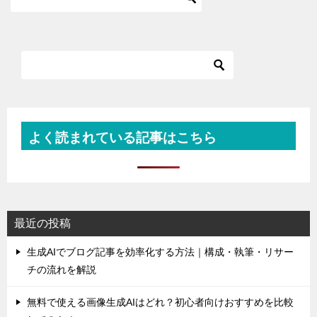
よく読まれている記事はこちら
最近の投稿
生成AIでブログ記事を効率化する方法｜構成・執筆・リサー
チの流れを解説
無料で使える画像生成AIはどれ？初心者向けおすすめを比較