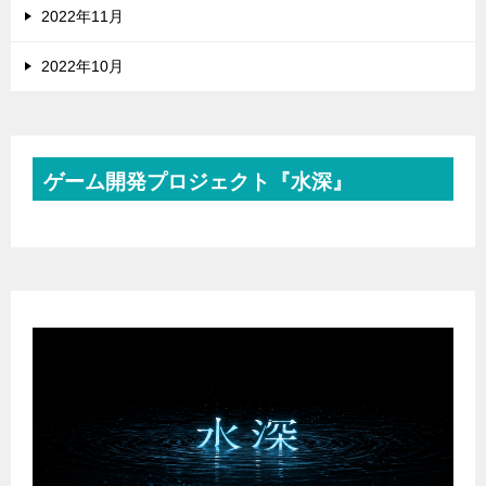
2022年11月
2022年10月
ゲーム開発プロジェクト『水深』