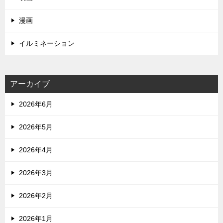
漫画
イルミネーション
アーカイブ
2026年6月
2026年5月
2026年4月
2026年3月
2026年2月
2026年1月