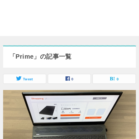
「Prime」の記事一覧
Tweet
0
0