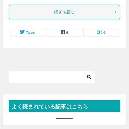
続きを読む
Tweet
0
0
よく読まれている記事はこちら