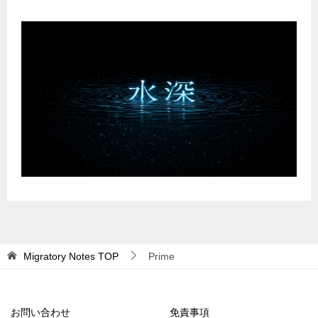
Migratory Notes
TOP
Prime
お問い合わせ
免責事項