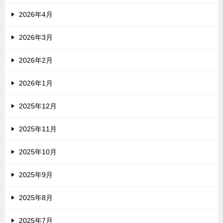
2026年4月
2026年3月
2026年2月
2026年1月
2025年12月
2025年11月
2025年10月
2025年9月
2025年8月
2025年7月