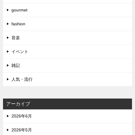
gourmet
fashion
音楽
イベント
雑記
人気・流行
アーカイブ
2026年6月
2026年5月