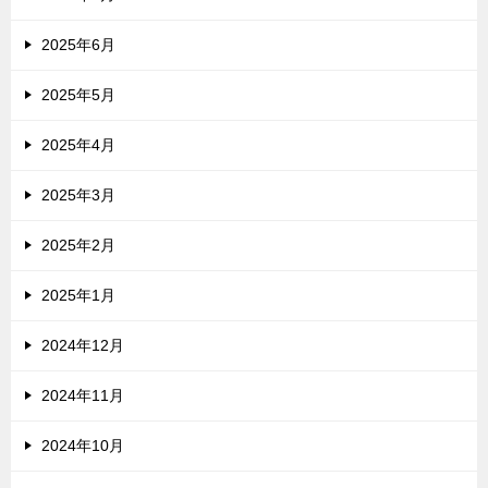
2025年6月
2025年5月
2025年4月
2025年3月
2025年2月
2025年1月
2024年12月
2024年11月
2024年10月