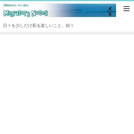
日々を少しだけ彩る楽しいこと、続々