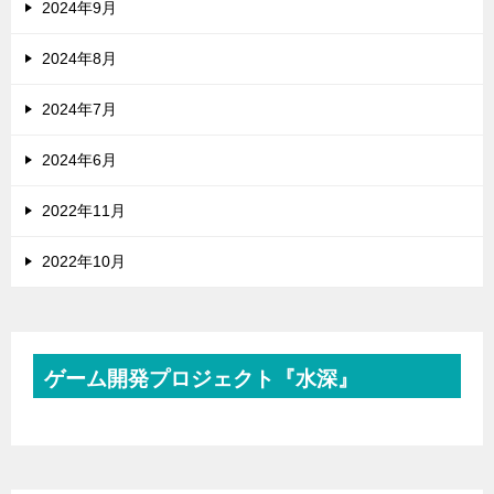
2024年9月
2024年8月
2024年7月
2024年6月
2022年11月
2022年10月
ゲーム開発プロジェクト『水深』