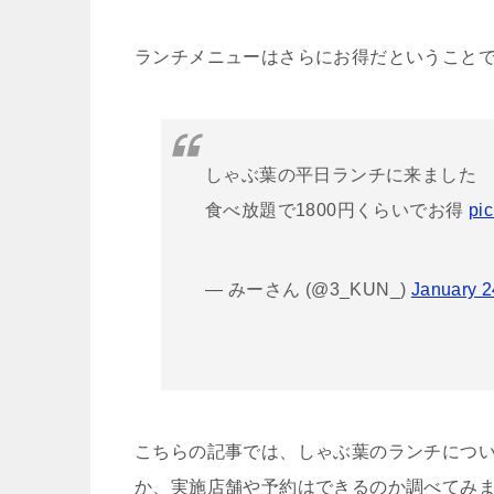
ランチメニューはさらにお得だということ
しゃぶ葉の平日ランチに来ました
食べ放題で1800円くらいでお得
pi
— みーさん (@3_KUN_)
January 2
こちらの記事では、しゃぶ葉のランチにつ
か、実施店舗や予約はできるのか調べてみ