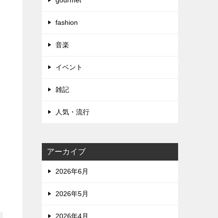
gourmet
fashion
音楽
イベント
雑記
人気・流行
アーカイブ
2026年6月
2026年5月
2026年4月