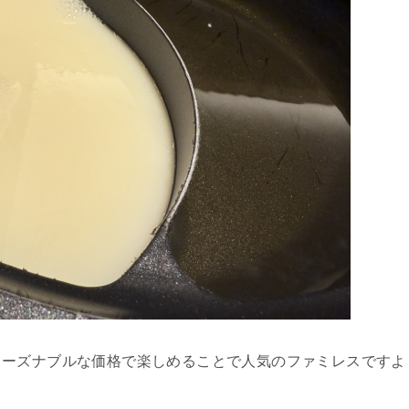
リーズナブルな価格で楽しめることで人気のファミレスですよ