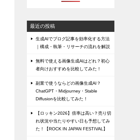
最近の投稿
生成AIでブログ記事を効率化する方法
｜構成・執筆・リサーチの流れを解説
無料で使える画像生成AIはどれ？初心
者向けおすすめを比較してみた！
副業で使うならどの画像生成AI？
ChatGPT・Midjourney・Stable
Diffusionを比較してみた！
【ロッキン2026】倍率は高い？売り切
れ状況や当たりやすい日も予想してみ
た！【ROCK IN JAPAN FESTIVAL】