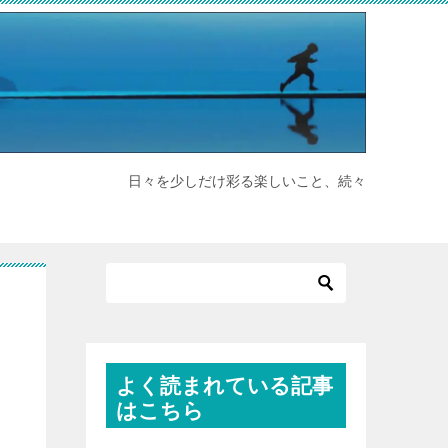
日々を少しだけ彩る楽しいこと、続々
よく読まれている記事
はこちら