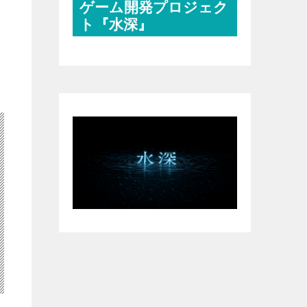
ゲーム開発プロジェク
ト『水深』