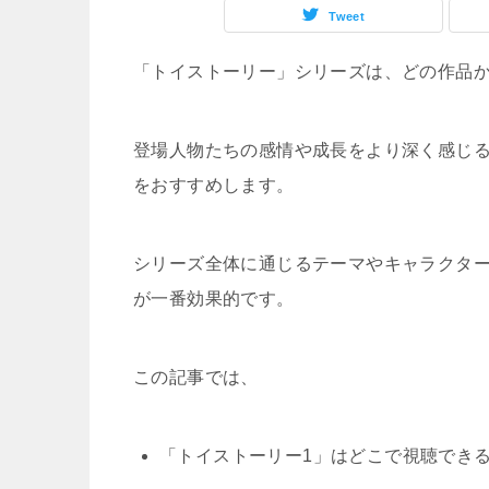
Tweet
「トイストーリー」シリーズは、どの作品
登場人物たちの感情や成長をより深く感じる
をおすすめします。
シリーズ全体に通じるテーマやキャラクタ
が一番効果的です。
この記事では、
「トイストーリー1」はどこで視聴でき