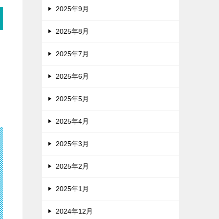
2025年9月
2025年8月
2025年7月
2025年6月
2025年5月
2025年4月
2025年3月
2025年2月
2025年1月
2024年12月