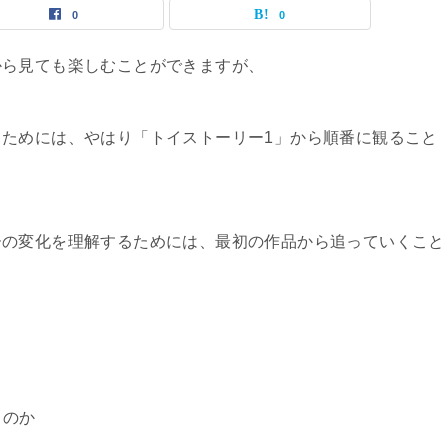
0
0
から見ても楽しむことができますが、
ためには、やはり「トイストーリー1」から順番に観ること
ーの変化を理解するためには、最初の作品から追っていくこと
るのか