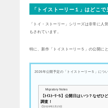
「トイストーリー１」はどこで
「トイ・ストーリー」シリーズは非常に人
もされています。
特に、新作「トイストーリー５」の公開にと
2026年公開予定の「トイストーリー５」につい
Migratory Notes
【ﾄｲｽﾄｰﾘｰ5】公開日はいつ？なぜ
調査！
🕒️2026年2月15日