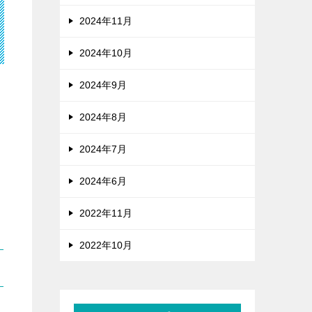
2024年11月
2024年10月
2024年9月
2024年8月
2024年7月
2024年6月
2022年11月
2022年10月