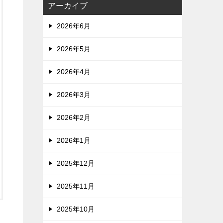
アーカイブ
2026年6月
2026年5月
2026年4月
2026年3月
2026年2月
2026年1月
2025年12月
2025年11月
2025年10月