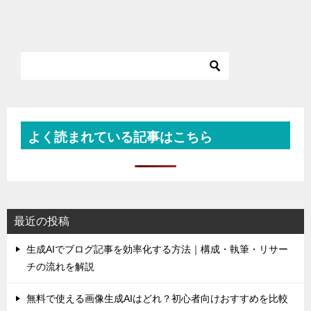
よく読まれている記事はこちら
最近の投稿
生成AIでブログ記事を効率化する方法｜構成・執筆・リサー
チの流れを解説
無料で使える画像生成AIはどれ？初心者向けおすすめを比較