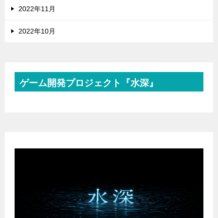
2022年11月
2022年10月
ゲーム開発プロジェクト『水深』