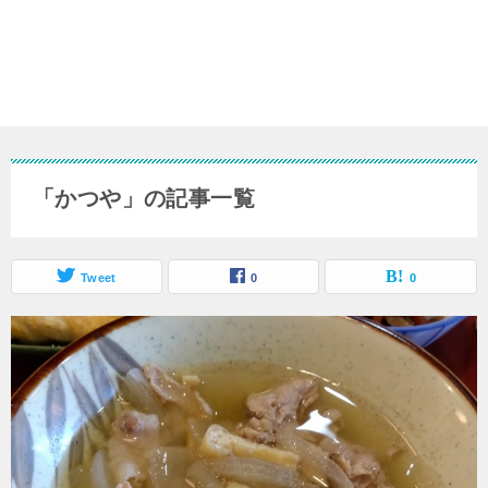
「かつや」の記事一覧
Tweet
0
0