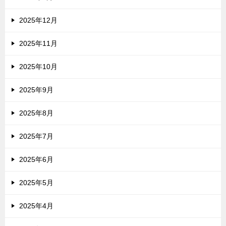
2025年12月
2025年11月
2025年10月
2025年9月
2025年8月
2025年7月
2025年6月
2025年5月
2025年4月