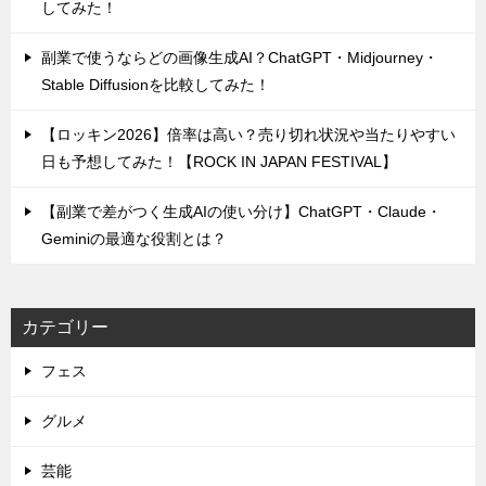
してみた！
副業で使うならどの画像生成AI？ChatGPT・Midjourney・
Stable Diffusionを比較してみた！
【ロッキン2026】倍率は高い？売り切れ状況や当たりやすい
日も予想してみた！【ROCK IN JAPAN FESTIVAL】
【副業で差がつく生成AIの使い分け】ChatGPT・Claude・
Geminiの最適な役割とは？
カテゴリー
フェス
グルメ
芸能