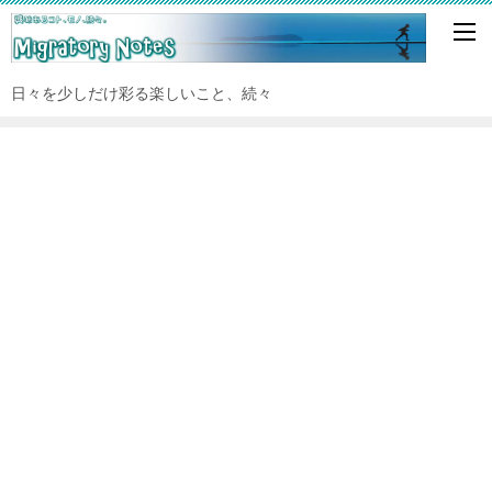
日々を少しだけ彩る楽しいこと、続々