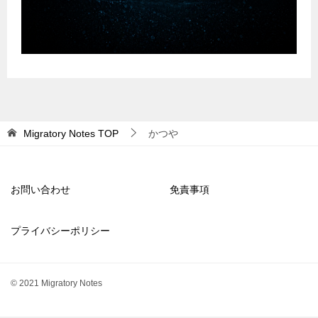
Migratory Notes
TOP
かつや
お問い合わせ
免責事項
プライバシーポリシー
© 2021 Migratory Notes