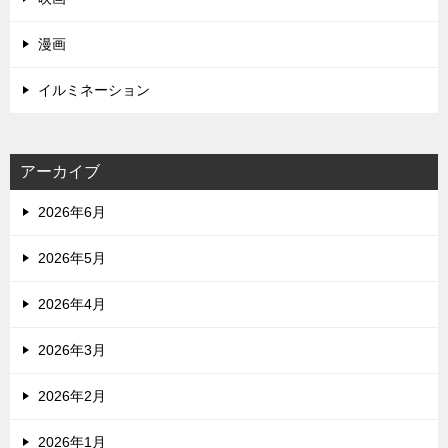
漫画
イルミネーション
アーカイブ
2026年6月
2026年5月
2026年4月
2026年3月
2026年2月
2026年1月