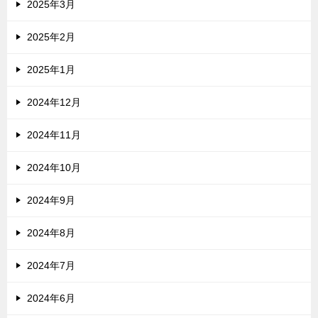
2025年3月
2025年2月
2025年1月
2024年12月
2024年11月
2024年10月
2024年9月
2024年8月
2024年7月
2024年6月