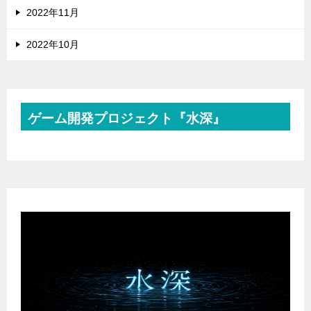
2022年11月
2022年10月
ゲーム開発プロジェクト『水深』