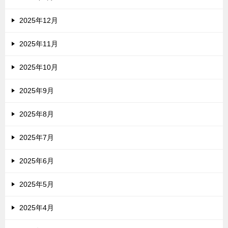
2025年12月
2025年11月
2025年10月
2025年9月
2025年8月
2025年7月
2025年6月
2025年5月
2025年4月