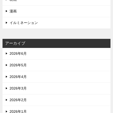
漫画
イルミネーション
アーカイブ
2026年6月
2026年5月
2026年4月
2026年3月
2026年2月
2026年1月