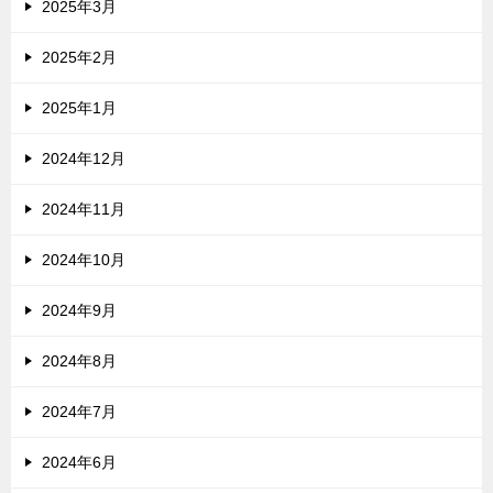
2025年3月
2025年2月
2025年1月
2024年12月
2024年11月
2024年10月
2024年9月
2024年8月
2024年7月
2024年6月