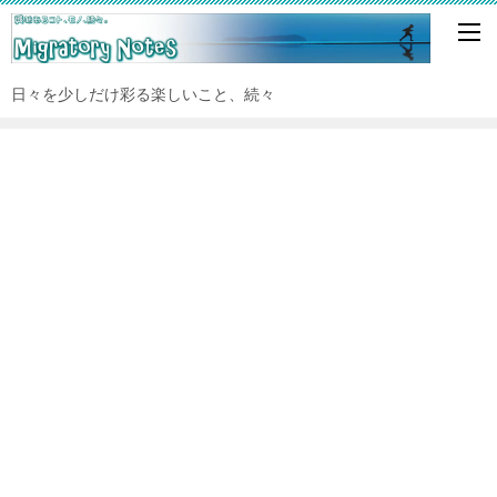
日々を少しだけ彩る楽しいこと、続々