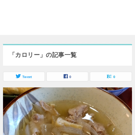
「カロリー」の記事一覧
Tweet
0
0