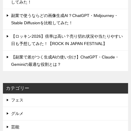
してみた！
副業で使うならどの画像生成AI？ChatGPT・Midjourney・
Stable Diffusionを比較してみた！
【ロッキン2026】倍率は高い？売り切れ状況や当たりやすい
日も予想してみた！【ROCK IN JAPAN FESTIVAL】
【副業で差がつく生成AIの使い分け】ChatGPT・Claude・
Geminiの最適な役割とは？
カテゴリー
フェス
グルメ
芸能