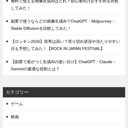
無料で使える画像生成AIはどれ？初心者向けおすすめを比較
してみた！
副業で使うならどの画像生成AI？ChatGPT・Midjourney・
Stable Diffusionを比較してみた！
【ロッキン2026】倍率は高い？売り切れ状況や当たりやすい
日も予想してみた！【ROCK IN JAPAN FESTIVAL】
【副業で差がつく生成AIの使い分け】ChatGPT・Claude・
Geminiの最適な役割とは？
カテゴリー
ゲーム
映画