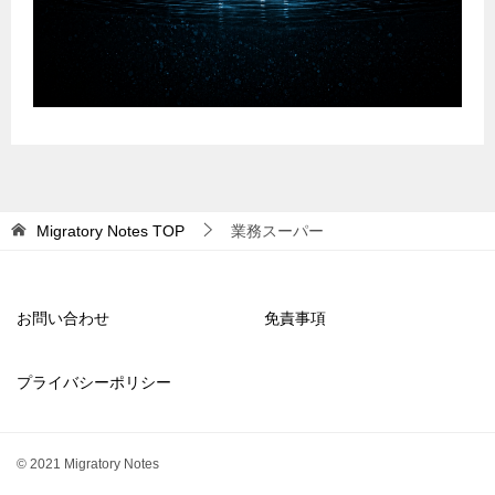
Migratory Notes
TOP
業務スーパー
お問い合わせ
免責事項
プライバシーポリシー
© 2021 Migratory Notes