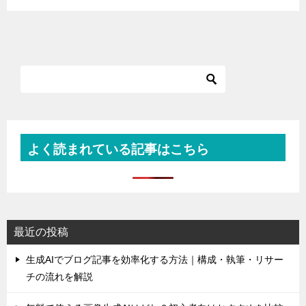
よく読まれている記事はこちら
最近の投稿
生成AIでブログ記事を効率化する方法｜構成・執筆・リサー
チの流れを解説