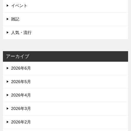
イベント
雑記
人気・流行
アーカイブ
2026年6月
2026年5月
2026年4月
2026年3月
2026年2月