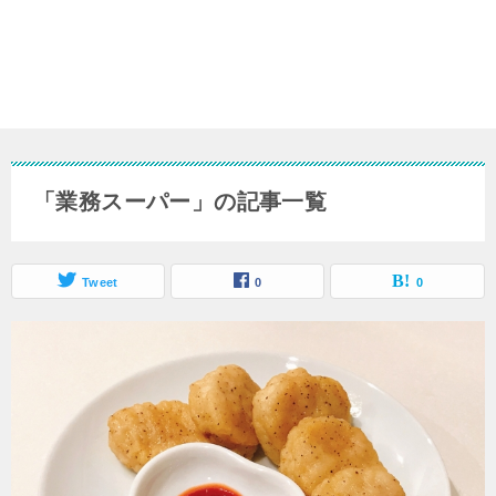
「業務スーパー」の記事一覧
Tweet
0
0