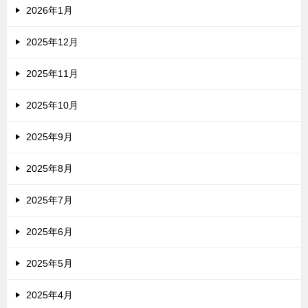
2026年1月
2025年12月
2025年11月
2025年10月
2025年9月
2025年8月
2025年7月
2025年6月
2025年5月
2025年4月