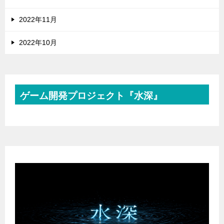
2022年11月
2022年10月
ゲーム開発プロジェクト『水深』