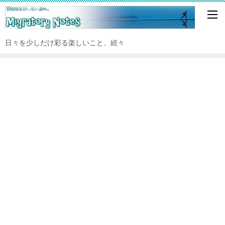
日々を少しだけ彩る楽しいこと、続々