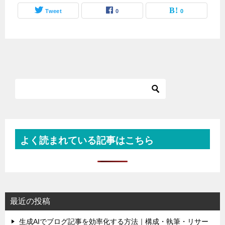
Tweet
0
0
よく読まれている記事はこちら
最近の投稿
生成AIでブログ記事を効率化する方法｜構成・執筆・リサー