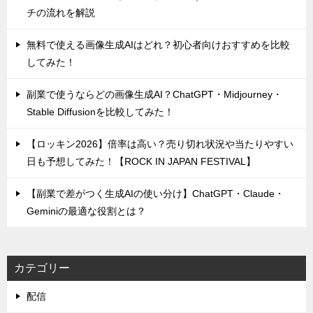
チの流れを解説
無料で使える画像生成AIはどれ？初心者向けおすすめを比較
してみた！
副業で使うならどの画像生成AI？ChatGPT・Midjourney・
Stable Diffusionを比較してみた！
【ロッキン2026】倍率は高い？売り切れ状況や当たりやすい
日も予想してみた！【ROCK IN JAPAN FESTIVAL】
【副業で差がつく生成AIの使い分け】ChatGPT・Claude・
Geminiの最適な役割とは？
カテゴリー
配信