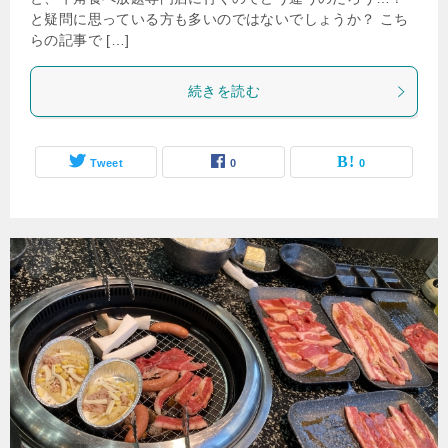
と疑問に思っている方も多いのではないでしょうか？ こち
らの記事で […]
続きを読む
Tweet
0
0