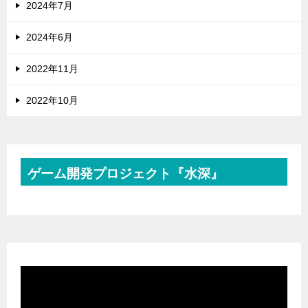
2024年7月
2024年6月
2022年11月
2022年10月
ゲーム開発プロジェクト『水深』