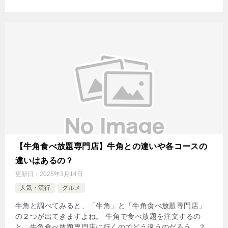
【牛角食べ放題専門店】牛角との違いや各コースの
違いはあるの？
更新日：
2025年3月14日
人気・流行
グルメ
牛角と調べてみると、「牛角」と「牛角食べ放題専門店」
の２つが出てきますよね。 牛角で食べ放題を注文するの
と、牛角食べ放題専門店に行くのでどう違うのだろう…？