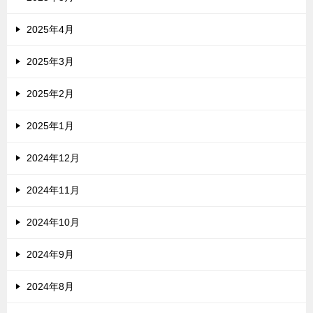
2025年4月
2025年3月
2025年2月
2025年1月
2024年12月
2024年11月
2024年10月
2024年9月
2024年8月