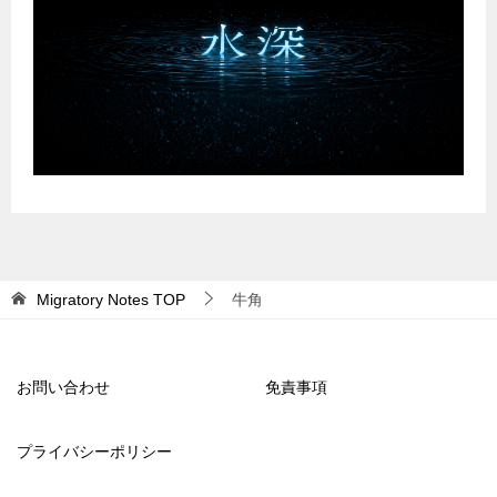
Migratory Notes
TOP
牛角
お問い合わせ
免責事項
プライバシーポリシー