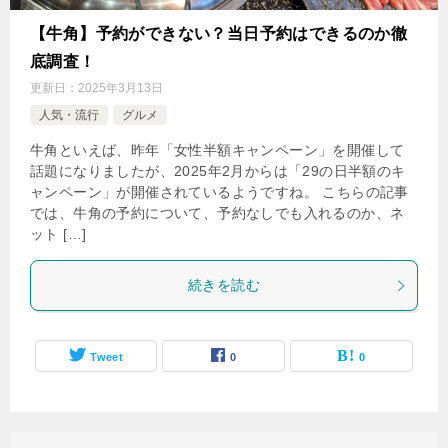
【牛角】予約ができない？当日予約はできるのか徹
底調査！
更新日：
2025年3月13日
人気・流行
グルメ
牛角といえば、昨年「女性半額キャンペーン」を開催して
話題になりましたが、2025年2月からは「29の日半額のキ
ャンペーン」が開催されているようですね。 こちらの記事
では、牛角の予約について、予約なしでも入れるのか、ネ
ット […]
続きを読む
Tweet
0
0