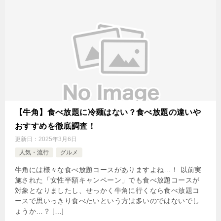
【牛角】食べ放題に冷麺はない？食べ放題の違いや
おすすめを徹底調査！
更新日：
2025年3月6日
人気・流行
グルメ
牛角には様々な食べ放題コースがありますよね…！ 以前実
施された「女性半額キャンペーン」でも食べ放題コースが
対象となりましたし、せっかく牛角に行くなら食べ放題コ
ースで思いっきり食べたいという方は多いのではないでし
ょうか…？ […]