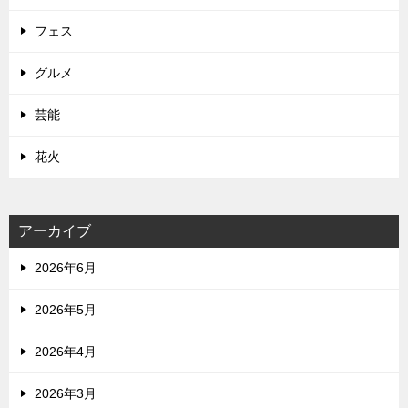
フェス
グルメ
芸能
花火
アーカイブ
2026年6月
2026年5月
2026年4月
2026年3月