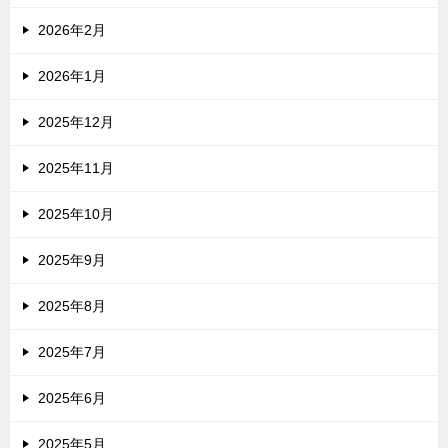
2026年2月
2026年1月
2025年12月
2025年11月
2025年10月
2025年9月
2025年8月
2025年7月
2025年6月
2025年5月