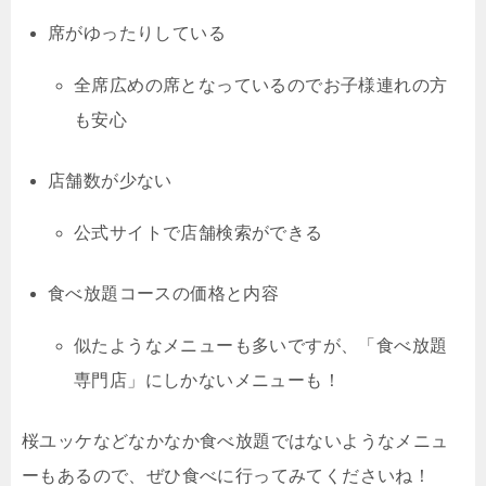
席がゆったりしている
全席広めの席となっているのでお子様連れの方
も安心
店舗数が少ない
公式サイトで店舗検索ができる
食べ放題コースの価格と内容
似たようなメニューも多いですが、「食べ放題
専門店」にしかないメニューも！
桜ユッケなどなかなか食べ放題ではないようなメニュ
ーもあるので、ぜひ食べに行ってみてくださいね！