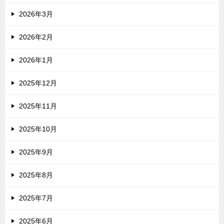
2026年3月
2026年2月
2026年1月
2025年12月
2025年11月
2025年10月
2025年9月
2025年8月
2025年7月
2025年6月