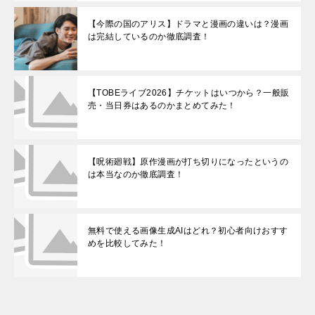
【今際の国のアリス】ドラマと漫画の違いは？漫画
は完結しているのか徹底調査！
【TOBEライブ2026】チケットはいつから？一般販
売・当日券はあるのかまとめてみた！
【呪術廻戦】原作漫画が打ち切りになったというの
は本当なのか徹底調査！
無料で使える画像生成AIはどれ？初心者向けおすす
めを比較してみた！