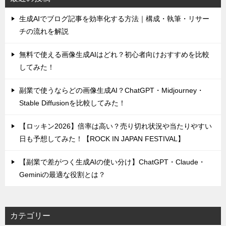
生成AIでブログ記事を効率化する方法｜構成・執筆・リサー
チの流れを解説
無料で使える画像生成AIはどれ？初心者向けおすすめを比較
してみた！
副業で使うならどの画像生成AI？ChatGPT・Midjourney・
Stable Diffusionを比較してみた！
【ロッキン2026】倍率は高い？売り切れ状況や当たりやすい
日も予想してみた！【ROCK IN JAPAN FESTIVAL】
【副業で差がつく生成AIの使い分け】ChatGPT・Claude・
Geminiの最適な役割とは？
カテゴリー