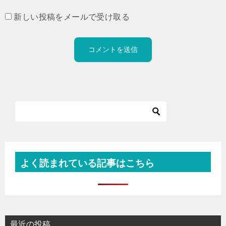
新しい投稿をメールで受け取る
よく読まれている記事はこちら
最近の投稿