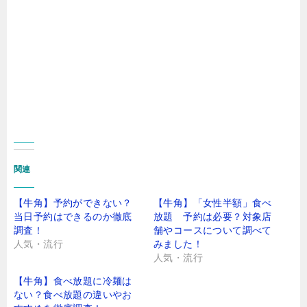
関連
【牛角】予約ができない？
【牛角】「女性半額」食べ
当日予約はできるのか徹底
放題 予約は必要？対象店
調査！
舗やコースについて調べて
人気・流行
みました！
人気・流行
【牛角】食べ放題に冷麺は
ない？食べ放題の違いやお