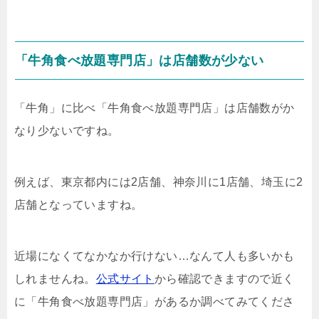
「牛角食べ放題専門店」は店舗数が少ない
「牛角」に比べ「牛角食べ放題専門店」は店舗数がか
なり少ないですね。
例えば、東京都内には2店舗、神奈川に1店舗、埼玉に2
店舗となっていますね。
近場になくてなかなか行けない…なんて人も多いかも
しれませんね。
公式サイト
から確認できますので近く
に「牛角食べ放題専門店」があるか調べてみてくださ