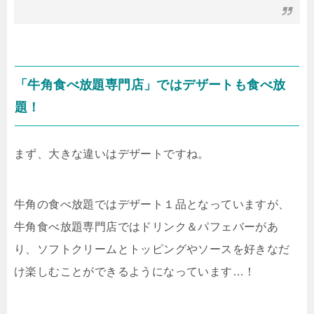
「牛角食べ放題専門店」ではデザートも食べ放
題！
まず、大きな違いはデザートですね。
牛角の食べ放題ではデザート１品となっていますが、
牛角食べ放題専門店ではドリンク＆パフェバーがあ
り、ソフトクリームとトッピングやソースを好きなだ
け楽しむことができるようになっています…！