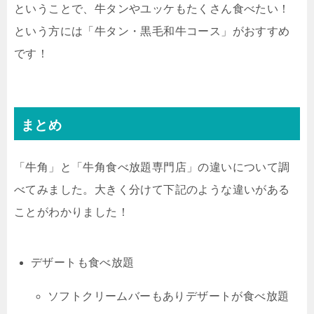
ということで、牛タンやユッケもたくさん食べたい！
という方には「牛タン・黒毛和牛コース」がおすすめ
です！
まとめ
「牛角」と「牛角食べ放題専門店」の違いについて調
べてみました。大きく分けて下記のような違いがある
ことがわかりました！
デザートも食べ放題
ソフトクリームバーもありデザートが食べ放題