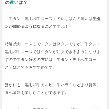
の違いは？
「牛タン・黒毛和牛コース」のいちばんの違いは
牛タ
ンが頼めるようになること
ですね！
特選焼肉コースまで、タンは豚タンですが、牛タン・
黒毛和牛コースでは牛タンが注文できるようになりま
すので牛タン好きの方には「牛タン・黒毛和牛コー
ス」はとてもおすすめです。
ほかにも、黒毛和牛カルビ、牛ハラミなどより贅沢に
食べ放題を楽しむことができます。