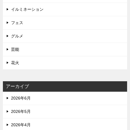
イルミネーション
フェス
グルメ
芸能
花火
アーカイブ
2026年6月
2026年5月
2026年4月