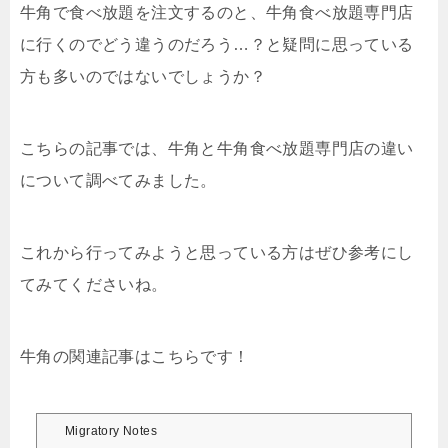
牛角で食べ放題を注文するのと、牛角食べ放題専門店
に行くのでどう違うのだろう…？と疑問に思っている
方も多いのではないでしょうか？
こちらの記事では、牛角と牛角食べ放題専門店の違い
について調べてみました。
これから行ってみようと思っている方はぜひ参考にし
てみてくださいね。
牛角の関連記事はこちらです！
Migratory Notes