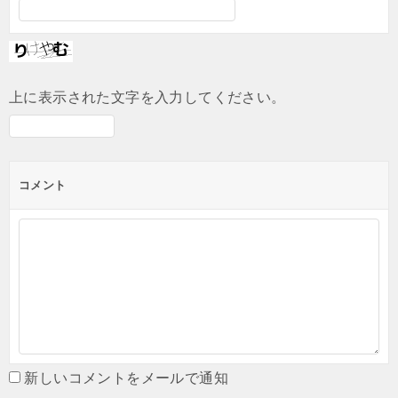
上に表示された文字を入力してください。
コメント
新しいコメントをメールで通知