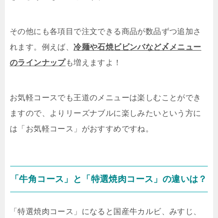
その他にも各項目で注文できる商品が数品ずつ追加さ
れます。例えば、
冷麺や石焼ビビンバなど〆メニュー
のラインナップ
も増えますよ！
お気軽コースでも王道のメニューは楽しむことができ
ますので、よりリーズナブルに楽しみたいという方に
は「お気軽コース」がおすすめですね。
「牛角コース」と「特選焼肉コース」の違いは？
「特選焼肉コース」になると国産牛カルビ、みすじ、