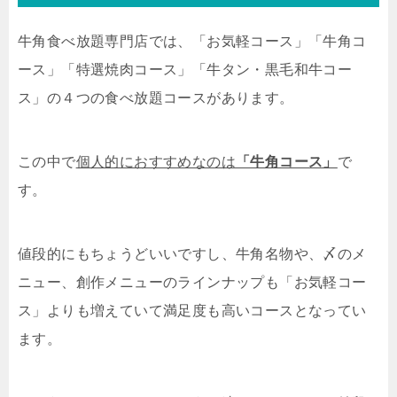
牛角食べ放題専門店では、「お気軽コース」「牛角コ
ース」「特選焼肉コース」「牛タン・黒毛和牛コー
ス」の４つの食べ放題コースがあります。
この中で
個人的におすすめなのは
「牛角コース」
で
す。
値段的にもちょうどいいですし、牛角名物や、〆のメ
ニュー、創作メニューのラインナップも「お気軽コー
ス」よりも増えていて満足度も高いコースとなってい
ます。