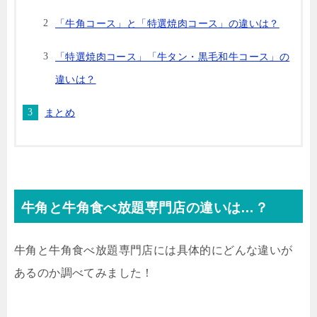
「牛角コース」と「特選焼肉コース」の違いは？
「特選焼肉コース」「牛タン・黒毛和牛コース」の
違いは？
まとめ
牛角と牛角食べ放題専門店の違いは…？
牛角と牛角食べ放題専門店には具体的にどんな違いが
あるのか調べてみました！