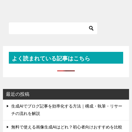
よく読まれている記事はこちら
最近の投稿
生成AIでブログ記事を効率化する方法｜構成・執筆・リサー
チの流れを解説
無料で使える画像生成AIはどれ？初心者向けおすすめを比較