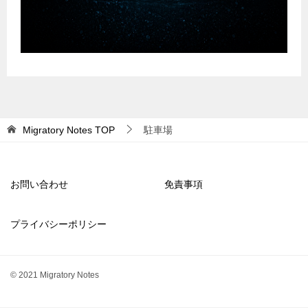
Migratory Notes
TOP
駐車場
お問い合わせ
免責事項
プライバシーポリシー
© 2021 Migratory Notes