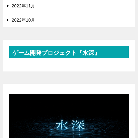
2022年11月
2022年10月
ゲーム開発プロジェクト『水深』