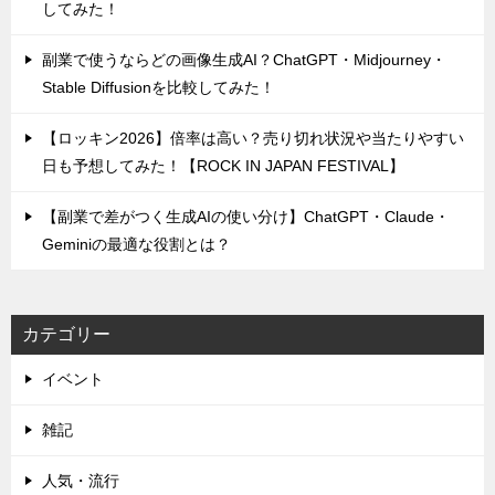
してみた！
副業で使うならどの画像生成AI？ChatGPT・Midjourney・
Stable Diffusionを比較してみた！
【ロッキン2026】倍率は高い？売り切れ状況や当たりやすい
日も予想してみた！【ROCK IN JAPAN FESTIVAL】
【副業で差がつく生成AIの使い分け】ChatGPT・Claude・
Geminiの最適な役割とは？
カテゴリー
イベント
雑記
人気・流行