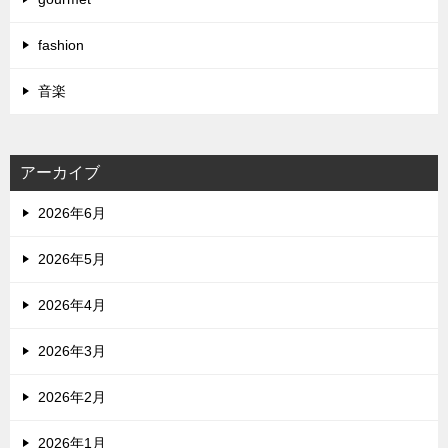
fashion
音楽
アーカイブ
2026年6月
2026年5月
2026年4月
2026年3月
2026年2月
2026年1月