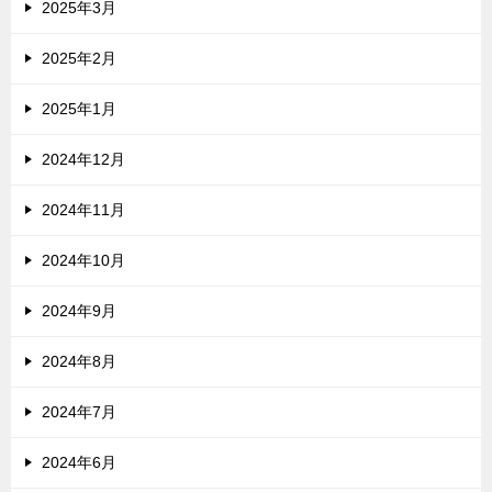
2025年3月
2025年2月
2025年1月
2024年12月
2024年11月
2024年10月
2024年9月
2024年8月
2024年7月
2024年6月