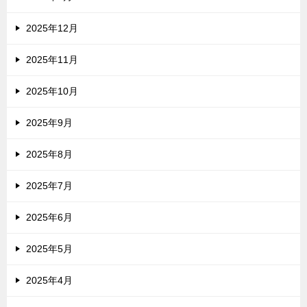
2025年12月
2025年11月
2025年10月
2025年9月
2025年8月
2025年7月
2025年6月
2025年5月
2025年4月