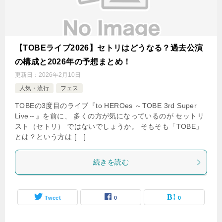
【TOBEライブ2026】セトリはどうなる？過去公演
の構成と2026年の予想まとめ！
更新日：
2026年2月10日
人気・流行
フェス
TOBEの3度目のライブ『to HEROes ～TOBE 3rd Super
Live～』を前に、 多くの方が気になっているのが セットリ
スト（セトリ） ではないでしょうか。 そもそも「TOBE」
とは？という方は […]
続きを読む
Tweet
0
0