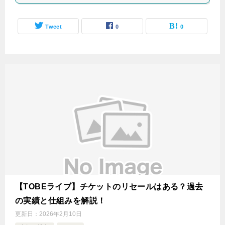
Tweet
0
0
【TOBEライブ】チケットのリセールはある？過去
の実績と仕組みを解説！
更新日：
2026年2月10日