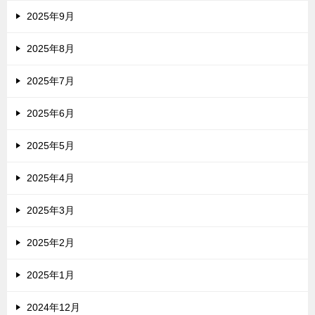
2025年9月
2025年8月
2025年7月
2025年6月
2025年5月
2025年4月
2025年3月
2025年2月
2025年1月
2024年12月