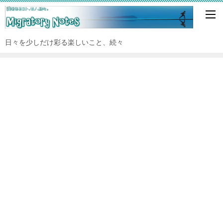
日々を少しだけ彩る楽しいこと、続々