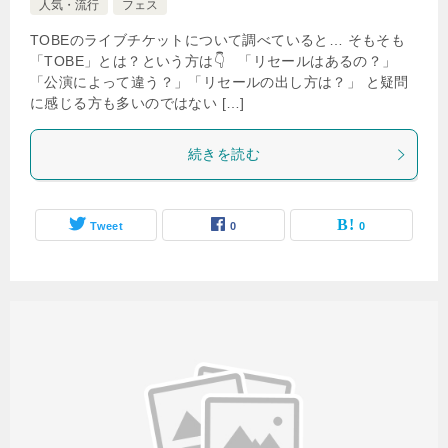
人気・流行
フェス
TOBEのライブチケットについて調べていると… そもそも
「TOBE」とは？という方は👇 「リセールはあるの？」
「公演によって違う？」「リセールの出し方は？」 と疑問
に感じる方も多いのではない […]
続きを読む
Tweet
0
0