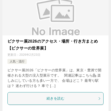
ピクサー展2026のアクセス・場所・行き方まとめ
【ピクサーの世界展】
更新日：
2026年2月23日
人気・流行
ピクサー展2026「ピクサーの世界展」は、東京・豊洲で開
催される大型の没入型展示です。 関連記事はこちら💁 楽
しみにしている方も多い一方で、 会場はどこ？ 最寄り駅
は？ 迷わず行ける？ 車で […]
続きを読む