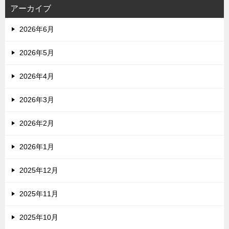
アーカイブ
2026年6月
2026年5月
2026年4月
2026年3月
2026年2月
2026年1月
2025年12月
2025年11月
2025年10月