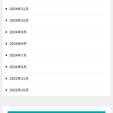
2024年11月
2024年10月
2024年9月
2024年8月
2024年7月
2024年6月
2022年11月
2022年10月