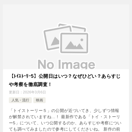
【ﾄｲｽﾄｰﾘｰ5】公開日はいつ？なぜひどい？あらすじ
や考察を徹底調査！
更新日：
2026年3月6日
人気・流行
映画
「トイストーリー５」の公開が近づいてき、少しずつ情報
が解禁されていますね…！ 最新作である「トイ・ストーリ
ー5」について、いつ公開するのか、あらすじや考察につい
ても調べてみましたので参考にしてくださいね。 新作の前