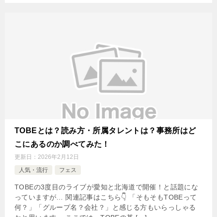
TOBEとは？読み方・所属タレントは？事務所はど
こにあるのか調べてみた！
更新日：
2026年2月12日
人気・流行
フェス
TOBEの3度目のライブが愛知と北海道で開催！と話題にな
っていますが… 関連記事はこちら👇 「そもそもTOBEって
何？」「グループ名？会社？」と感じる方もいらっしゃる