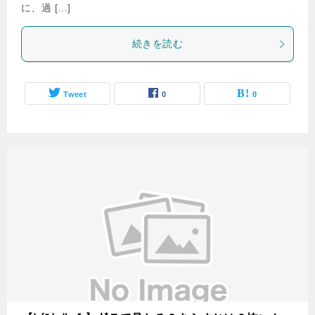
に、過 […]
続きを読む
Tweet
0
0