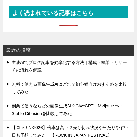
よく読まれている記事はこちら
最近の投稿
生成AIでブログ記事を効率化する方法｜構成・執筆・リサー
チの流れを解説
無料で使える画像生成AIはどれ？初心者向けおすすめを比較
してみた！
副業で使うならどの画像生成AI？ChatGPT・Midjourney・
Stable Diffusionを比較してみた！
【ロッキン2026】倍率は高い？売り切れ状況や当たりやすい
日も予想してみた！【ROCK IN JAPAN FESTIVAL】