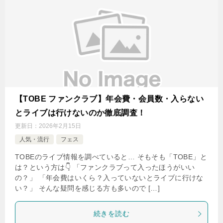
【TOBE ファンクラブ】年会費・会員数・入らない
とライブは行けないのか徹底調査！
更新日：
2026年2月15日
人気・流行
フェス
TOBEのライブ情報を調べていると… そもそも「TOBE」と
は？という方は👇 「ファンクラブって入ったほうがいい
の？」 「年会費はいくら？入っていないとライブに行けな
い？」 そんな疑問を感じる方も多いので […]
続きを読む