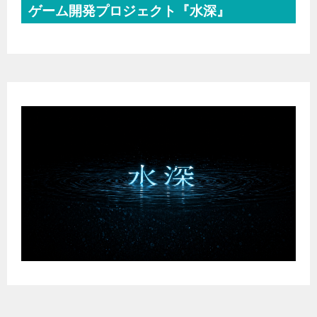
ゲーム開発プロジェクト『水深』