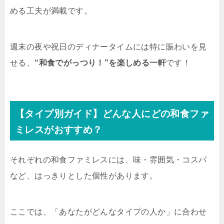
める工夫が満載です。
週末の夜や祝日のディナータイムには特に賑わいを見
せる、
“和食でがっつり！”を楽しめる一軒
です！
【タイプ別ガイド】どんな人にどの和食ファ
ミレスがおすすめ？
それぞれの和食ファミレスには、味・雰囲気・コスパ
など、はっきりとした個性があります。
ここでは、「あなたがどんなタイプの人か」に合わせ