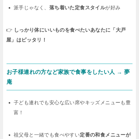
派手じゃなく、
落ち着いた定食スタイル
が好み
👉
しっかり体にいいものを食べたいあなたに「大戸
屋」はピッタリ！
お子様連れの方など家族で食事をしたい人 →
夢
庵
子ども連れでも安心な広い席やキッズメニューも豊
富！
祖父母と一緒でも食べやすい
定番の和食メニューが