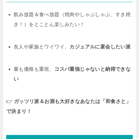
飲み放題＆食べ放題（焼肉やしゃぶしゃぶ、すき焼
き！）をとことん楽しみたい！
友人や家族とワイワイ、
カジュアルに宴会したい派
量も価格も重視、
コスパ最強じゃないと納得できな
い
👉
ガッツリ派＆お酒も大好きなあなたは「和食さと」
で決まり！