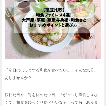
「今日はほっとする和食が食べたい…」そんな気分、
ありませんか？
疲れた日や、胃を休めたい日、「がっつり洋食じゃな
くて、和食をゆっくり食べたいなぁ」って時、ありま