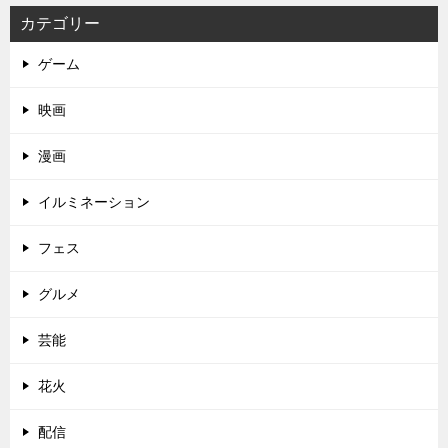
カテゴリー
ゲーム
映画
漫画
イルミネーション
フェス
グルメ
芸能
花火
配信