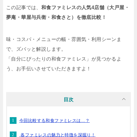
この記事では、
和食ファミレスの人気4店舗（大戸屋・
夢庵・華屋与兵衛・和食さと）を徹底比較！
味・コスパ・メニューの幅・雰囲気・利用シーンま
で、ズバッと解説します。
「自分にぴったりの和食ファミレス」が見つかるよ
う、お手伝いさせていただきますよ！
目次
今回比較する和食ファミレスは…？
各ファミレスの魅力と特徴を深掘り！