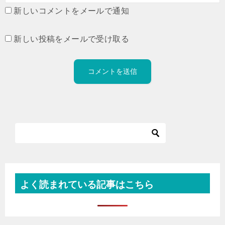
新しいコメントをメールで通知
新しい投稿をメールで受け取る
よく読まれている記事はこちら