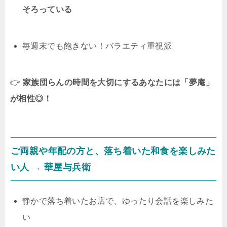
そろっている
毎週末でも飽きない！バラエティ重視派
👉
家族団らんの時間を大切にするあなたには「夢庵」
が相性◎！
ご両親や年配の方と、落ち着いた和食を楽しみた
い人 →
華屋与兵衛
静かで落ち着いたお店で、ゆったり会話を楽しみた
い