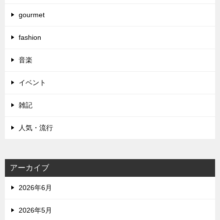
gourmet
fashion
音楽
イベント
雑記
人気・流行
アーカイブ
2026年6月
2026年5月