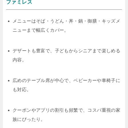
ファミレス
メニューはそば・うどん・丼・鍋・御膳・キッズメ
ニューまで幅広くカバー。
デザートも豊富で、子どもからシニアまで楽しめる
内容。
広めのテーブル席が中心で、ベビーカーや車椅子に
も対応。
クーポンやアプリの割引も頻繁で、コスパ重視の家
族にぴったり。