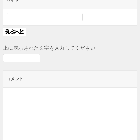
サイト
上に表示された文字を入力してください。
コメント