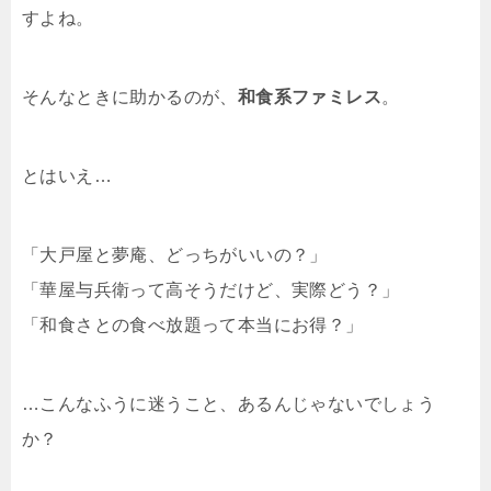
すよね。
そんなときに助かるのが、
和食系ファミレス
。
とはいえ…
「大戸屋と夢庵、どっちがいいの？」
「華屋与兵衛って高そうだけど、実際どう？」
「和食さとの食べ放題って本当にお得？」
…こんなふうに迷うこと、あるんじゃないでしょう
か？