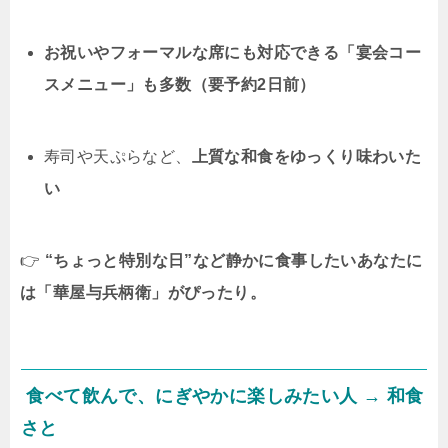
お祝いやフォーマルな席にも対応できる「宴会コー
スメニュー」も多数（要予約2日前）
寿司や天ぷらなど、
上質な和食をゆっくり味わいた
い
👉
“ちょっと特別な日”など静かに食事したいあなたに
は「華屋与兵柄衛」がぴったり。
食べて飲んで、にぎやかに楽しみたい人 →
和食
さと