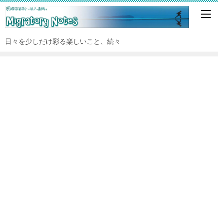
日々を少しだけ彩る楽しいこと、続々