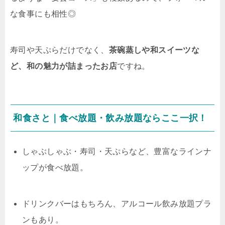
な食事にも相性◎
寿司や天ぷらだけでなく、
茶碗蒸しや和スイーツな
ど、和の魅力が詰まったお店
ですね。
和食さと｜食べ放題・飲み放題ならここ一択！
しゃぶしゃぶ・寿司・天ぷらなど、豊富なラインナ
ップが食べ放題。
ドリンクバーはもちろん、アルコール飲み放題プラ
ンもあり。