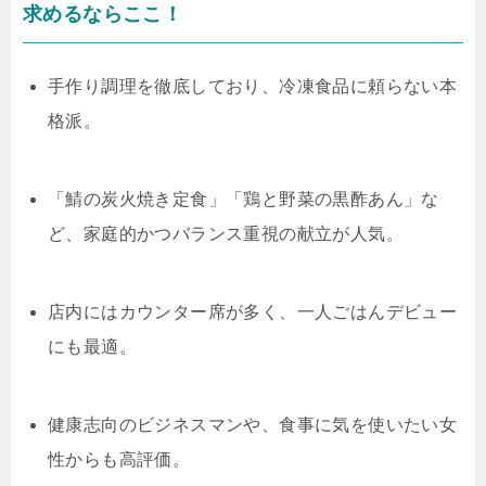
求めるならここ！
手作り調理を徹底しており、冷凍食品に頼らない本
格派。
「鯖の炭火焼き定食」「鶏と野菜の黒酢あん」な
ど、家庭的かつバランス重視の献立が人気。
店内にはカウンター席が多く、一人ごはんデビュー
にも最適。
健康志向のビジネスマンや、食事に気を使いたい女
性からも高評価。