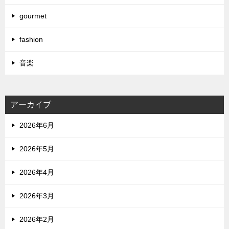
gourmet
fashion
音楽
アーカイブ
2026年6月
2026年5月
2026年4月
2026年3月
2026年2月