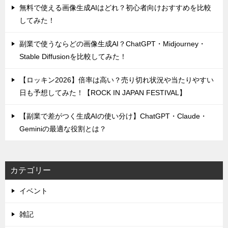
無料で使える画像生成AIはどれ？初心者向けおすすめを比較
してみた！
副業で使うならどの画像生成AI？ChatGPT・Midjourney・
Stable Diffusionを比較してみた！
【ロッキン2026】倍率は高い？売り切れ状況や当たりやすい
日も予想してみた！【ROCK IN JAPAN FESTIVAL】
【副業で差がつく生成AIの使い分け】ChatGPT・Claude・
Geminiの最適な役割とは？
カテゴリー
イベント
雑記