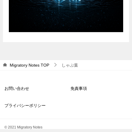
Migratory Notes
TOP
しゃぶ葉
お問い合わせ
免責事項
プライバシーポリシー
© 2021 Migratory Notes