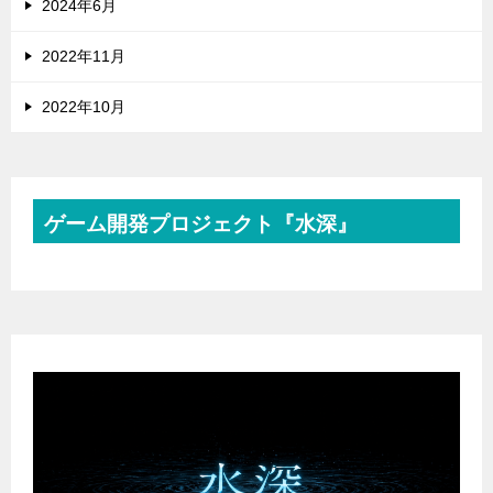
2024年6月
2022年11月
2022年10月
ゲーム開発プロジェクト『水深』