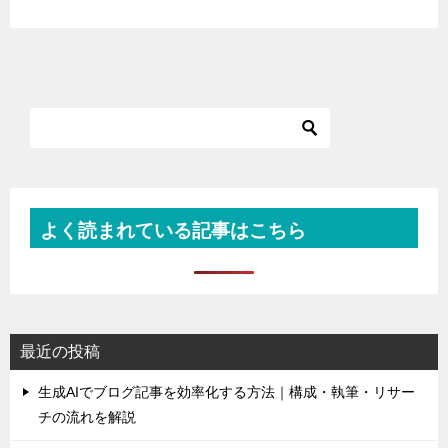
よく読まれている記事はこちら
最近の投稿
生成AIでブログ記事を効率化する方法｜構成・執筆・リサー
チの流れを解説