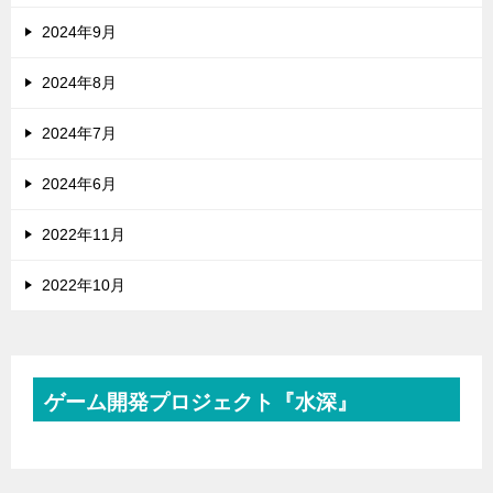
2024年9月
2024年8月
2024年7月
2024年6月
2022年11月
2022年10月
ゲーム開発プロジェクト『水深』