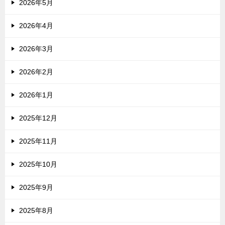
2026年5月
2026年4月
2026年3月
2026年2月
2026年1月
2025年12月
2025年11月
2025年10月
2025年9月
2025年8月