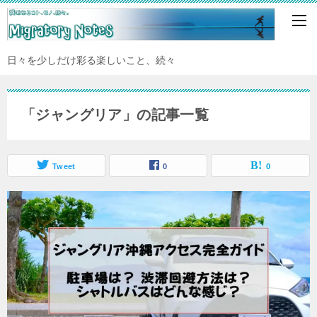
日々を少しだけ彩る楽しいこと、続々
「ジャングリア」の記事一覧
Tweet
0
0