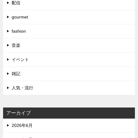
配信
gourmet
fashion
音楽
イベント
雑記
人気・流行
アーカイブ
2026年6月