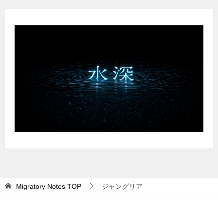
Migratory Notes
TOP
ジャングリア