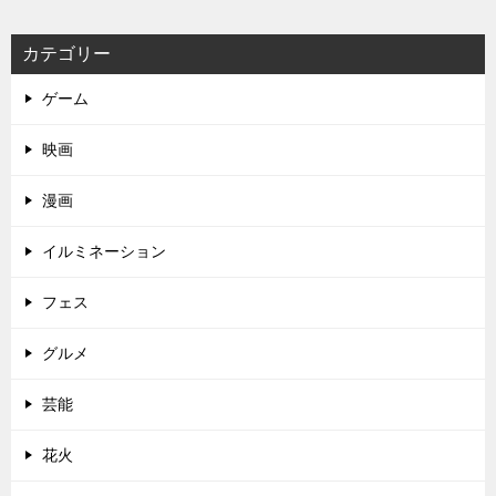
カテゴリー
ゲーム
映画
漫画
イルミネーション
フェス
グルメ
芸能
花火