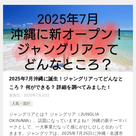
2025年7月沖縄に誕生！ジャングリアってどんなと
ころ？ 何ができる？ 詳細を調べてみました！
更新日：
2025年7月10日
人気・流行
ジャングリアとは？ ジャングリア（JUNGLIA
OKINAWA）、話題になっていますよね！ 沖縄の新テーマパ
ークとして、一大事業だなって感じがひしひしと伝わって
きます。ジャングリアは、2025年7月25日に沖縄・名護市