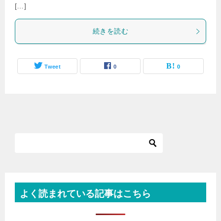
[…]
続きを読む
Tweet
0
0
よく読まれている記事はこちら