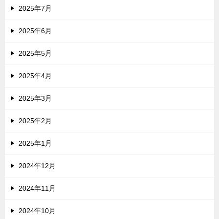
2025年7月
2025年6月
2025年5月
2025年4月
2025年3月
2025年2月
2025年1月
2024年12月
2024年11月
2024年10月