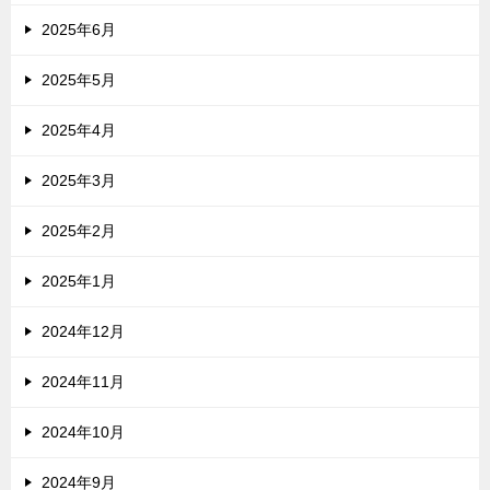
2025年6月
2025年5月
2025年4月
2025年3月
2025年2月
2025年1月
2024年12月
2024年11月
2024年10月
2024年9月