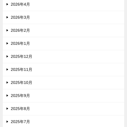
2026年4月
2026年3月
2026年2月
2026年1月
2025年12月
2025年11月
2025年10月
2025年9月
2025年8月
2025年7月