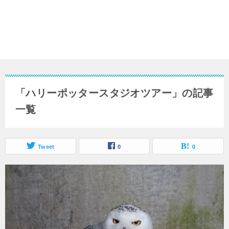
「ハリーポッタースタジオツアー」の記事
一覧
Tweet
0
0