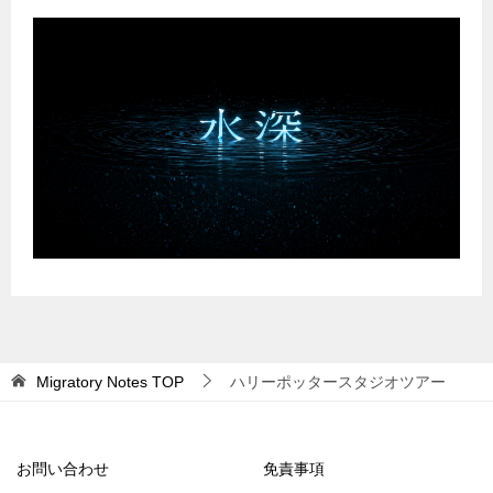
Migratory Notes
TOP
ハリーポッタースタジオツアー
お問い合わせ
免責事項