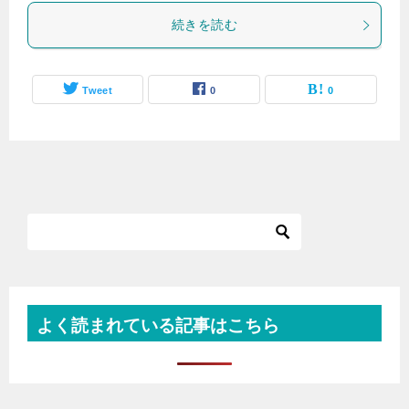
続きを読む
Tweet
0
0
よく読まれている記事はこちら