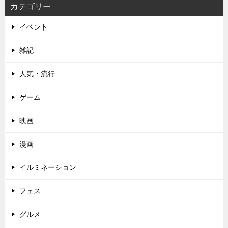
カテゴリー
イベント
雑記
人気・流行
ゲーム
映画
漫画
イルミネーション
フェス
グルメ