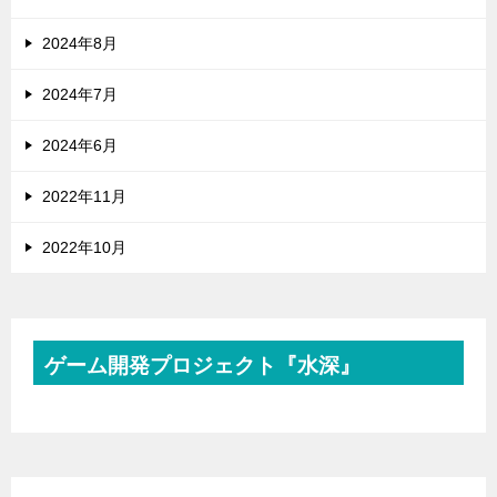
2024年8月
2024年7月
2024年6月
2022年11月
2022年10月
ゲーム開発プロジェクト『水深』