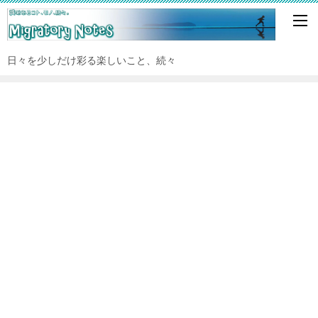
日々を少しだけ彩る楽しいこと、続々