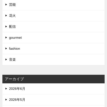
芸能
花火
配信
gourmet
fashion
音楽
アーカイブ
2026年6月
2026年5月