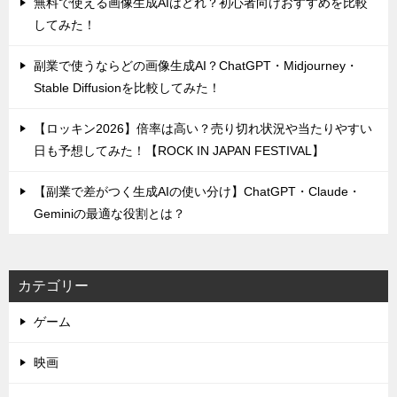
無料で使える画像生成AIはどれ？初心者向けおすすめを比較
してみた！
副業で使うならどの画像生成AI？ChatGPT・Midjourney・
Stable Diffusionを比較してみた！
【ロッキン2026】倍率は高い？売り切れ状況や当たりやすい
日も予想してみた！【ROCK IN JAPAN FESTIVAL】
【副業で差がつく生成AIの使い分け】ChatGPT・Claude・
Geminiの最適な役割とは？
カテゴリー
ゲーム
映画