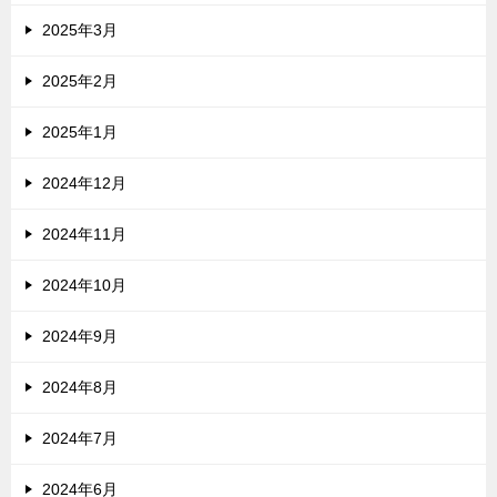
2025年3月
2025年2月
2025年1月
2024年12月
2024年11月
2024年10月
2024年9月
2024年8月
2024年7月
2024年6月