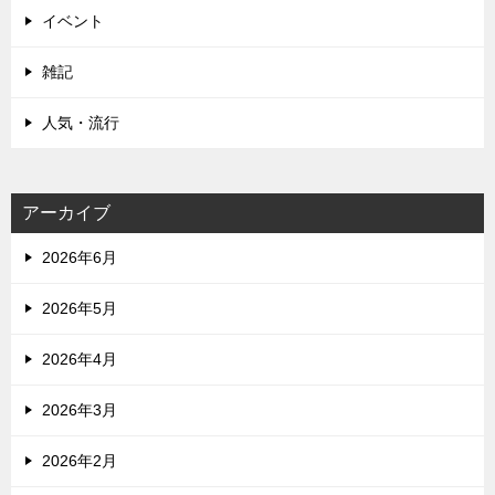
イベント
雑記
人気・流行
アーカイブ
2026年6月
2026年5月
2026年4月
2026年3月
2026年2月