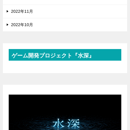
2022年11月
2022年10月
ゲーム開発プロジェクト『水深』