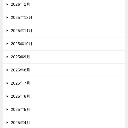
2026年1月
2025年12月
2025年11月
2025年10月
2025年9月
2025年8月
2025年7月
2025年6月
2025年5月
2025年4月