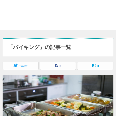
「バイキング」の記事一覧
Tweet
0
0