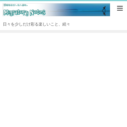
日々を少しだけ彩る楽しいこと、続々