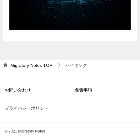
Migratory Notes
TOP
バイキング
お問い合わせ
免責事項
プライバシーポリシー
© 2021 Migratory Notes