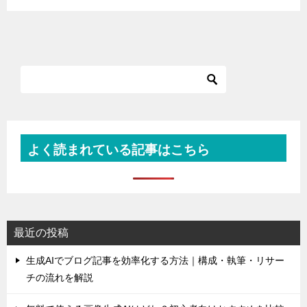
よく読まれている記事はこちら
最近の投稿
生成AIでブログ記事を効率化する方法｜構成・執筆・リサー
チの流れを解説