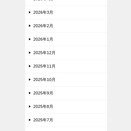
2026年3月
2026年2月
2026年1月
2025年12月
2025年11月
2025年10月
2025年9月
2025年8月
2025年7月