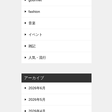
gourmet
fashion
音楽
イベント
雑記
人気・流行
アーカイブ
2026年6月
2026年5月
2026年4月