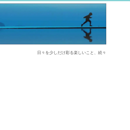
日々を少しだけ彩る楽しいこと、続々