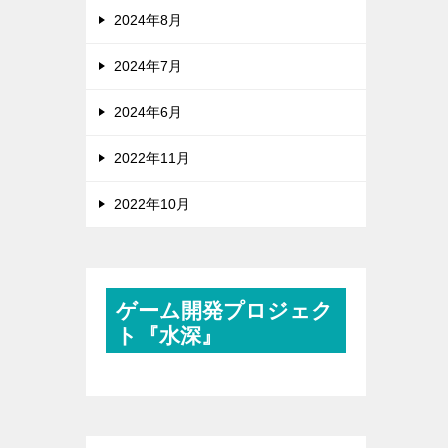
2024年8月
2024年7月
2024年6月
2022年11月
2022年10月
ゲーム開発プロジェク
ト『水深』