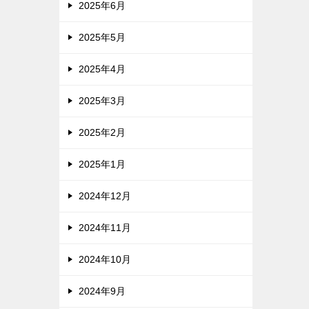
2025年6月
2025年5月
2025年4月
2025年3月
2025年2月
2025年1月
2024年12月
2024年11月
2024年10月
2024年9月