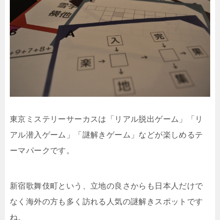
東京ミステリーサーカスは「リアル脱出ゲーム」「リ
アル潜入ゲーム」「謎解きゲーム」などが楽しめるテ
ーマパークです。
新宿歌舞伎町という、立地の良さからも日本人だけで
なく海外の方も多く訪れる人気の謎解きスポットです
ね。