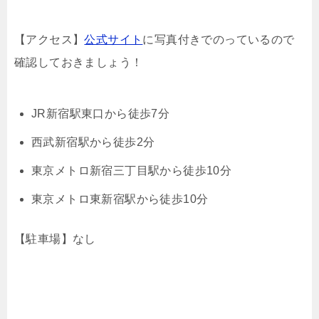
【アクセス】
公式サイト
に写真付きでのっているので
確認しておきましょう！
JR新宿駅東口から徒歩7分
西武新宿駅から徒歩2分
東京メトロ新宿三丁目駅から徒歩10分
東京メトロ東新宿駅から徒歩10分
【駐車場】なし