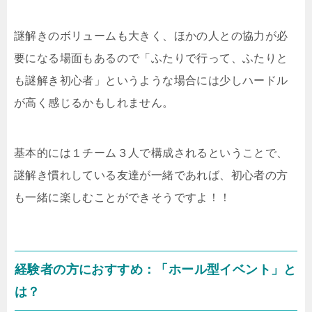
謎解きのボリュームも大きく、ほかの人との協力が必
要になる場面もあるので「ふたりで行って、ふたりと
も謎解き初心者」というような場合には少しハードル
が高く感じるかもしれません。
基本的には１チーム３人で構成されるということで、
謎解き慣れしている友達が一緒であれば、初心者の方
も一緒に楽しむことができそうですよ！！
経験者の方におすすめ：「ホール型イベント」と
は？