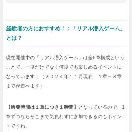
経験者の方におすすめ！：「リアル潜入ゲーム」
とは？
現在開催中の「リアル潜入ゲーム」は全6章構成という
ことで、一度だけでなく何度でも楽しめるイベントに
なっています！（２０２４年１１月現在、１章～３章
までが遊べます）
【所要時間は１章につき１時間】
となっているので、1
章ずつならそこまで気負わずに参加できるのもポイン
トですね。