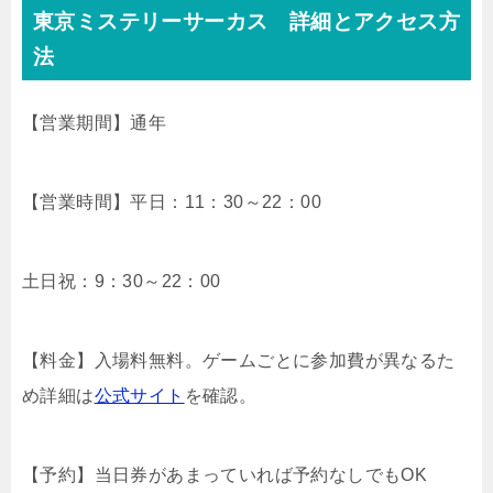
東京ミステリーサーカス 詳細とアクセス方
法
【営業期間】通年
【営業時間】平日：11：30～22：00
土日祝：9：30～22：00
【料金】入場料無料。ゲームごとに参加費が異なるた
め詳細は
公式サイト
を確認。
【予約】当日券があまっていれば予約なしでもOK