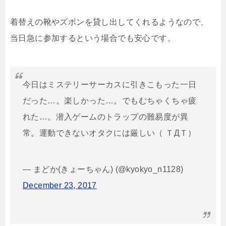
着替えの靴やズボンを貸し出してくれるようなので、
当日急に参加するという場合でも安心です。
今日はミステリーサーカスに引きこもった一日
だった…。楽しかった…。でもむちゃくちゃ疲
れた…。潜入ゲームのトラップの難易度が異
常。運動できないオタクには厳しい（ ＴДＴ）
— まどか(きょーちゃん) (@kyokyo_n1128)
December 23, 2017