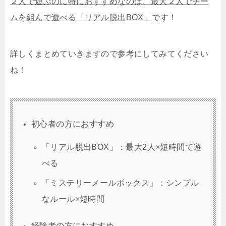
２人で遊ぶのに特におすすめなのは、最大２人でチー
ムを組んで遊べる「リアル脱出BOX」
です！
詳しくまとめていきますので参考にしてみてください
ね！
初心者の方におすすめ
「リアル脱出BOX」：最大2人×短時間で遊
べる
「ミステリーメールボックス」：シンプル
なルール×短時間
経験者の方におすすめ