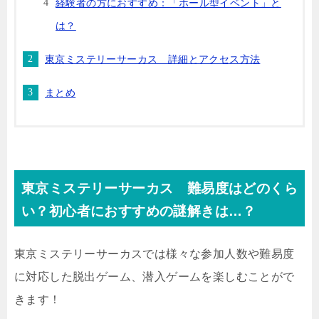
経験者の方におすすめ：「ホール型イベント」と
は？
東京ミステリーサーカス 詳細とアクセス方法
まとめ
東京ミステリーサーカス 難易度はどのくら
い？初心者におすすめの謎解きは…？
東京ミステリーサーカスでは様々な参加人数や難易度
に対応した脱出ゲーム、潜入ゲームを楽しむことがで
きます！