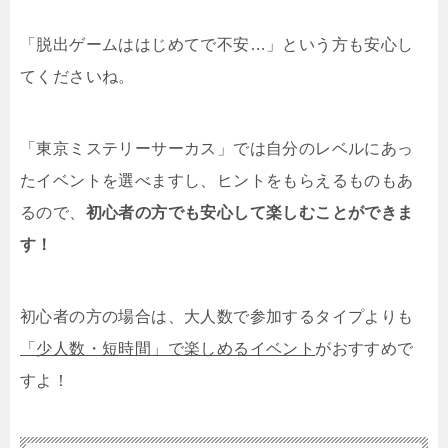
「脱出ゲームははじめてで不安…」という方も安心し
てくださいね。
「東京ミステリーサーカス」では自分のレベルにあっ
たイベントを選べますし、ヒントをもらえるものもあ
るので、
初心者の方でも安心して楽しむことができま
す！
初心者の方の場合は、大人数で参加するタイプよりも
「少人数・短時間」で楽しめるイベント
がおすすめで
すよ！