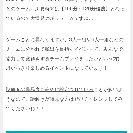
どのゲームも
所要時間は【
100分～120分程度
】
となっ
ているので大満足のボリュームですね…！
ゲームごとに異なりますが、3人一組や6人一組などの
チームに分かれて脱出を目指すイベントで、みんなで
協力して謎解きするチームプレイをしたいという方は
思いっきり楽しめるイベントになっています！
謎解きの難易度も高めに設定されている
ことが多いよ
うなので、謎解きが得意な方はぜひチャレンジしてみ
てくださいね！！