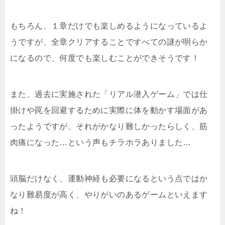
もちろん、１章だけでも楽しめるようになっているよ
うですが、全章クリアすることですべての謎が明らか
になるので、何度でも楽しむことができそうです！
また、過去に実施された「リアル潜入ゲーム」では仕
掛けや罠を回避するために実際に体を動かす場面があ
ったようですが、それがかなり難しかったらしく、筋
肉痛になった…という声もチラホラありました…
頭脳だけなく、運動神経も必要になるという点ではか
なり難易度が高く、やりがいのあるゲームといえます
ね！