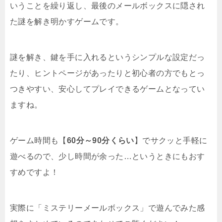
いうことを繰り返し、最後のメールボックスに隠され
た謎を解き明かすゲームです。
謎を解き、鍵を手に入れるというシンプルな設定だっ
たり、
ヒントページがあったりと
初心者の方でもとっ
つきやすい、安心してプレイできるゲームとなってい
ますね。
ゲーム時間も【
60分～90分くらい
】でサクッと手軽に
遊べるので、少し時間が余った…というときにもおす
すめですよ！
実際に「ミステリーメールボックス」で遊んでみた感