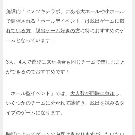
施設内「ヒミツキチラボ」にある大ホールや小ホール
で開催される「ホール型イベント」は
脱出ゲームに慣
れている方
、
脱出ゲーム好きの方
に特におすすめのゲ
ームとなっています！
3人、4人で遊びに来た場合も同じチームで楽しむこと
ができるのでおすすめです！
「ホール型イベント」では、
大人数が同時に参加
し、
いくつかのチームに分かれて謎解き、脱出を試みるタ
イプのゲームになります。
時期によってゲームの内容は異なりますが、だいたい