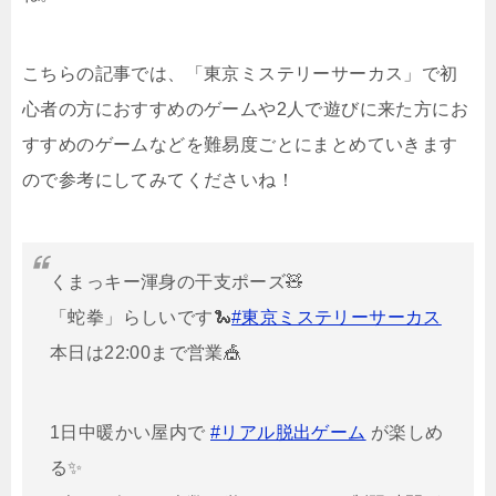
こちらの記事では、「東京ミステリーサーカス」で初
心者の方におすすめのゲームや2人で遊びに来た方にお
すすめのゲームなどを難易度ごとにまとめていきます
ので参考にしてみてくださいね！
くまっキー渾身の干支ポーズ🧸
「蛇拳」らしいです🐍
#東京ミステリーサーカス
本日は22:00まで営業🎪
1日中暖かい屋内で
#リアル脱出ゲーム
が楽しめ
る✨