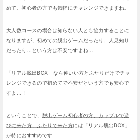
めて、初心者の方でも気軽にチャレンジできますね。
大人数コースの場合は知らない人とも協力することに
なりますが、初めての脱出ゲームだったり、人見知り
だったり…という方は不安ですよね…
「リアル脱出BOX」なら仲いい方とふたりだけでチャ
レンジできるので初めてで不安だという方でも安心で
すよ…！
ということで、
脱出ゲーム初心者の方、カップルで遊
びに来た方、ふたりで来た方
には「リアル脱出BOX」
が特におすすめです！