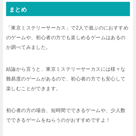
まとめ
「東京ミステリーサーカス」で2人で遊ぶのにおすすめ
のゲームや、初心者の方でも楽しめるゲームはあるの
か調べてみました。
結論から言うと、東京ミステリーサーカスには様々な
難易度のゲームがあるので、初心者の方でも安心して
楽しむことができます。
初心者の方の場合、短時間でできるゲームや、少人数
でできるゲームをねらうのがおすすめですよ！