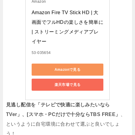
Amazon
Amazon Fire TV Stick HD | 大
画面でフルHDの楽しさを簡単に 
| ストリーミングメディアプレ
イヤー
53-035654
Amazonで見る
楽天市場で見る
見逃し配信を「
テレビで快適に楽しみたいなら
TVer」、[スマホ・PCだけで十分ならTBS FREE」
、
というように自宅環境に合わせて選ぶと良いでしょ
う！