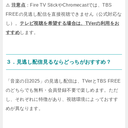
⚠️
注意点
：Fire TV StickやChromecastでは、TBS
FREEの見逃し配信を直接視聴できません（公式対応な
し）。
テレビ視聴を希望する場合は、TVerの利用をお
すすめ
します。
３．見逃し配信見るならどっちがおすすめ？
「音楽の日2025」の見逃し配信は、TVerとTBS FREE
のどちらでも無料・会員登録不要で楽しめます。ただ
し、それぞれに特徴があり、視聴環境によっておすす
めが異なります。