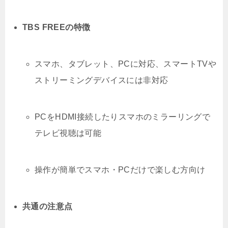
TBS FREEの特徴
スマホ、タブレット、PCに対応、スマートTVや
ストリーミングデバイスには非対応
PCをHDMI接続したりスマホのミラーリングで
テレビ視聴は可能
操作が簡単でスマホ・PCだけで楽しむ方向け
共通の注意点