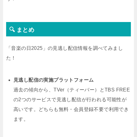
🔍 まとめ
「音楽の日2025」の見逃し配信情報を調べてみまし
た！
見逃し配信の実施プラットフォーム
過去の傾向から、TVer（ティーバー）とTBS FREE
の2つのサービスで見逃し配信が行われる可能性が
高いです。どちらも無料・会員登録不要で利用でき
ます。