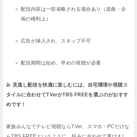
配信内容は一部省略される場合あり（楽曲・企
画の権利上）
広告が挿入され、スキップ不可
配信期間は短め、早めの視聴が必要
🎤
見逃し配信を快適に楽しむには、自宅環境や視聴ス
タイルに合わせてTVerかTBS FREEを選ぶのがおすす
めです！
家族みんなでテレビ視聴ならTVer、スマホ・PCだけな
らTBS FREEというように、好みに合わせて選びまし