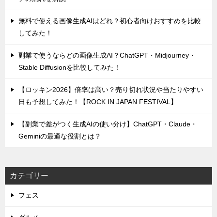
無料で使える画像生成AIはどれ？初心者向けおすすめを比較
してみた！
副業で使うならどの画像生成AI？ChatGPT・Midjourney・
Stable Diffusionを比較してみた！
【ロッキン2026】倍率は高い？売り切れ状況や当たりやすい
日も予想してみた！【ROCK IN JAPAN FESTIVAL】
【副業で差がつく生成AIの使い分け】ChatGPT・Claude・
Geminiの最適な役割とは？
カテゴリー
フェス