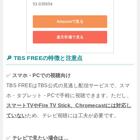
53-035654
Amazonで見る
楽天市場で見る
🔎
TBS FREEの特徴と注意点
✅
スマホ・PCでの視聴向け
TBS FREEはTBS公式の見逃し配信サービスで、スマ
ホ・タブレット・PCで手軽に視聴できます。ただし、
スマートTVやFire TV Stick、Chromecastには対応し
ていない
ため、テレビ視聴には工夫が必要です。
✅
テレビで見たい場合は…