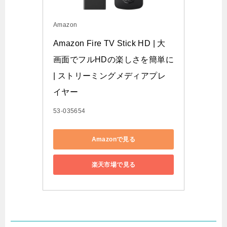
Amazon
Amazon Fire TV Stick HD | 大
画面でフルHDの楽しさを簡単に 
| ストリーミングメディアプレ
イヤー
53-035654
Amazonで見る
楽天市場で見る