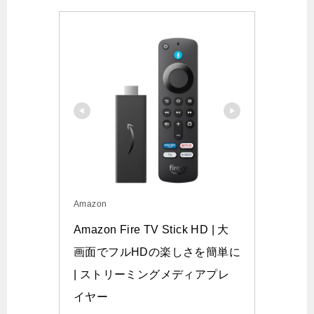
Amazon
Amazon Fire TV Stick HD | 大
画面でフルHDの楽しさを簡単に 
| ストリーミングメディアプレ
イヤー