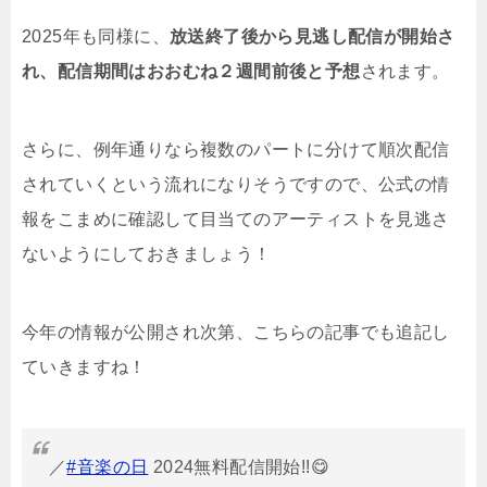
2025年も同様に、
放送終了後から見逃し配信が開始さ
れ、配信期間はおおむね２週間前後と予想
されます。
さらに、例年通りなら複数のパートに分けて順次配信
されていくという流れになりそうですので、公式の情
報をこまめに確認して目当てのアーティストを見逃さ
ないようにしておきましょう！
今年の情報が公開され次第、こちらの記事でも追記し
ていきますね！
／
#音楽の日
2024無料配信開始!!😋