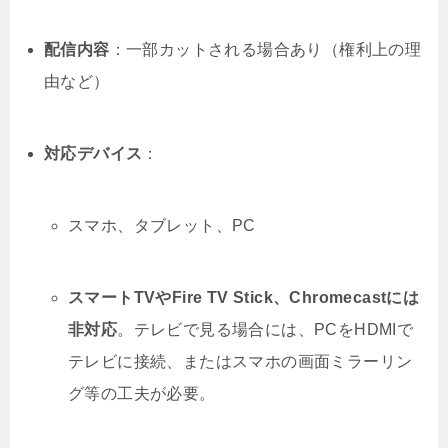
配信内容
：一部カットされる場合あり（権利上の理
由など）
対応デバイス
：
スマホ、タブレット、PC
スマートTVやFire TV Stick、Chromecastには
非対応
。テレビで見る場合には、PCをHDMIで
テレビに接続、またはスマホの画面ミラーリン
グ等の工夫が必要。