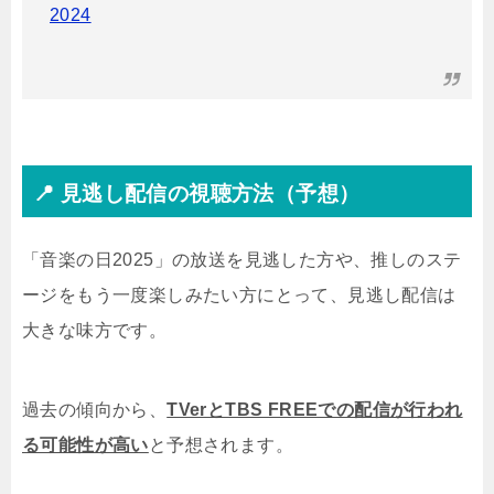
2024
📍 見逃し配信の視聴方法（予想）
「音楽の日2025」の放送を見逃した方や、推しのステ
ージをもう一度楽しみたい方にとって、見逃し配信は
大きな味方です。
過去の傾向から、
TVerとTBS FREEでの配信が行われ
る可能性が高い
と予想されます。