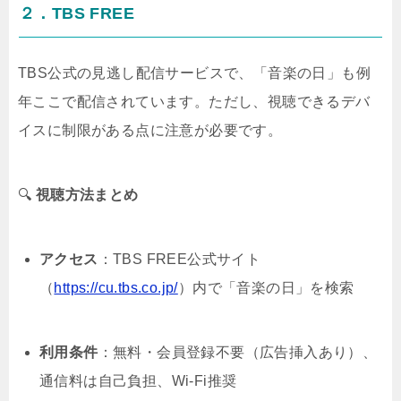
２．TBS FREE
TBS公式の見逃し配信サービスで、「音楽の日」も例
年ここで配信されています。ただし、視聴できるデバ
イスに制限がある点に注意が必要です。
🔍
視聴方法まとめ
アクセス
：TBS FREE公式サイト
（
https://cu.tbs.co.jp/
）内で「音楽の日」を検索
利用条件
：無料・会員登録不要（広告挿入あり）、
通信料は自己負担、Wi-Fi推奨