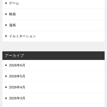
ゲーム
映画
漫画
イルミネーション
アーカイブ
2026年6月
2026年5月
2026年4月
2026年3月