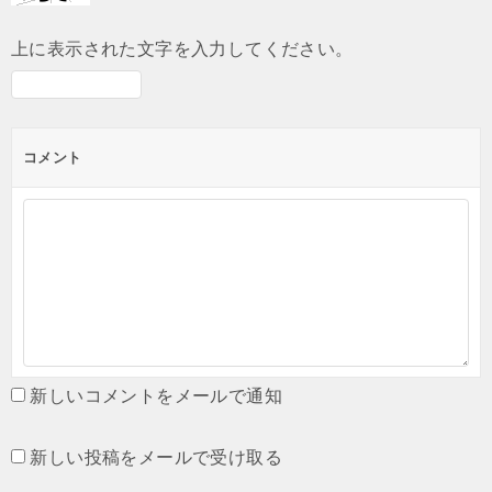
上に表示された文字を入力してください。
コメント
新しいコメントをメールで通知
新しい投稿をメールで受け取る