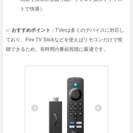
トで快適）
✅
おすすめポイント
：TVerは多くのデバイスに対応し
ており、Fire TV Stickなどを使えばリモコンだけで視
聴できるため、長時間の番組視聴に最適です。