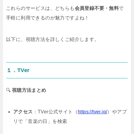
これらのサービスは、どちらも
会員登録不要・無料
で
手軽に利用できるのが魅力ですよね！
以下に、視聴方法を詳しくご紹介します。
１．TVer
🔍
視聴方法まとめ
アクセス
：TVer公式サイト（
https://tver.jp/
）やアプ
リで「音楽の日」を検索