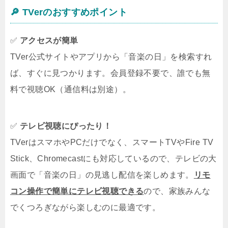
🔎
TVerのおすすめポイント
✅
アクセスが簡単
TVer公式サイトやアプリから「音楽の日」を検索すれ
ば、すぐに見つかります。会員登録不要で、誰でも無
料で視聴OK（通信料は別途）。
✅
テレビ視聴にぴったり！
TVerはスマホやPCだけでなく、スマートTVやFire TV
Stick、Chromecastにも対応しているので、テレビの大
画面で「音楽の日」の見逃し配信を楽しめます。
リモ
コン操作で簡単にテレビ視聴できる
ので、家族みんな
でくつろぎながら楽しむのに最適です。