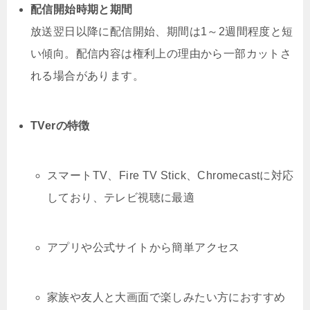
配信開始時期と期間
放送翌日以降に配信開始、期間は1～2週間程度と短
い傾向。配信内容は権利上の理由から一部カットさ
れる場合があります。
TVerの特徴
スマートTV、Fire TV Stick、Chromecastに対応
しており、テレビ視聴に最適
アプリや公式サイトから簡単アクセス
家族や友人と大画面で楽しみたい方におすすめ