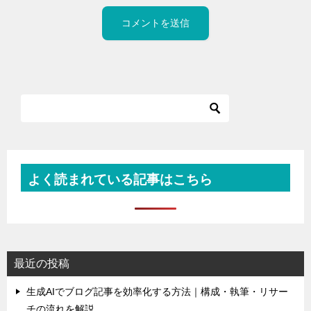
よく読まれている記事はこちら
最近の投稿
生成AIでブログ記事を効率化する方法｜構成・執筆・リサー
チの流れを解説