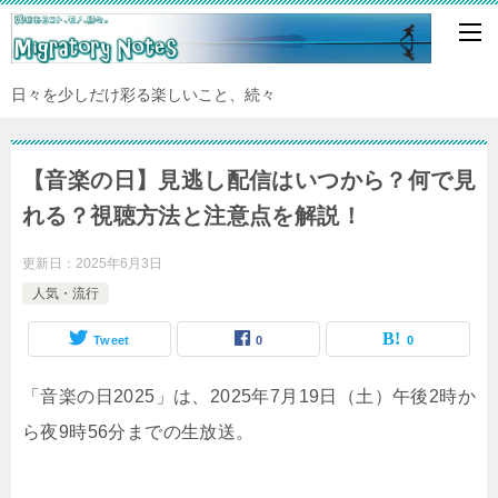
日々を少しだけ彩る楽しいこと、続々
【音楽の日】見逃し配信はいつから？何で見
れる？視聴方法と注意点を解説！
更新日：
2025年6月3日
人気・流行
Tweet
0
0
「音楽の日2025」は、2025年7月19日（土）午後2時か
ら夜9時56分までの生放送。