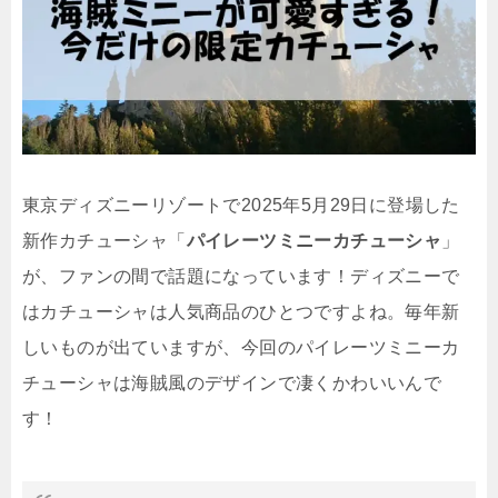
東京ディズニーリゾートで2025年5月29日に登場した
新作カチューシャ「
パイレーツミニーカチューシャ
」
が、ファンの間で話題になっています！ディズニーで
はカチューシャは人気商品のひとつですよね。毎年新
しいものが出ていますが、今回のパイレーツミニーカ
チューシャは海賊風のデザインで凄くかわいいんで
す！