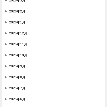
2026年3月
2026年2月
2026年1月
2025年12月
2025年11月
2025年10月
2025年9月
2025年8月
2025年7月
2025年6月