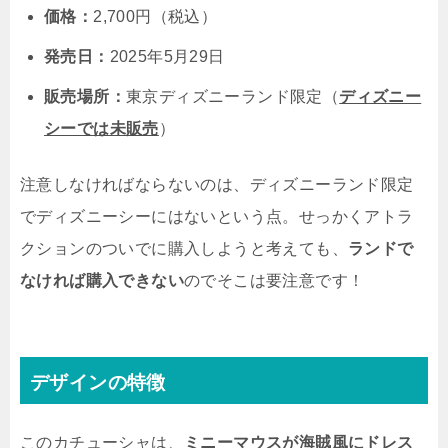
価格：
2,700円（税込）
発売日：
2025年5月29日
販売場所：
東京ディズニーランド限定（
ディズニー
シーでは未販売
）
注意しなければならないのは、ディズニーランド限定
でディズニーシーにはないという点。せっかくアトラ
クションのついでに購入しようと考えても、
ランドで
なければ購入できない
のでそこは要注意です！
デザインの特徴
このカチューシャは、
ミニーマウスが海賊風にドレス