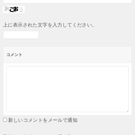
上に表示された文字を入力してください。
コメント
新しいコメントをメールで通知