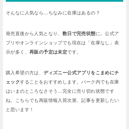
そんなに人気なら…ちなみに在庫はあるの？
発売直後から人気となり、
数日で完売状態
に。公式ア
プリやオンラインショップでも現在は「在庫なし」表
示が多く、
再販の予定は未定
です。
購入希望の方は、
ディズニー公式アプリをこまめにチ
ェック
することをおすすめします。パーク内でも在庫
はいまのところなさそう…完全に売り切れ状態です
ね。こちらでも再販情報入荷次第、記事を更新したい
と思います！