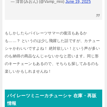
— 澪音(みおん) (@Vamp_mio)
June 19, 2025
もしかしたらパイレーツサマーの復活もあるか
も……？ というのは少し飛躍した話ですが、カチュー
シャかわいいですよね！ 絶対欲しい！という声が多い
のも納得の商品なんじゃないかなと思います。同じ形
のキーチェーンもあるので、そちらも探してみるのも
楽しいかもしれませんね！
パイレーツミニーカチューシャ
在庫・再販
情報