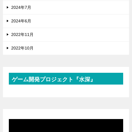
2024年7月
2024年6月
2022年11月
2022年10月
ゲーム開発プロジェクト『水深』