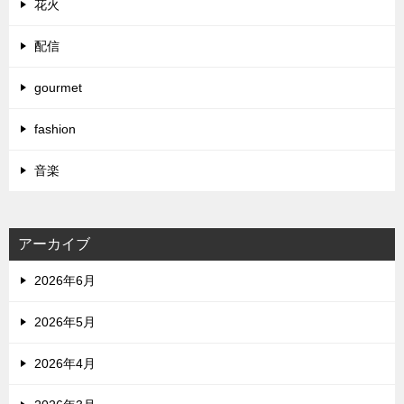
花火
配信
gourmet
fashion
音楽
アーカイブ
2026年6月
2026年5月
2026年4月