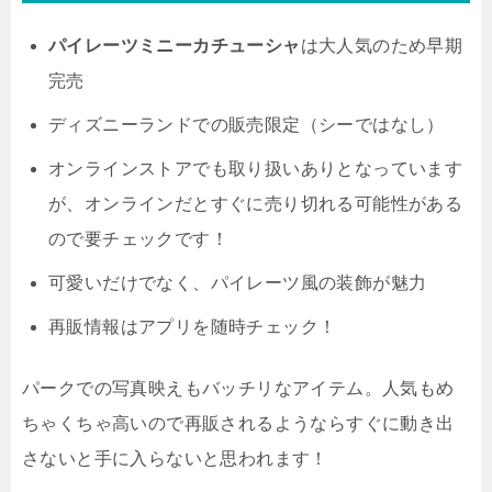
パイレーツミニーカチューシャ
は大人気のため早期
完売
ディズニーランドでの販売限定（シーではなし）
オンラインストアでも取り扱いありとなっています
が、オンラインだとすぐに売り切れる可能性がある
ので要チェックです！
可愛いだけでなく、パイレーツ風の装飾が魅力
再販情報はアプリを随時チェック！
パークでの写真映えもバッチリなアイテム。人気もめ
ちゃくちゃ高いので再販されるようならすぐに動き出
さないと手に入らないと思われます！