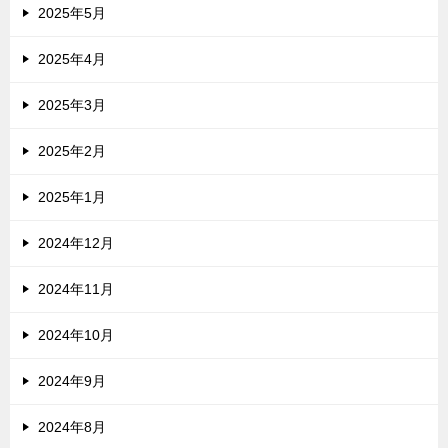
2025年5月
2025年4月
2025年3月
2025年2月
2025年1月
2024年12月
2024年11月
2024年10月
2024年9月
2024年8月