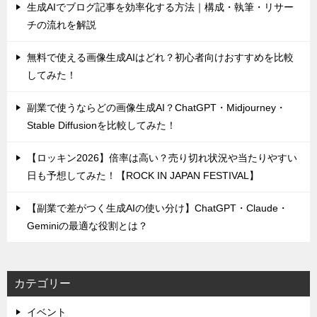
生成AIでブログ記事を効率化する方法｜構成・執筆・リサー
チの流れを解説
無料で使える画像生成AIはどれ？初心者向けおすすめを比較
してみた！
副業で使うならどの画像生成AI？ChatGPT・Midjourney・
Stable Diffusionを比較してみた！
【ロッキン2026】倍率は高い？売り切れ状況や当たりやすい
日も予想してみた！【ROCK IN JAPAN FESTIVAL】
【副業で差がつく生成AIの使い分け】ChatGPT・Claude・
Geminiの最適な役割とは？
カテゴリー
イベント