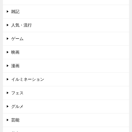
雑記
人気・流行
ゲーム
映画
漫画
イルミネーション
フェス
グルメ
芸能