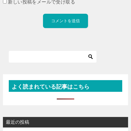
新しい投稿をメールで受け取る
よく読まれている記事はこちら
最近の投稿