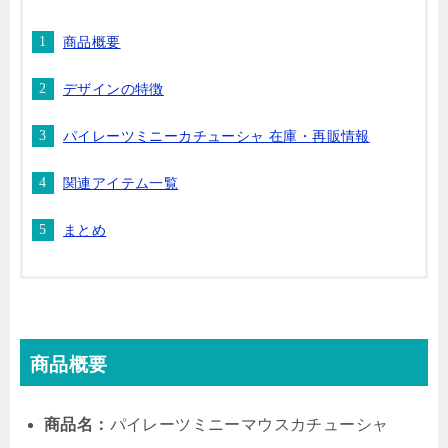
商品概要
デザインの特徴
パイレーツミニーカチューシャ 在庫・再販情報
関連アイテム一覧
まとめ
商品概要
商品名：
パイレーツミニーマウスカチューシャ