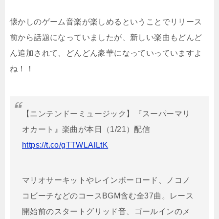
懐かしのゲーム音楽が楽しめるということでリリース
前から話題になっていましたが、新しい楽曲もどんど
ん追加されて、どんどん豪華になっていっていますよ
ね！！
【ニンテンドーミュージック】『スーパーマリ
オカート』楽曲が本日（1/21）配信
https://t.co/gTTWLAlLtK
マリオサーキットやレインボーロード、ノコノ
コビーチなどのコースBGM含む全37曲。レース
開始前のスタートグリッド音、ゴールインのメ