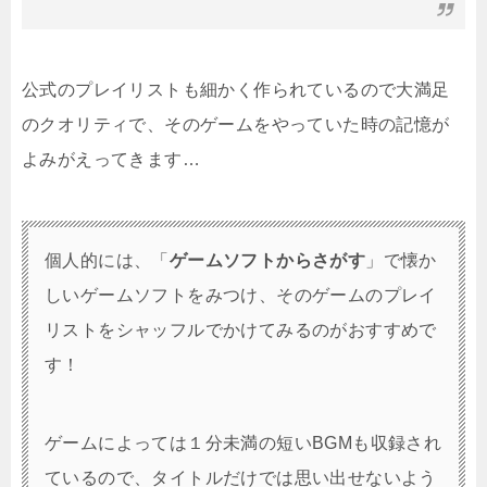
公式のプレイリストも細かく作られているので大満足
のクオリティで、そのゲームをやっていた時の記憶が
よみがえってきます…
個人的には、「
ゲームソフトからさがす
」で懐か
しいゲームソフトをみつけ、そのゲームのプレイ
リストをシャッフルでかけてみるのがおすすめで
す！
ゲームによっては１分未満の短いBGMも収録され
ているので、タイトルだけでは思い出せないよう