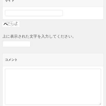
サイト
上に表示された文字を入力してください。
コメント