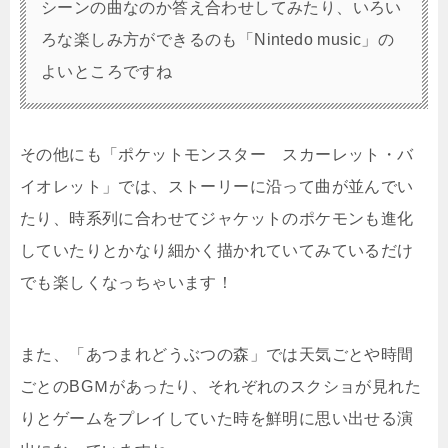
シーンの曲なのか答え合わせしてみたり、いろい
ろな楽しみ方ができるのも「Nintedo music」の
よいところですね
その他にも「ポケットモンスター スカーレット・バ
イオレット」では、ストーリーに沿って曲が並んでい
たり、時系列に合わせてジャケットのポケモンも進化
していたりとかなり細かく描かれていてみているだけ
でも楽しくなっちゃいます！
また、「あつまれどうぶつの森」では天気ごとや時間
ごとのBGＭがあったり、それぞれのスクショが見れた
りとゲームをプレイしていた時を鮮明に思い出せる演