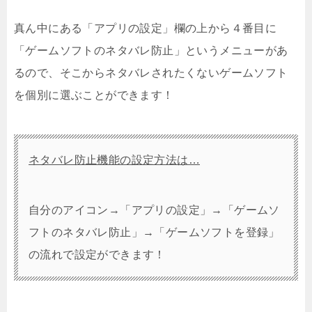
真ん中にある「アプリの設定」欄の上から４番目に
「ゲームソフトのネタバレ防止」というメニューがあ
るので、そこからネタバレされたくないゲームソフト
を個別に選ぶことができます！
ネタバレ防止機能の設定方法は…
自分のアイコン→「アプリの設定」→「ゲームソ
フトのネタバレ防止」→「ゲームソフトを登録」
の流れで設定ができます！