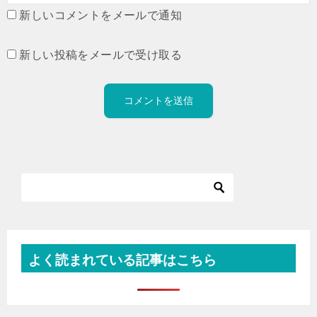
新しいコメントをメールで通知
新しい投稿をメールで受け取る
よく読まれている記事はこちら