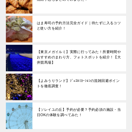
はま寿司の予約方法完全ガイド｜待たずに入るコツ
と使い方を紹介！
【東京メガイルミ】実際に行ってみた！所要時間や
おすすめのまわり方、フォトスポットを紹介！【大
井競馬場】
【よみうりランド】ｼﾞｭｴﾙﾐﾈｰｼｮﾝの混雑回避ポイン
トを徹底調査！
【ソレイユの丘】予約が必要？予約必須の施設・当
日OKの体験を調べてみた！