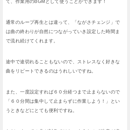
て、作業用のBGMとして使うことができます！
通常のループ再生とは違って、「ながさチェンジ」で
は曲の終わりが自然につながっていき設定した時間ま
で流れ続けてくれます。
途中で途切れることもないので、ストレスなく好きな
曲をリピートできるのはうれしいですね。
また、一度設定すれば６０分経つまで止まらないので
「６０分間は集中して止まらずに作業しよう！」とい
うときなどにとても便利ですね。