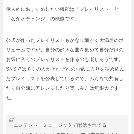
個人的におすすめしたい機能は「プレイリスト」と
「ながさチェンジ」の機能です。
公式が作ったプレイリストもかなり細かく大満足のボ
リュームですが、自分の好きな曲を集めて自分だけの
お気に入りのプレイリストを作るのも楽しそうです。
SNSでは多くの人がそれぞれのお気に入りを詰め込ん
だプレイリストを公表しているので、みんなで共有し
たり自分流にアレンジしたり楽しみ方は無限大です
ね。
ニンテンドーミュージックで配信されてる