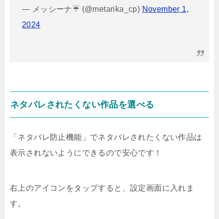
— メッシーナ☔ (@metarika_cp)
November 1,
2024
ネタバレされたくない作品を選べる
「ネタバレ防止機能」でネタバレされたくない作品は
表示されないようにできるので安心です！
右上のアイコンをタップすると、設定画面に入れま
す。