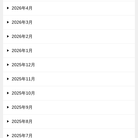
2026年4月
2026年3月
2026年2月
2026年1月
2025年12月
2025年11月
2025年10月
2025年9月
2025年8月
2025年7月