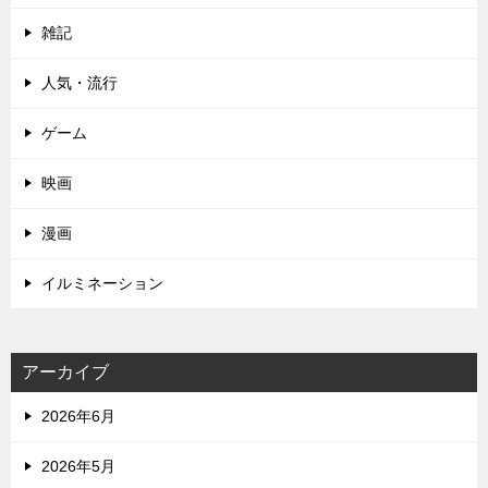
雑記
人気・流行
ゲーム
映画
漫画
イルミネーション
アーカイブ
2026年6月
2026年5月