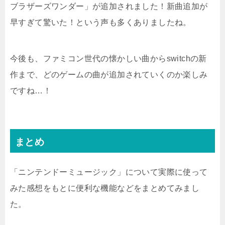
ブラザーズワンダー」が追加されました！新曲追加が
早すぎて驚いた！という声も多くありましたね。
今後も、ファミコン世代の懐かしい曲からswitchの新
作まで、どのゲームの曲が追加されていくのか楽しみ
ですね…！
まとめ
「ニンテンドーミュージック」について実際に使って
みた感想をもとに便利な機能などをまとめてみまし
た。