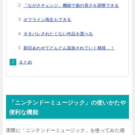
「ながさチェンジ」機能で曲の長さを調整できる
オフライン再生もできる
ネタバレされたくない作品を選べる
新旧あわせてどんどん追加されていく模様…！
まとめ
「ニンテンドーミュージック」の使いかたや
便利な機能
実際に「ニンテンドーミュージック」を使ってみた感