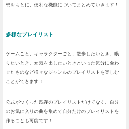
想をもとに、便利な機能についてまとめていきます！
多様なプレイリスト
ゲームごと、キャラクターごと、散歩したいとき、眠
りたいとき、元気を出したいときといった気分に合わ
せたものなど様々なジャンルのプレイリストを楽しむ
ことができます！
公式がつくった既存のプレイリストだけでなく、自分
のお気に入りの曲を集めて自分だけのプレイリストを
作ることも可能です！