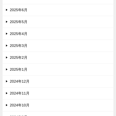
2025年6月
2025年5月
2025年4月
2025年3月
2025年2月
2025年1月
2024年12月
2024年11月
2024年10月