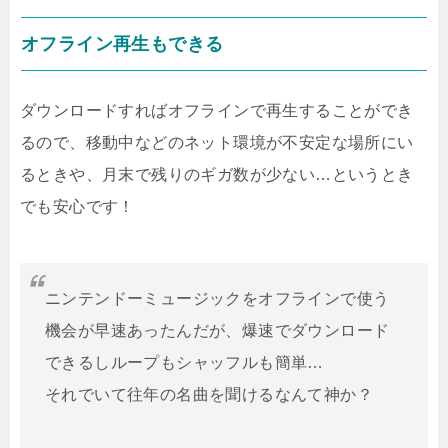
オフライン再生もできる
ダウンロードすればオフラインで再生することができ
るので、移動中などのネット環境が不安定な場所にい
るときや、月末で残りのギガ数が少ない…というとき
でも安心です！
ニンテンドーミュージックをオフラインで使う
機会が早速あったんだが、爆速でダウンロード
できるしループもシャッフルも簡単…
それでいて往年の名曲を聞けるなんて神か？