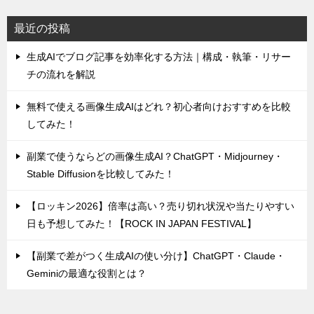
最近の投稿
生成AIでブログ記事を効率化する方法｜構成・執筆・リサー
チの流れを解説
無料で使える画像生成AIはどれ？初心者向けおすすめを比較
してみた！
副業で使うならどの画像生成AI？ChatGPT・Midjourney・
Stable Diffusionを比較してみた！
【ロッキン2026】倍率は高い？売り切れ状況や当たりやすい
日も予想してみた！【ROCK IN JAPAN FESTIVAL】
【副業で差がつく生成AIの使い分け】ChatGPT・Claude・
Geminiの最適な役割とは？