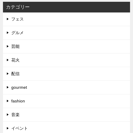
カテゴリー
フェス
グルメ
芸能
花火
配信
gourmet
fashion
音楽
イベント