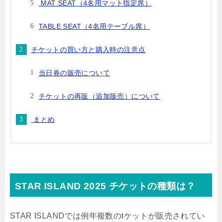
MAT SEAT（4名用マット指定席）
TABLE SEAT（4名用テーブル席）
チケットの買い方と購入時の注意点
当日券の販売について
チケットの再販（追加販売）について
まとめ
STAR ISLAND 2025 チケットの種類は？
STAR ISLANDでは例年複数のtケットが販売されてい