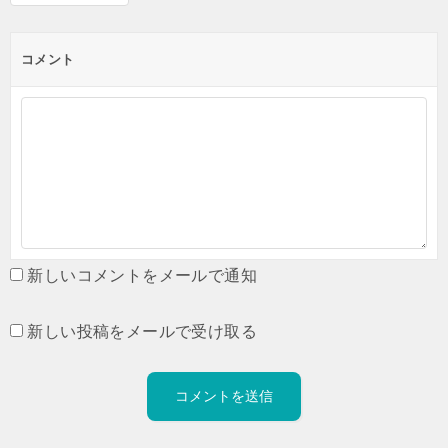
コメント
新しいコメントをメールで通知
新しい投稿をメールで受け取る