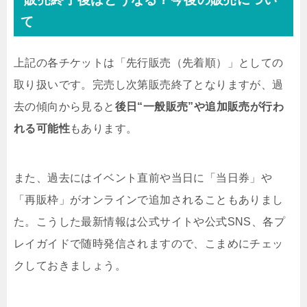
て
上記の各チケットは「先行販売（先着順）」としての
取り扱いです。完売し次第販売終了となりますが、過
去の傾向から見ると
後日“一般販売”や追加販売が行わ
れる可能性
もあります。
また、過去にはイベント直前や当日に「当日券」や
「再販枠」がオンラインで追加されることもありまし
た。こうした最新情報は公式サイトや公式SNS、各プ
レイガイドで随時発信されますので、こまめにチェッ
クしておきましょう。