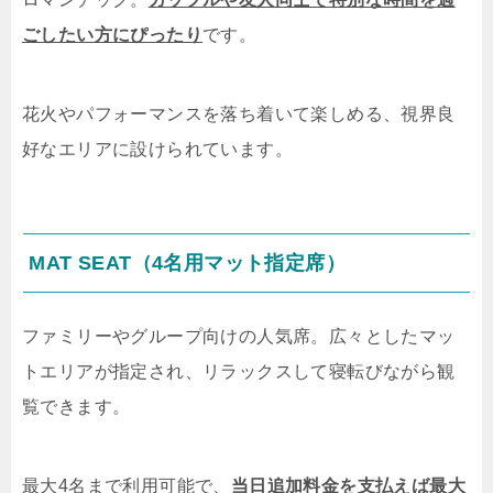
ごしたい方にぴったり
です。
花火やパフォーマンスを落ち着いて楽しめる、視界良
好なエリアに設けられています。
MAT SEAT（4名用マット指定席）
ファミリーやグループ向けの人気席。広々としたマッ
トエリアが指定され、リラックスして寝転びながら観
覧できます。
最大4名まで利用可能で、
当日追加料金を支払えば最大