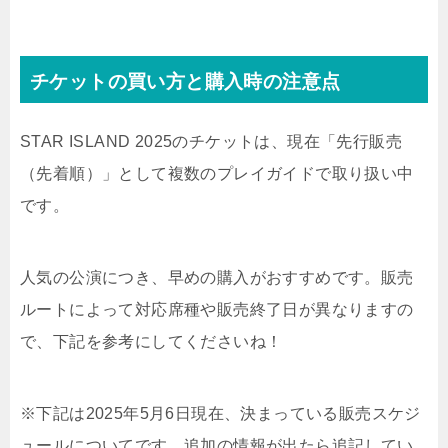
チケットの買い方と購入時の注意点
STAR ISLAND 2025のチケットは、現在「先行販売
（先着順）」として複数のプレイガイドで取り扱い中
です。
人気の公演につき、早めの購入がおすすめです。販売
ルートによって対応席種や販売終了日が異なりますの
で、下記を参考にしてくださいね！
※下記は2025年5月6日現在、決まっている販売スケジ
ュールについてです。追加の情報が出たら追記してい