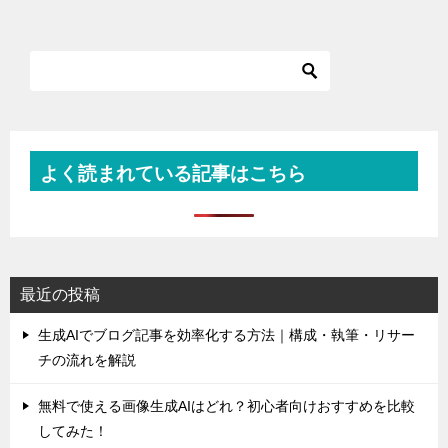
よく読まれている記事はこちら
最近の投稿
生成AIでブログ記事を効率化する方法｜構成・執筆・リサー
チの流れを解説
無料で使える画像生成AIはどれ？初心者向けおすすめを比較
してみた！