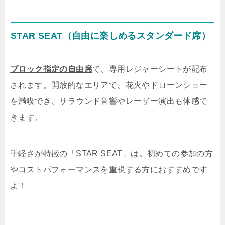
STAR SEAT（自由に楽しめるスタンダード席）
ブロック指定の自由席
で、専用レジャーシートが配布
されます。
開放的なエリアで、花火やドローンショー
を満喫でき、サラウンド音響やレーザー演出も体感で
きます。
手軽さが特徴の「STAR SEAT」は。
初めての参加の方
やコストパフォーマンスを重視する方におすすめです
よ！