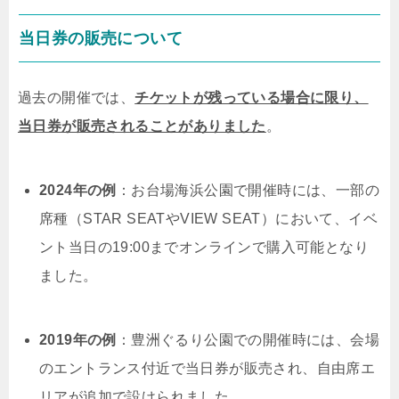
当日券の販売について
過去の開催では、
チケットが残っている場合に限り、
当日券が販売されることがありました
。
2024年の例
：お台場海浜公園で開催時には、
一部の
席種（STAR SEATやVIEW SEAT）において、イベ
ント当日の19:00までオンラインで購入可能となり
ました。
2019年の例
：豊洲ぐるり公園での開催時には、
会場
のエントランス付近で当日券が販売され、自由席エ
リアが追加で設けられました。