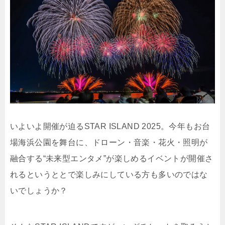
いよいよ開催が迫るSTAR ISLAND 2025。今年もお台
場海浜公園を舞台に、ドローン・音楽・花火・照明が
融合する“未来型エンタメ”が楽しめるイベントが開催さ
れるというととで楽しみにしている方も多いのではな
いでしょうか？