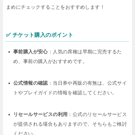
まめにチェックすることをおすすめします！
✅ チケット購入のポイント
事前購入が安心
：
人気の席種は早期に完売するた
め、事前の購入がおすすめです。
公式情報の確認
：
当日券や再販の有無は、公式サイ
トやプレイガイドの情報を確認してください。
リセールサービスの利用
：
公式のリセールサービス
が提供される場合もありますので、そちらもご検討
ください。