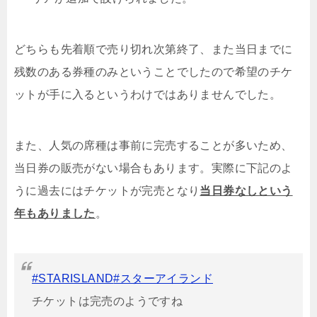
どちらも先着順で売り切れ次第終了、また当日までに
残数のある券種のみということでしたので希望のチケ
ットが手に入るというわけではありませんでした。
また、人気の席種は事前に完売することが多いため、
当日券の販売がない場合もあります。実際に下記のよ
うに過去にはチケットが完売となり
当日券なしという
年もありました
。
#STARISLAND
#スターアイランド
チケットは完売のようですね