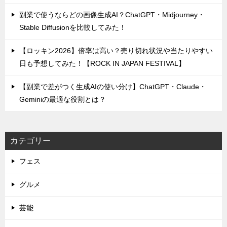
副業で使うならどの画像生成AI？ChatGPT・Midjourney・
Stable Diffusionを比較してみた！
【ロッキン2026】倍率は高い？売り切れ状況や当たりやすい
日も予想してみた！【ROCK IN JAPAN FESTIVAL】
【副業で差がつく生成AIの使い分け】ChatGPT・Claude・
Geminiの最適な役割とは？
カテゴリー
フェス
グルメ
芸能