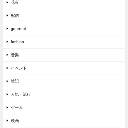
花火
配信
gourmet
fashion
音楽
イベント
雑記
人気・流行
ゲーム
映画