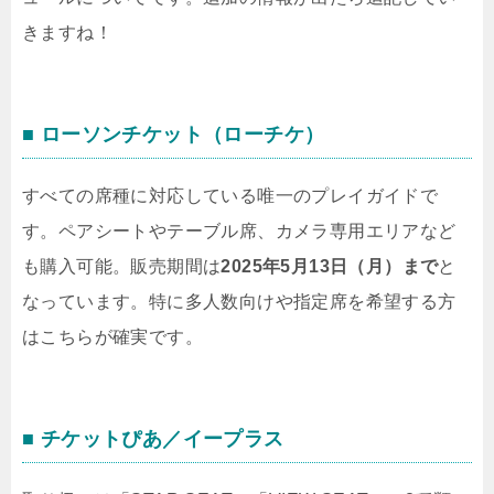
きますね！
■ ローソンチケット（ローチケ）
すべての席種に対応している唯一のプレイガイドで
す。ペアシートやテーブル席、カメラ専用エリアなど
も購入可能。販売期間は
2025年5月13日（月）まで
と
なっています。特に多人数向けや指定席を希望する方
はこちらが確実です。
■ チケットぴあ／イープラス