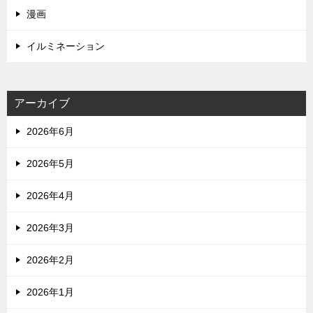
漫画
イルミネーション
アーカイブ
2026年6月
2026年5月
2026年4月
2026年3月
2026年2月
2026年1月