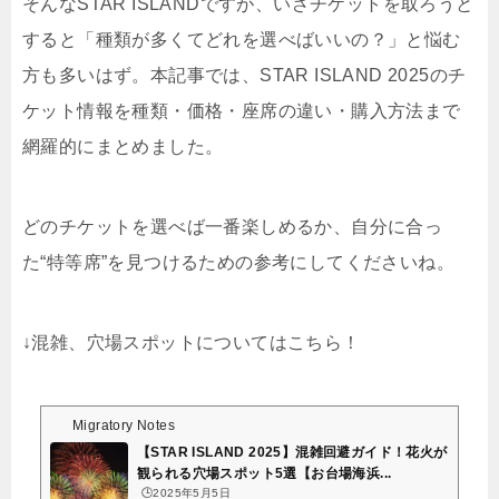
そんなSTAR ISLANDですが、いざチケットを取ろうと
すると「種類が多くてどれを選べばいいの？」と悩む
方も多いはず。本記事では、STAR ISLAND 2025のチ
ケット情報を種類・価格・座席の違い・購入方法まで
網羅的にまとめました。
どのチケットを選べば一番楽しめるか、自分に合っ
た“特等席”を見つけるための参考にしてくださいね。
↓混雑、穴場スポットについてはこちら！
Migratory Notes
【STAR ISLAND 2025】混雑回避ガイド！花火が
観られる穴場スポット5選【お台場海浜...
🕒️2025年5月5日