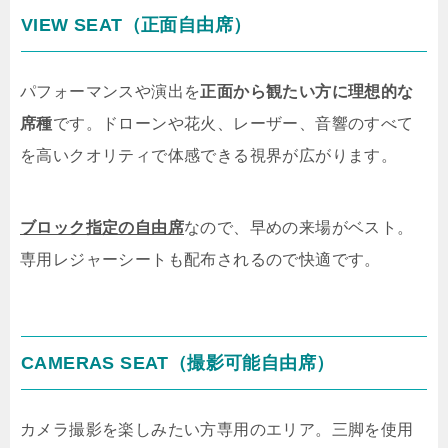
VIEW SEAT（正面自由席）
パフォーマンスや演出を
正面から観たい方に理想的な
席種
です。ドローンや花火、レーザー、音響のすべて
を高いクオリティで体感できる視界が広がります。
ブロック指定の自由席
なので、早めの来場がベスト。
専用レジャーシートも配布されるので快適です。
CAMERAS SEAT（撮影可能自由席）
カメラ撮影を楽しみたい方専用のエリア。三脚を使用