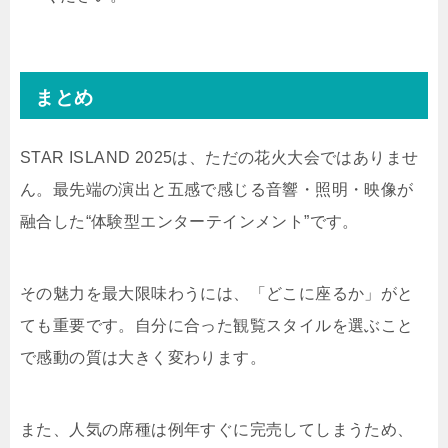
まとめ
STAR ISLAND 2025は、ただの花火大会ではありませ
ん。最先端の演出と五感で感じる音響・照明・映像が
融合した“体験型エンターテインメント”です。
その魅力を最大限味わうには、「どこに座るか」がと
ても重要です。自分に合った観覧スタイルを選ぶこと
で感動の質は大きく変わります。
また、人気の席種は例年すぐに完売してしまうため、