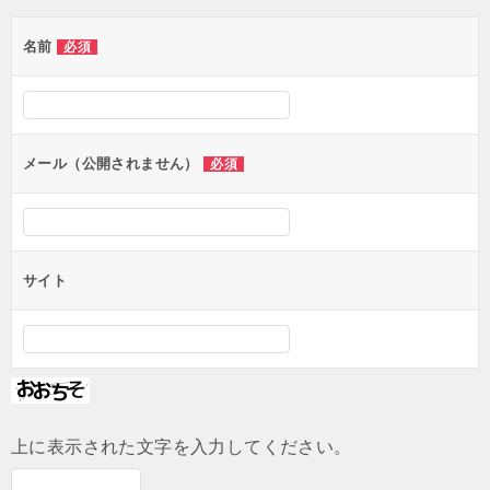
ゲ
名前
必須
ー
シ
ョ
ン
メール（公開されません）
必須
サイト
上に表示された文字を入力してください。