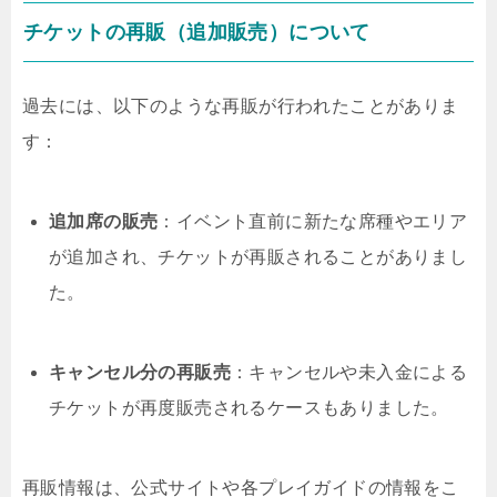
チケットの再販（追加販売）について
過去には、以下のような再販が行われたことがありま
す：
追加席の販売
：
イベント直前に新たな席種やエリア
が追加され、チケットが再販されることがありまし
た。
キャンセル分の再販売
：
キャンセルや未入金による
チケットが再度販売されるケースもありました。
再販情報は、公式サイトや各プレイガイドの情報をこ