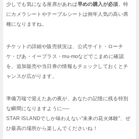
少しでも気になる座席があれば
早めの購入が必須
。特
にカメラシートやテーブルシートは例年人気の高い席
種になりますね。
チケットの詳細や販売状況は、公式サイト・ローチ
ケ・ぴあ・イープラス・mu-moなどでこまめに確認
を。追加販売や当日券の情報もチェックしておくとチ
ャンスが広がります。
準備万端で迎えたあの夜が、あなたの記憶に残る特別
な瞬間になりますように──
STAR ISLANDでしか味わえない“未来の花火体験”、ぜ
ひ最高の場所から楽しんでくださいね！