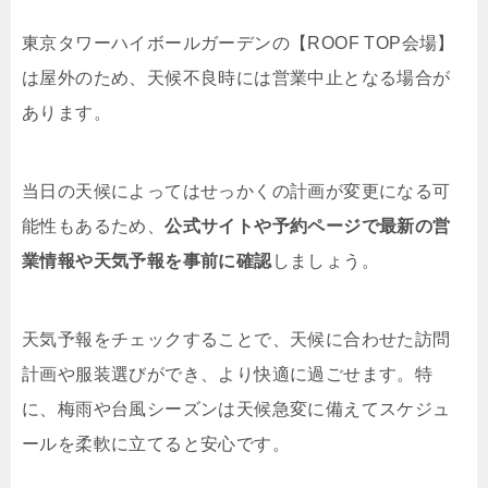
東京タワーハイボールガーデンの【ROOF TOP会場】
は屋外のため、天候不良時には営業中止となる場合が
あります。
当日の天候によってはせっかくの計画が変更になる可
能性もあるため、
公式サイトや予約ページで最新の営
業情報や天気予報を事前に確認
しましょう。
天気予報をチェックすることで、天候に合わせた訪問
計画や服装選びができ、より快適に過ごせます。特
に、梅雨や台風シーズンは天候急変に備えてスケジュ
ールを柔軟に立てると安心です。