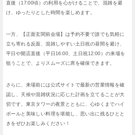
直後（17:00頃）の利用を心がけることで、混雑を避
け、ゆったりとした時間を楽しめます。
一方、【正面玄関前会場】は予約不要で誰でも気軽に
立ち寄れる反面、混雑しやすい土日祝の昼間を避け、
平日や開店直後（平日16:00、土日祝12:00）の来場を
狙うことで、よりスムーズに席を確保できます。
さらに、来場前には公式サイトで最新の営業情報を確
認し、天候や混雑状況に応じた計画を立てることが大
切です。東京タワーの夜景とともに、心ゆくまでハイ
ボールと美味しい料理を堪能し、思い出に残るひとと
きをぜひお楽しみください！