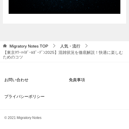
Migratory Notes
TOP
人気・流行
【東京ﾀﾜｰﾊｲﾎﾞｰﾙｶﾞｰﾃﾞﾝ2025】混雑状況を徹底解説！快適に楽しむ
ためのコツ
お問い合わせ
免責事項
プライバシーポリシー
© 2021 Migratory Notes