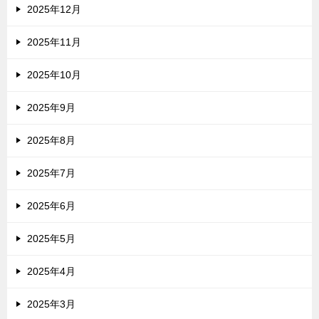
2025年12月
2025年11月
2025年10月
2025年9月
2025年8月
2025年7月
2025年6月
2025年5月
2025年4月
2025年3月