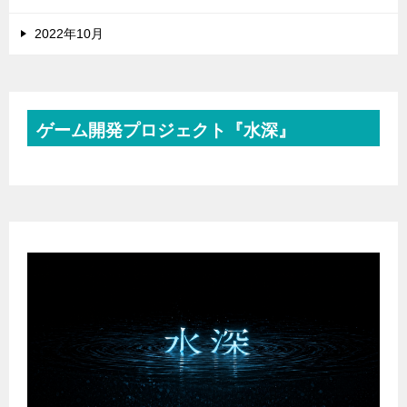
2022年10月
ゲーム開発プロジェクト『水深』