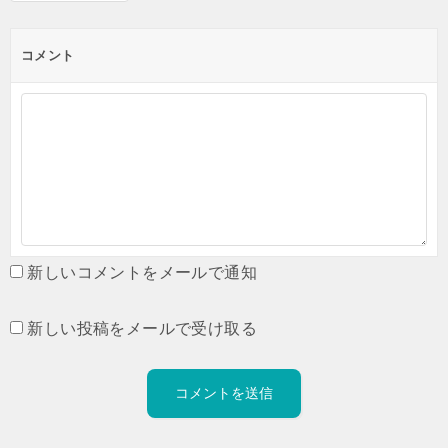
コメント
新しいコメントをメールで通知
新しい投稿をメールで受け取る