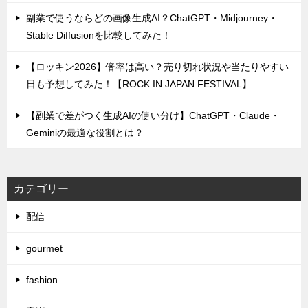
副業で使うならどの画像生成AI？ChatGPT・Midjourney・
Stable Diffusionを比較してみた！
【ロッキン2026】倍率は高い？売り切れ状況や当たりやすい
日も予想してみた！【ROCK IN JAPAN FESTIVAL】
【副業で差がつく生成AIの使い分け】ChatGPT・Claude・
Geminiの最適な役割とは？
カテゴリー
配信
gourmet
fashion