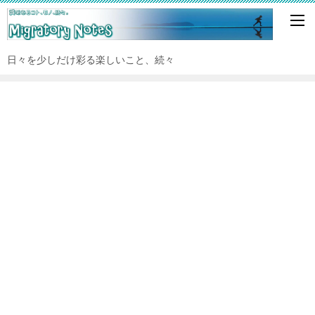
日々を少しだけ彩る楽しいこと、続々