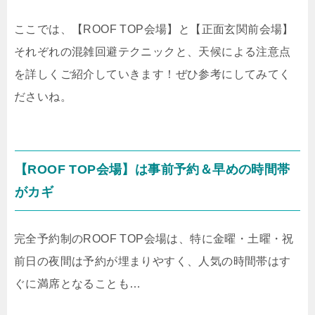
ここでは、【ROOF TOP会場】と【正面玄関前会場】
それぞれの混雑回避テクニックと、天候による注意点
を詳しくご紹介していきます！ぜひ参考にしてみてく
ださいね。
【ROOF TOP会場】は事前予約＆早めの時間帯
がカギ
完全予約制のROOF TOP会場は、特に金曜・土曜・祝
前日の夜間は予約が埋まりやすく、人気の時間帯はす
ぐに満席となることも…