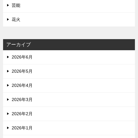
芸能
花火
アーカイブ
2026年6月
2026年5月
2026年4月
2026年3月
2026年2月
2026年1月