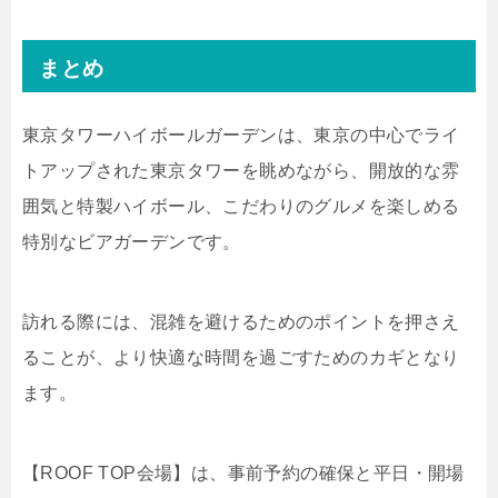
まとめ
東京タワーハイボールガーデンは、東京の中心でライ
トアップされた東京タワーを眺めながら、開放的な雰
囲気と特製ハイボール、こだわりのグルメを楽しめる
特別なビアガーデンです。
訪れる際には、混雑を避けるためのポイントを押さえ
ることが、より快適な時間を過ごすためのカギとなり
ます。
【ROOF TOP会場】は、事前予約の確保と平日・開場