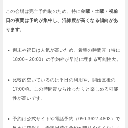
この会場は完全予約制のため、特に
金曜・土曜・祝前
日の夜間は予約が集中し、混雑度が高くなる傾向があ
ります
。
週末や祝日は人気が高いため、希望の時間帯（特に
18:00～20:00）の予約枠が早期に埋まる可能性大。
比較的空いているのは平日の利用や、開始直後の
17:00頃。この時間帯ならゆったりと楽しめる可能
性が高いです。
予約は公式サイトや電話予約（050-3627-4803）で
早めに確保を。希望日時の予約が取りやすくなりま