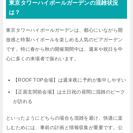
東京タワーハイボールガーデンの混雑状況
は？
東京タワーハイボールガーデンは、都心にいながら開
放感と特製ハイボールを楽しめる人気のビアガーデン
です。特に春から秋の開催期間中は、週末や祝日を中
心に多くの来場者で賑わいます。
【ROOF TOP会場】は週末夜に予約が集中しやすい
【正面玄関前会場】は土日祝の昼間に混雑のピーク
が訪れる
といったようにどちらの場合も混雑を避け、快適に楽
しむためには、事前の計画と情報収集が重要です。公