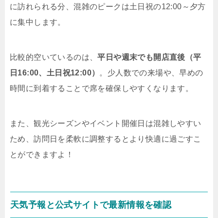
に訪れられる分、混雑のピークは土日祝の12:00～夕方
に集中します。
比較的空いているのは、
平日や週末でも開店直後（平
日16:00、土日祝12:00）
。少人数での来場や、早めの
時間に到着することで席を確保しやすくなります。
また、観光シーズンやイベント開催日は混雑しやすい
ため、訪問日を柔軟に調整するとより快適に過ごすこ
とができますよ！
天気予報と公式サイトで最新情報を確認