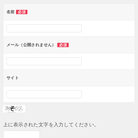
ゲ
名前
必須
ー
シ
ョ
ン
メール（公開されません）
必須
サイト
上に表示された文字を入力してください。