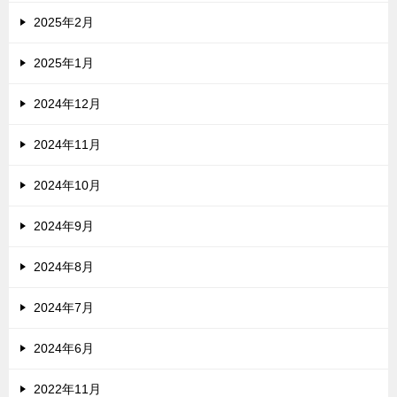
2025年2月
2025年1月
2024年12月
2024年11月
2024年10月
2024年9月
2024年8月
2024年7月
2024年6月
2022年11月