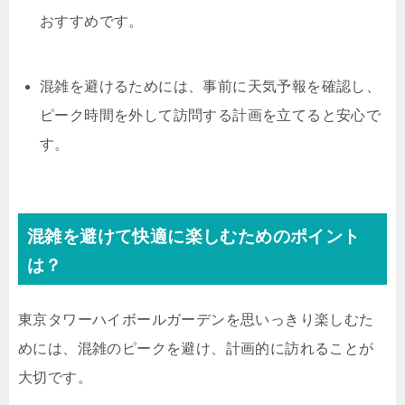
おすすめです。
混雑を避けるためには、事前に天気予報を確認し、
ピーク時間を外して訪問する計画を立てると安心で
す。
混雑を避けて快適に楽しむためのポイント
は？
東京タワーハイボールガーデンを思いっきり楽しむた
めには、混雑のピークを避け、計画的に訪れることが
大切です。