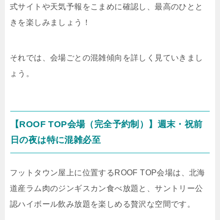
式サイトや天気予報をこまめに確認し、最高のひとと
きを楽しみましょう！
それでは、会場ごとの混雑傾向を詳しく見ていきまし
ょう。
【ROOF TOP会場（完全予約制）】週末・祝前
日の夜は特に混雑必至
フットタウン屋上に位置するROOF TOP会場は、北海
道産ラム肉のジンギスカン食べ放題と、サントリー公
認ハイボール飲み放題を楽しめる贅沢な空間です。