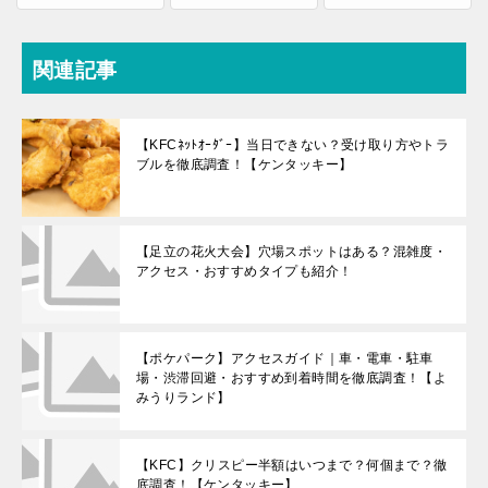
関連記事
【KFCﾈｯﾄｵｰﾀﾞｰ】当日できない？受け取り方やトラ
ブルを徹底調査！【ケンタッキー】
【足立の花火大会】穴場スポットはある？混雑度・
アクセス・おすすめタイプも紹介！
【ポケパーク】アクセスガイド｜車・電車・駐車
場・渋滞回避・おすすめ到着時間を徹底調査！【よ
みうりランド】
【KFC】クリスピー半額はいつまで？何個まで？徹
底調査！【ケンタッキー】