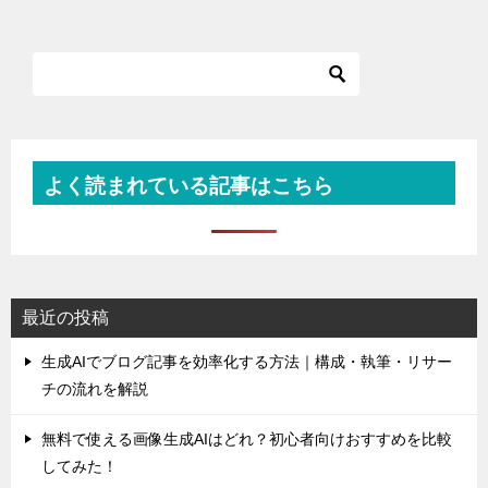
よく読まれている記事はこちら
最近の投稿
生成AIでブログ記事を効率化する方法｜構成・執筆・リサー
チの流れを解説
無料で使える画像生成AIはどれ？初心者向けおすすめを比較
してみた！