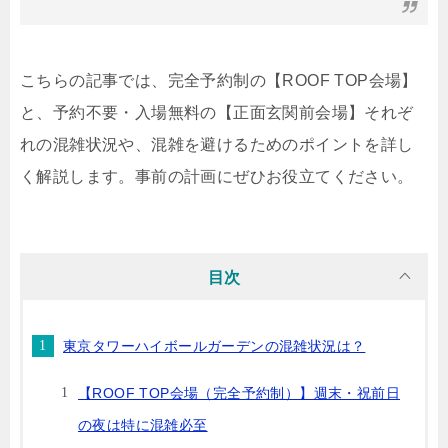
こちらの記事では、完全予約制の【ROOF TOP会場】
と、予約不要・入場無料の【正面玄関前会場】それぞ
れの混雑状況や、混雑を避けるためのポイントを詳し
く解説します。事前の計画にぜひお役立てください。
目次
東京タワーハイボールガーデンの混雑状況は？
【ROOF TOP会場（完全予約制）】週末・祝前日
の夜は特に混雑必至