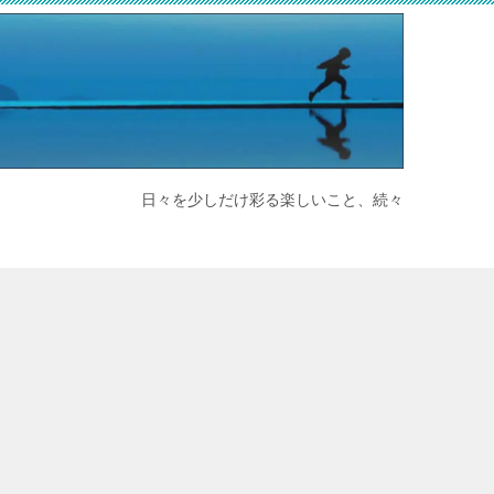
日々を少しだけ彩る楽しいこと、続々