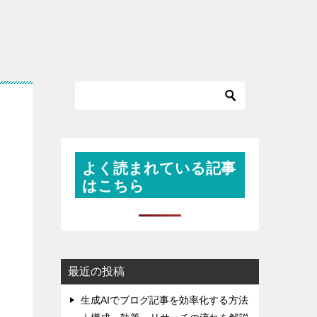
よく読まれている記事
はこちら
最近の投稿
生成AIでブログ記事を効率化する方法