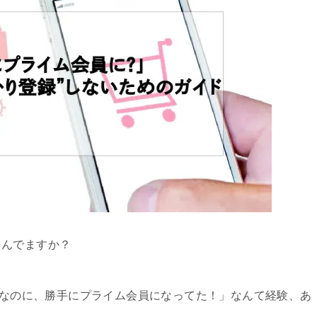
しんでますか？
だけなのに、勝手にプライム会員になってた！」なんて経験、あ