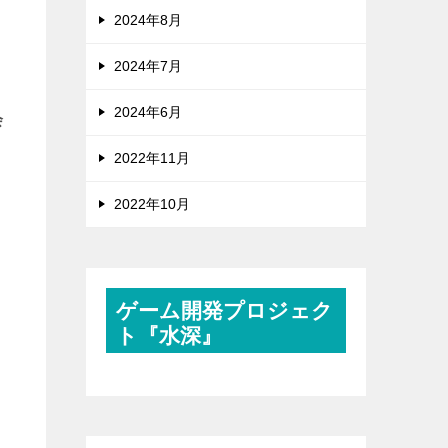
2024年8月
2024年7月
2024年6月
会
2022年11月
2022年10月
ゲーム開発プロジェク
ト『水深』