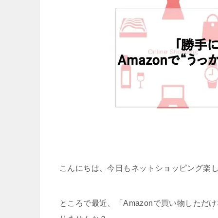
こんにちは、今日もネットショッピング楽
ところで最近、「Amazonで買い物した