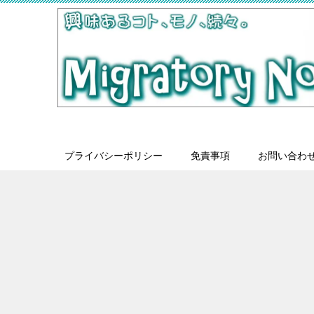
プライバシーポリシー
免責事項
お問い合わ