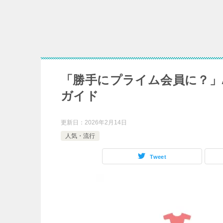
「勝手にプライム会員に？」A
ガイド
更新日：
2026年2月14日
人気・流行
Tweet