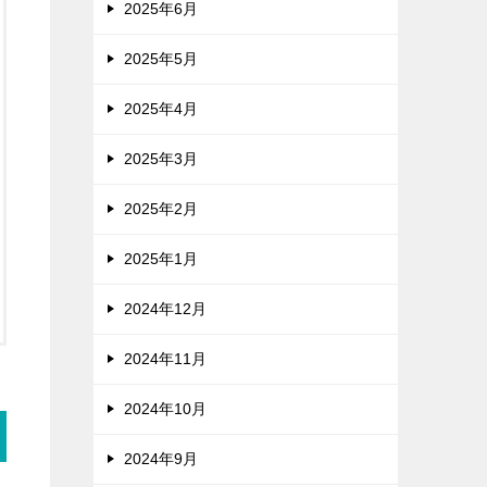
2025年6月
2025年5月
2025年4月
2025年3月
2025年2月
2025年1月
2024年12月
2024年11月
2024年10月
2024年9月