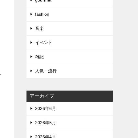
gourmet
fashion
音楽
イベント
雑記
人気・流行
れ
アーカイブ
2026年6月
2026年5月
2026年4月