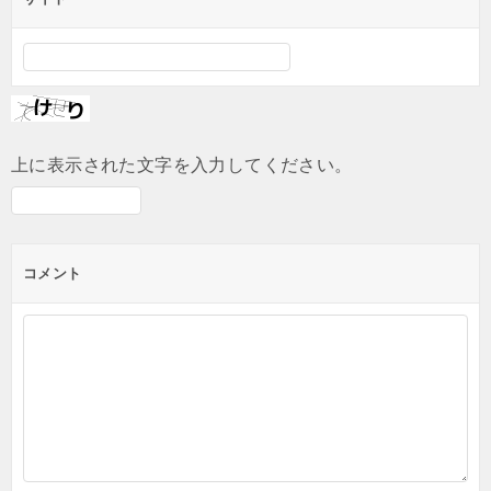
上に表示された文字を入力してください。
コメント