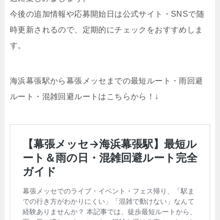
今後の追加情報や応募開始日は公式サイト・SNSで随
時更新されるので、定期的にチェックをおすすめしま
す。
海浜幕張駅から幕張メッセまでの最短ルート・雨回避
ルート・混雑回避ルートはこちらから！↓