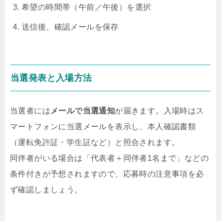
希望の時間帯（午前／午後）を選択
送信後、確認メールを保存
当選発表と入場方法
当選者には
メールで当選通知
が届きます。入場時はス
マートフォンに当選メールを表示し、本人確認書類
（運転免許証・学生証など）と照合されます。
同伴者がいる場合は「代表者＋同伴者1名まで」などの
条件付きが予想されますので、応募時の注意事項を必
ず確認しましょう。