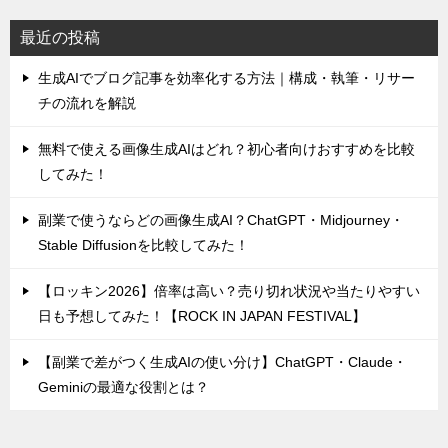
最近の投稿
生成AIでブログ記事を効率化する方法｜構成・執筆・リサー
チの流れを解説
無料で使える画像生成AIはどれ？初心者向けおすすめを比較
してみた！
副業で使うならどの画像生成AI？ChatGPT・Midjourney・
Stable Diffusionを比較してみた！
【ロッキン2026】倍率は高い？売り切れ状況や当たりやすい
日も予想してみた！【ROCK IN JAPAN FESTIVAL】
【副業で差がつく生成AIの使い分け】ChatGPT・Claude・
Geminiの最適な役割とは？