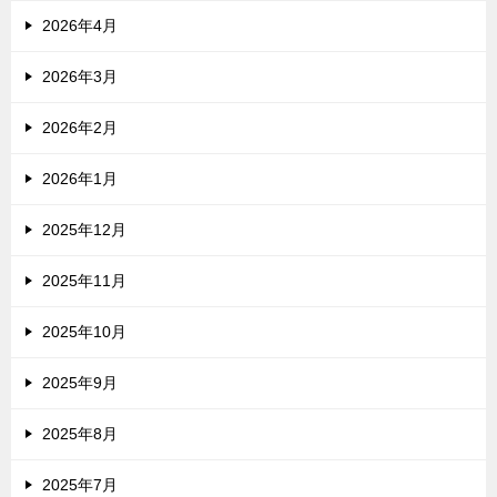
2026年4月
2026年3月
2026年2月
2026年1月
2025年12月
2025年11月
2025年10月
2025年9月
2025年8月
2025年7月