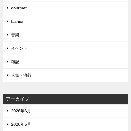
gourmet
fashion
音楽
イベント
雑記
人気・流行
アーカイブ
2026年6月
2026年5月