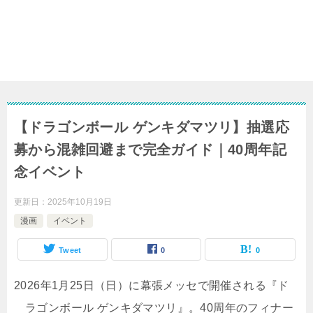
【ドラゴンボール ゲンキダマツリ】抽選応
募から混雑回避まで完全ガイド｜40周年記
念イベント
更新日：
2025年10月19日
漫画
イベント
Tweet
0
0
2026年1月25日（日）に幕張メッセで開催される『ド
ラゴンボール ゲンキダマツリ』。40周年のフィナー