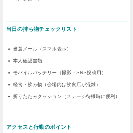
当日の持ち物チェックリスト
当選メール（スマホ表示）
本人確認書類
モバイルバッテリー（撮影・SNS投稿用）
軽食・飲み物（会場内は飲食店が混雑）
折りたたみクッション（ステージ待機時に便利）
アクセスと行動のポイント