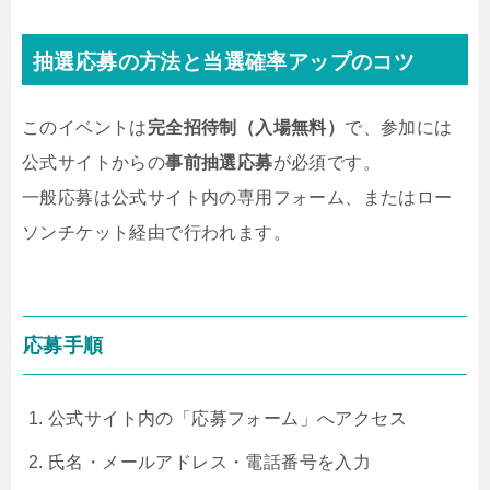
抽選応募の方法と当選確率アップのコツ
このイベントは
完全招待制（入場無料）
で、参加には
公式サイトからの
事前抽選応募
が必須です。
一般応募は公式サイト内の専用フォーム、またはロー
ソンチケット経由で行われます。
応募手順
公式サイト内の「応募フォーム」へアクセス
氏名・メールアドレス・電話番号を入力