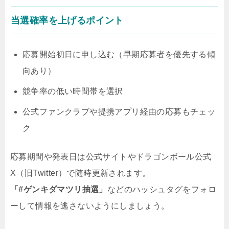
当選確率を上げるポイント
応募開始初日に申し込む（早期応募者を優先する傾
向あり）
競争率の低い時間帯を選択
公式ファンクラブや提携アプリ経由の応募もチェッ
ク
応募期間や発表日は公式サイトやドラゴンボール公式
X（旧Twitter）で随時更新されます。
「#ゲンキダマツリ抽選」
などのハッシュタグをフォロ
ーして情報を逃さないようにしましょう。