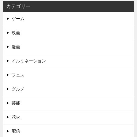
カテゴリー
ゲーム
映画
漫画
イルミネーション
フェス
グルメ
芸能
花火
配信