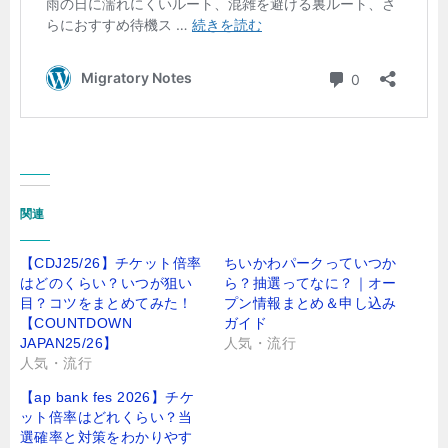
関連
【CDJ25/26】チケット倍率
ちいかわパークっていつか
はどのくらい？いつが狙い
ら？抽選ってなに？｜オー
目？コツをまとめてみた！
プン情報まとめ＆申し込み
【COUNTDOWN
ガイド
JAPAN25/26】
人気・流行
人気・流行
【ap bank fes 2026】チケ
ット倍率はどれくらい？当
選確率と対策をわかりやす