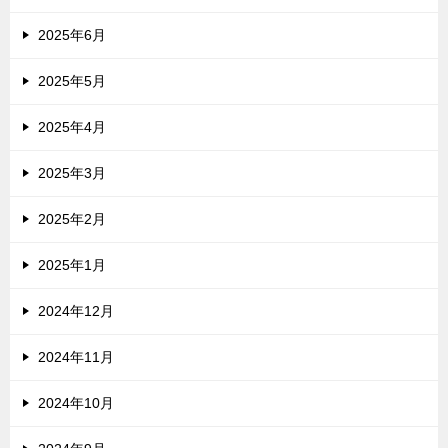
2025年6月
2025年5月
2025年4月
2025年3月
2025年2月
2025年1月
2024年12月
2024年11月
2024年10月