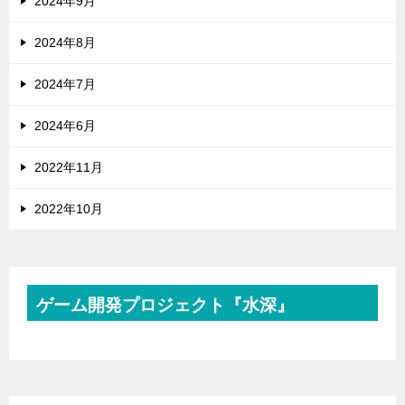
2024年9月
2024年8月
2024年7月
2024年6月
2022年11月
2022年10月
ゲーム開発プロジェクト『水深』