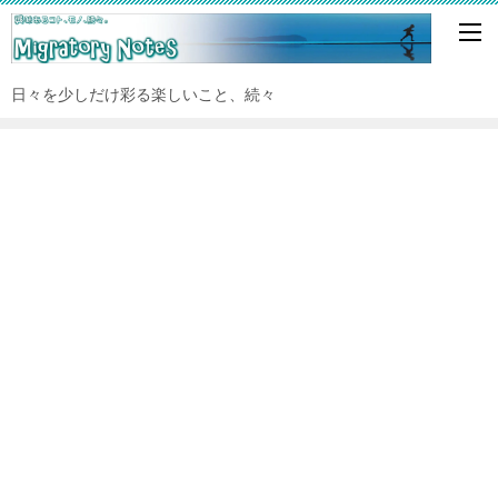
日々を少しだけ彩る楽しいこと、続々