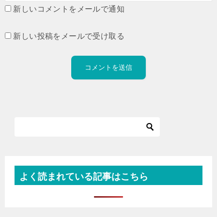
新しいコメントをメールで通知
新しい投稿をメールで受け取る
よく読まれている記事はこちら