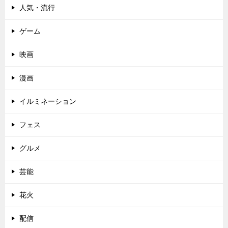
人気・流行
ゲーム
映画
漫画
イルミネーション
フェス
グルメ
芸能
花火
配信