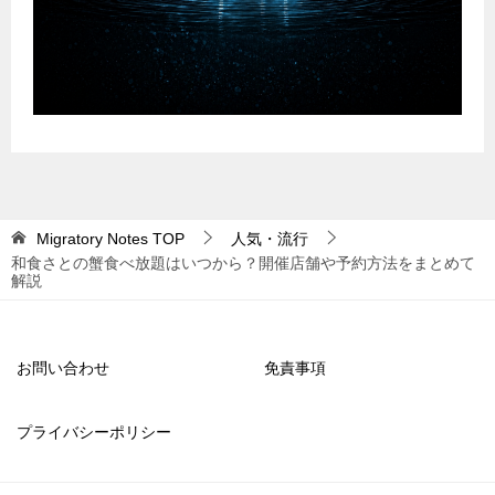
Migratory Notes
TOP
人気・流行
和食さとの蟹食べ放題はいつから？開催店舗や予約方法をまとめて
解説
お問い合わせ
免責事項
プライバシーポリシー