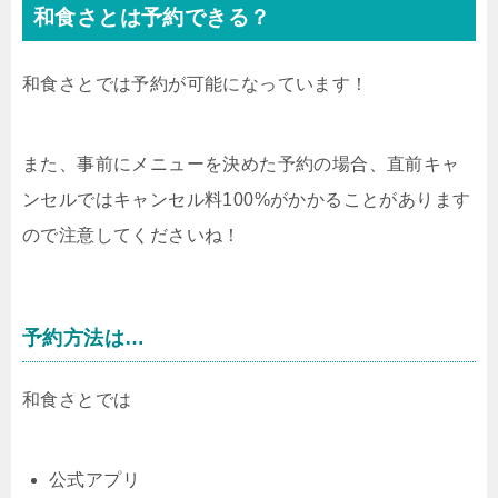
和食さとは予約できる？
和食さとでは予約が可能になっています！
また、事前にメニューを決めた予約の場合、直前キャ
ンセルではキャンセル料100%がかかることがあります
ので注意してくださいね！
予約方法は…
和食さとでは
公式アプリ