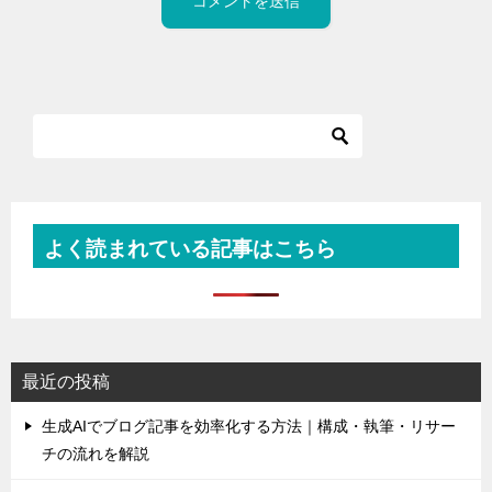
よく読まれている記事はこちら
最近の投稿
生成AIでブログ記事を効率化する方法｜構成・執筆・リサー
チの流れを解説