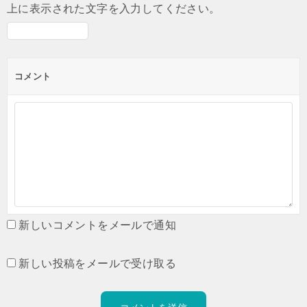
上に表示された文字を入力してください。
コメント
新しいコメントをメールで通知
新しい投稿をメールで受け取る