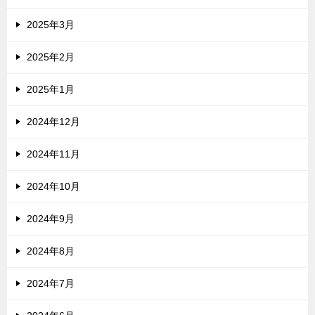
2025年3月
2025年2月
2025年1月
2024年12月
2024年11月
2024年10月
2024年9月
2024年8月
2024年7月