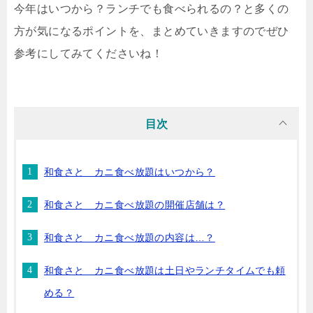
今年はいつから？ランチでも食べられるの？と多くの
方が気になるポイントを、まとめていきますのでぜひ
参考にしてみてくださいね！
目次
和食さと カニ食べ放題はいつから？
和食さと カニ食べ放題の開催店舗は？
和食さと カニ食べ放題の内容は…？
和食さと カニ食べ放題は土日やランチタイムでも頼
める？