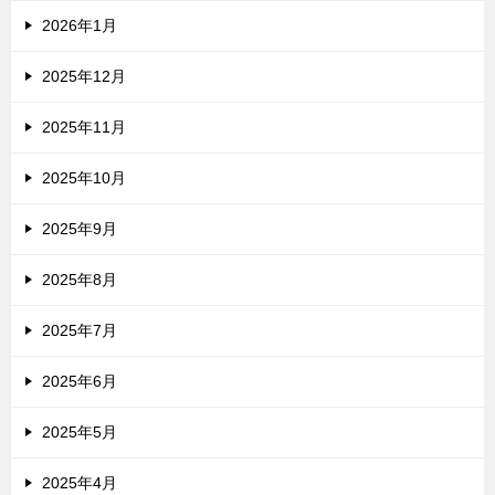
2026年1月
2025年12月
2025年11月
2025年10月
2025年9月
2025年8月
2025年7月
2025年6月
2025年5月
2025年4月