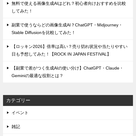
無料で使える画像生成AIはどれ？初心者向けおすすめを比較
してみた！
副業で使うならどの画像生成AI？ChatGPT・Midjourney・
Stable Diffusionを比較してみた！
【ロッキン2026】倍率は高い？売り切れ状況や当たりやすい
日も予想してみた！【ROCK IN JAPAN FESTIVAL】
【副業で差がつく生成AIの使い分け】ChatGPT・Claude・
Geminiの最適な役割とは？
カテゴリー
イベント
雑記