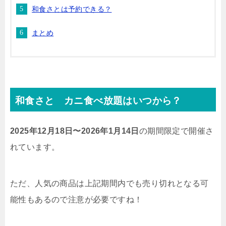
和食さとは予約できる？
まとめ
和食さと カニ食べ放題はいつから？
2025年12月18日〜2026年1月14日
の期間限定で開催さ
れています。
ただ、人気の商品は上記期間内でも売り切れとなる可
能性もあるので注意が必要ですね！