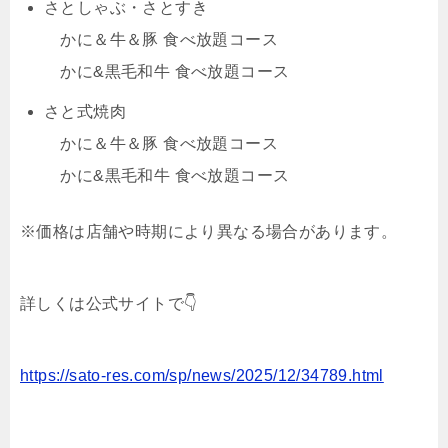
さとしゃぶ・さとすき
かに＆牛＆豚 食べ放題コース
かに&黒毛和牛 食べ放題コース
さと式焼肉
かに＆牛＆豚 食べ放題コース
かに&黒毛和牛 食べ放題コース
※価格は店舗や時期により異なる場合があります。
詳しくは公式サイトで👇
https://sato-res.com/sp/news/2025/12/34789.html