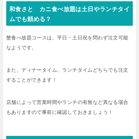
和食さと カニ食べ放題は土日やランチタイ
ムでも頼める？
蟹食べ放題コースは、平日・土日祝を問わず注文可能
なようです。
また、ディナータイム、ランチタイムどちらでも注文
することができます！
店舗によって営業時間やランチの有無など異なる場合
もありますので事前に確認しておきましょう！