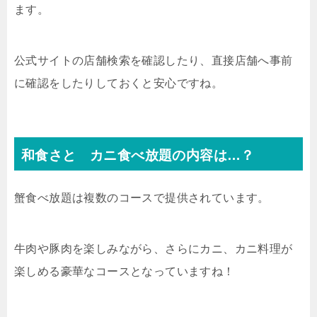
ます。
公式サイトの店舗検索を確認したり、直接店舗へ事前
に確認をしたりしておくと安心ですね。
和食さと カニ食べ放題の内容は…？
蟹食べ放題は複数のコースで提供されています。
牛肉や豚肉を楽しみながら、さらにカニ、カニ料理が
楽しめる豪華なコースとなっていますね！