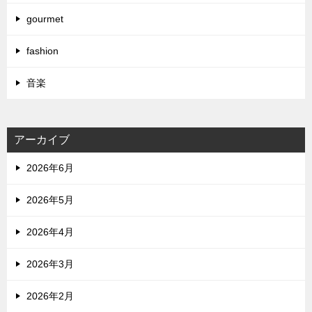
gourmet
fashion
音楽
アーカイブ
2026年6月
2026年5月
2026年4月
2026年3月
2026年2月