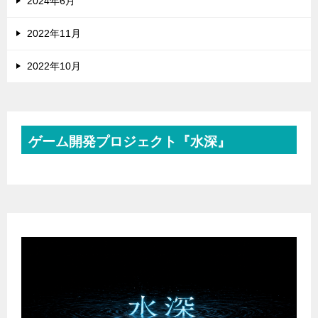
2024年6月
2022年11月
2022年10月
ゲーム開発プロジェクト『水深』