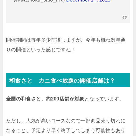
開催期間は毎年多少前後しますが、今年も概ね例年通
りの開催といった感じですね！
和食さと カニ食べ放題の開催店舗は？
全国の和食さと、約200店舗が対象
となっています。
ただし、人気が高いコースなので一部商品売り切れに
なること、予定より早く終了してしまう可能性もあり