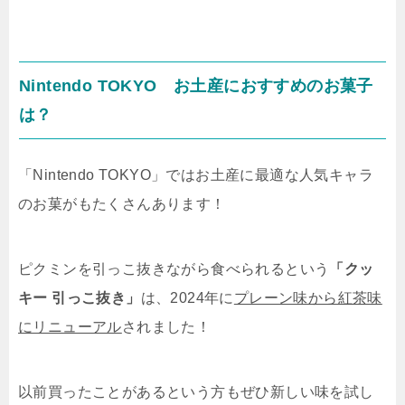
Nintendo TOKYO お土産におすすめのお菓子
は？
「Nintendo TOKYO」ではお土産に最適な人気キャラ
のお菓がもたくさんあります！
ピクミン
を引っこ抜きながら食べられるという
「クッ
キー 引っこ抜き」
は、2024年に
プレーン味から紅茶味
にリニューアル
されました！
以前買ったことがあるという方もぜひ新しい味を試し