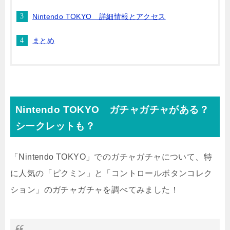
Nintendo TOKYO 詳細情報とアクセス
まとめ
Nintendo TOKYO ガチャガチャがある？
シークレットも？
「Nintendo TOKYO」でのガチャガチャについて、特
に人気の「ピクミン」と「コントロールボタンコレク
ション」のガチャガチャを調べてみました！