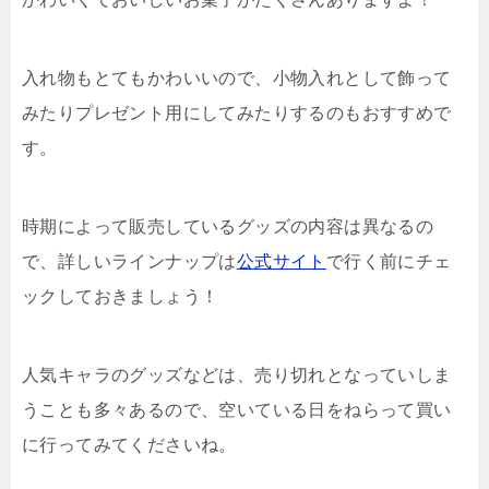
入れ物もとてもかわいいので、小物入れとして飾って
みたりプレゼント用にしてみたりするのもおすすめで
す。
時期によって販売しているグッズの内容は異なるの
で、詳しいラインナップは
公式サイト
で行く前にチェ
ックしておきましょう！
人気キャラのグッズなどは、売り切れとなっていしま
うことも多々あるので、空いている日をねらって買い
に行ってみてくださいね。