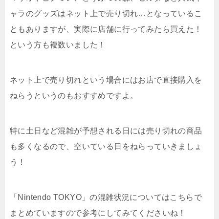
ャラのグッズはネット上で売り切れ…となっているこ
ともありますが、実際に店舗に行ってみたら買えた！
という方も複数いました！
ネット上で売り切れという場合にはお店で直接購入を
ねらうというのもおすすめですよ。
特に土日など混雑が予想される日には売り切れの商品
も多くなるので、空いている日をねらっていきましょ
う！
「Nintendo TOKYO」の混雑状況についてはこちらで
まとめていますので参考にしてみてくださいね！