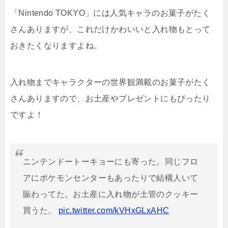
「Nintendo TOKYO」には人気キャラのお菓子がたく
さんありますが、これだけかわいいと入れ物もとって
おきたくなりますよね。
入れ物までキャラクターの世界観満載のお菓子がたく
さんありますので、お土産やプレゼントにもぴったり
ですよ！
ニンテンドートーキョーにも寄った。同じフロ
アにポケモンセンターもあったりで結構人いて
賑わってた。お土産に入れ物が土管のクッキー
買うた。
pic.twitter.com/kVHxGLxAHC