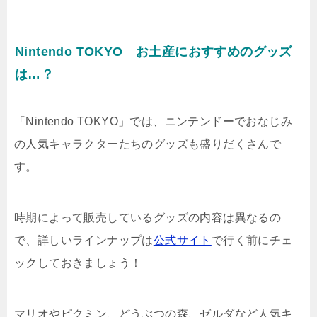
Nintendo TOKYO お土産におすすめのグッズ
は…？
「Nintendo TOKYO」では、ニンテンドーでおなじみ
の人気キャラクターたちのグッズも盛りだくさんで
す。
時期によって販売しているグッズの内容は異なるの
で、詳しいラインナップは
公式サイト
で行く前にチェ
ックしておきましょう！
マリオやピクミン、どうぶつの森、ゼルダなど人気キ