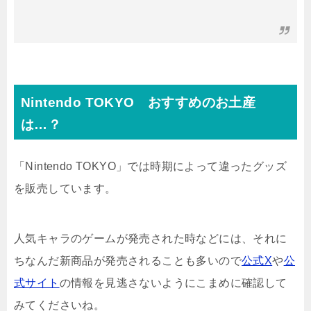
Nintendo TOKYO おすすめのお土産
は…？
「Nintendo TOKYO」では時期によって違ったグッズ
を販売しています。
人気キャラのゲームが発売された時などには、それに
ちなんだ新商品が発売されることも多いので
公式X
や
公
式サイト
の情報を見逃さないようにこまめに確認して
みてくださいね。