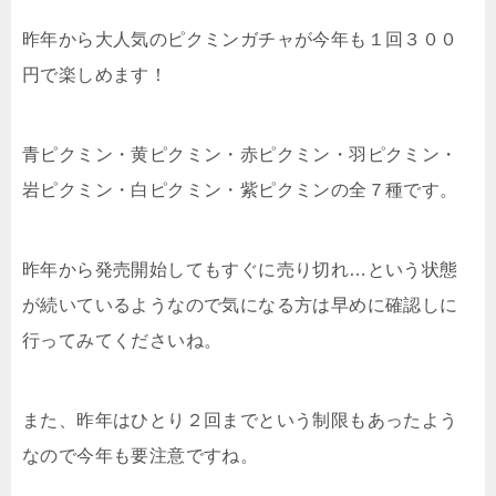
昨年から大人気のピクミンガチャが今年も１回３００
円で楽しめます！
青ピクミン・黄ピクミン・赤ピクミン・羽ピクミン・
岩ピクミン・白ピクミン・紫ピクミンの全７種です。
昨年から発売開始してもすぐに売り切れ…という状態
が続いているようなので気になる方は早めに確認しに
行ってみてくださいね。
また、昨年はひとり２回までという制限もあったよう
なので今年も要注意ですね。