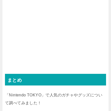
まとめ
「Nintendo TOKYO」で人気のガチャやグッズについ
て調べてみました！