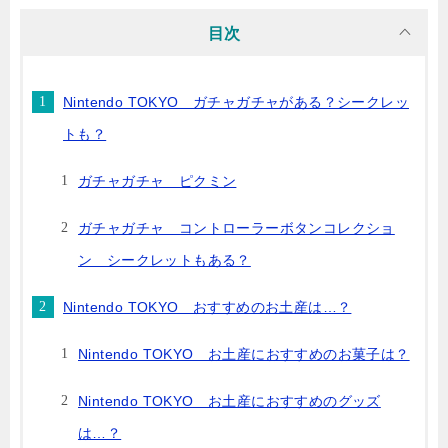
や人整理券の配布場所や配布時間、リアルタ...
目次
Nintendo TOKYO ガチャガチャがある？シークレッ
トも？
ガチャガチャ ピクミン
ガチャガチャ コントローラーボタンコレクショ
ン シークレットもある？
Nintendo TOKYO おすすめのお土産は…？
Nintendo TOKYO お土産におすすめのお菓子は？
Nintendo TOKYO お土産におすすめのグッズ
は…？