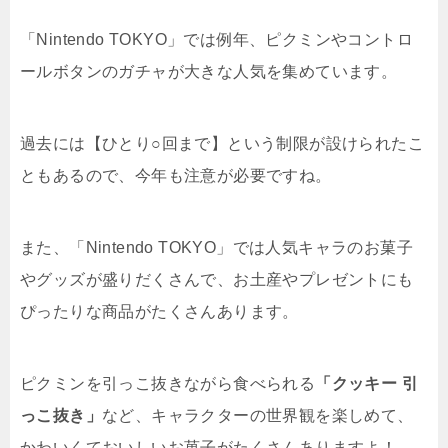
「Nintendo TOKYO」では例年、ピクミンやコントロ
ールボタンのガチャが大きな人気を集めています。
過去には【ひとり○回まで】という制限が設けられたこ
ともあるので、今年も注意が必要ですね。
また、「Nintendo TOKYO」では人気キャラのお菓子
やグッズが盛りだくさんで、お土産やプレゼントにも
ぴったりな商品がたくさんあります。
ピクミンを引っこ抜きながら食べられる
「クッキー 引
っこ抜き」
など、キャラクターの世界観を楽しめて、
かわいくておいしいお菓子がたくさんありますよ！