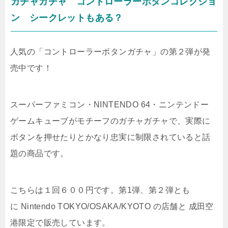
ガチャガチャ コントローラーボタンコレクショ
ン シークレットもある？
人気の「コントローラーボタンガチャ」の第２弾が発
売中です！
スーパーファミコン・NINTENDO 64・ニンテンドー
ゲームキューブがモチーフのガチャガチャで、実際に
ボタンを押せたりとかなり忠実に制限されていると話
題の商品です。
こちらは１回６００円です。第1弾、第２弾とも
に
Nintendo TOKYO/OSAKA/KYOTO の店舗と 成田空
港限定で販売しています。