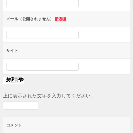
ョ
ン
メール（公開されません）
必須
サイト
上に表示された文字を入力してください。
コメント