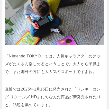
「Nintendo TOKYO」では、人気キャラクターのグッ
ズがたくさん楽しめるということで、大人から子供ま
で、また海外の方にも大人気のスポットですよね。
直近では2025年1月16日に発売された「ドンキー
コン
グ リターンズ HD」にちなんだ商品が新発売されたり
と、話題を集めています。