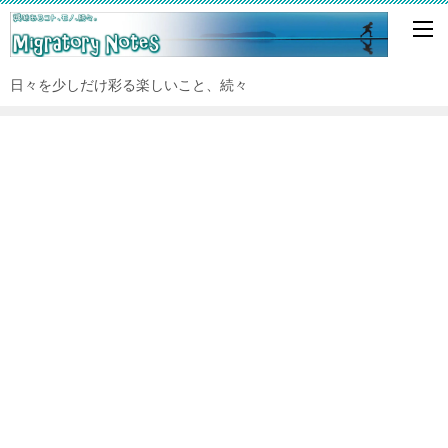
日々を少しだけ彩る楽しいこと、続々