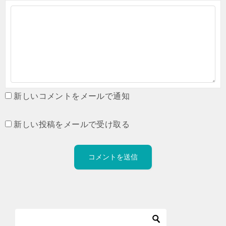
新しいコメントをメールで通知
新しい投稿をメールで受け取る