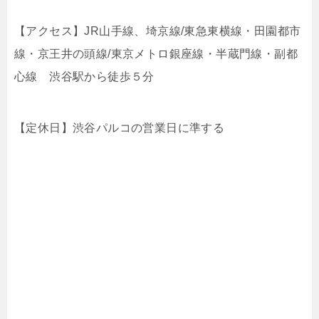
【アクセス】
JR山手線、埼京線/東急東横線・田園都市
線・
京王井の頭線/東京メトロ銀座線・半蔵門線・副都
心線 渋谷駅から徒歩５分
【定休日】渋谷パルコの営業日に準する