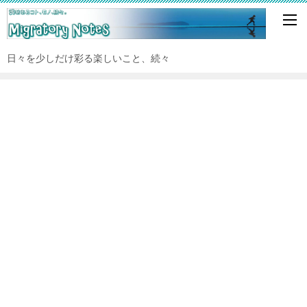
日々を少しだけ彩る楽しいこと、続々