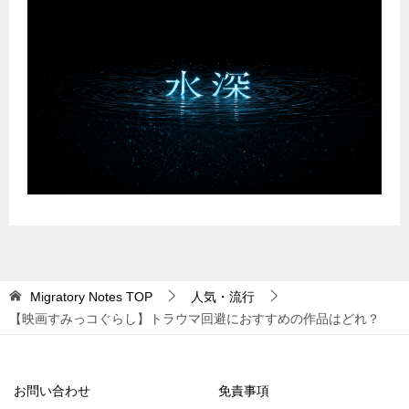
Migratory Notes
TOP
人気・流行
【映画すみっコぐらし】トラウマ回避におすすめの作品はどれ？
お問い合わせ
免責事項