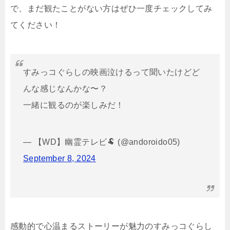
で、まだ観たことがない方はぜひ一度チェックしてみ
てください！
すみっコぐらしの映画泣けるって聞いたけどど
んな感じなんかな〜？
一緒に観るのが楽しみだ！
— 【WD】幽霊テレビ🐏 (@andoroido05)
September 8, 2024
感動的で心温まるストーリーが魅力のすみっコぐらし