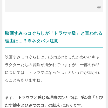
映画すみっコぐらしが「トラウマ級」と言われる
理由は…？※ネタバレ注意
映画すみっコぐらしは、ほのぼのとしたかわいいキャ
ラクターたちの冒険が描かれていますが、一部の作品
については「トラウマになった…」という声が聞かれ
ることもありますね。
まず、
トラウマと感じる理由のひとつは、第1弾「とび
だす絵本とひみつのコ」の結末
にあります。