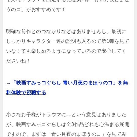
うのコ」がおすすめです！
明確な前作とのつながりなどはありませんし、最初に
しっかりキャラクター達の説明も入るので第1弾を見て
いなくても楽しめるようになっているので安心してく
ださいね！
→「映画すみっコぐらし 青い月夜のまほうのコ」を無
料体験で視聴する
小さなお子様がトラウマに…という意見はありました
が、映画すみっコぐらしは全3作品どれも心温まる展開
ですので、まずは「青い月夜のまほうのコ」を見てみ