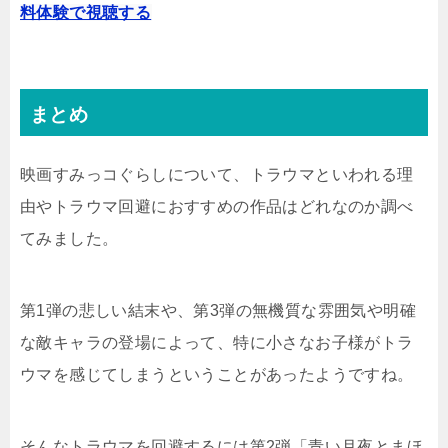
料体験で視聴する
まとめ
映画すみっコぐらしについて、トラウマといわれる理
由やトラウマ回避におすすめの作品はどれなのか調べ
てみました。
第1弾の悲しい結末や、第3弾の無機質な雰囲気や明確
な敵キャラの登場によって、特に小さなお子様がトラ
ウマを感じてしまうということがあったようですね。
そんなトラウマを回避するには第2弾
「青い月夜とまほ