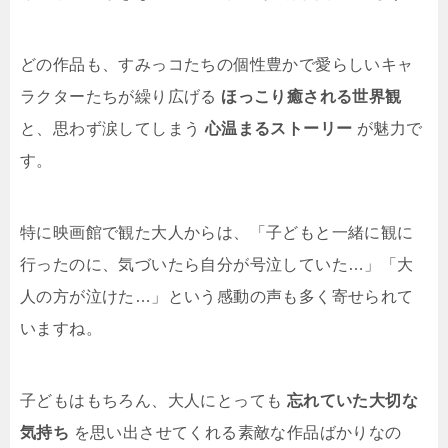
どの作品も、すみっコたちの個性豊かで愛らしいキャ
ラクターたちが繰り広げる
ほっこり癒される世界観
と、思わず涙してしまう
心温まるストーリー
が魅力で
す。
特に映画館で観た大人からは、「子どもと一緒に観に
行ったのに、気づいたら自分が号泣していた…」「大
人の方が泣けた…」という感動の声も多く寄せられて
いますね。
子どもはもちろん、大人にとっても
忘れていた大切な
気持ち
を思い出させてくれる素敵な作品ばかりなの