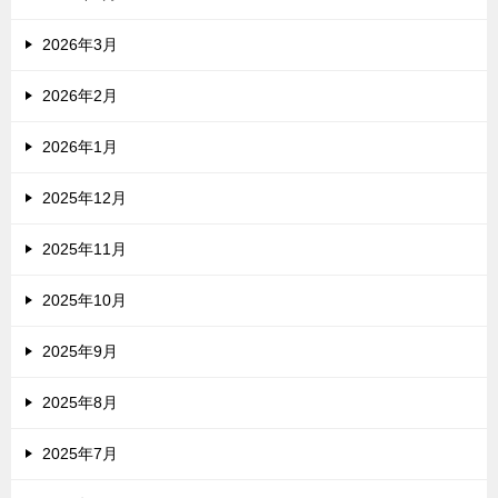
2026年3月
2026年2月
2026年1月
2025年12月
2025年11月
2025年10月
2025年9月
2025年8月
2025年7月