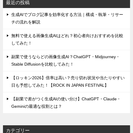
最近の投稿
生成AIでブログ記事を効率化する方法｜構成・執筆・リサー
チの流れを解説
無料で使える画像生成AIはどれ？初心者向けおすすめを比較
してみた！
副業で使うならどの画像生成AI？ChatGPT・Midjourney・
Stable Diffusionを比較してみた！
【ロッキン2026】倍率は高い？売り切れ状況や当たりやすい
日も予想してみた！【ROCK IN JAPAN FESTIVAL】
【副業で差がつく生成AIの使い分け】ChatGPT・Claude・
Geminiの最適な役割とは？
カテゴリー