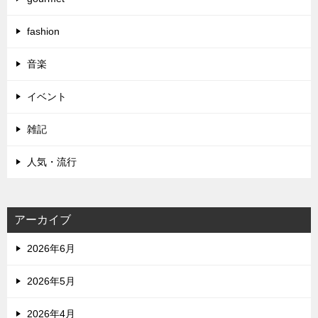
fashion
音楽
イベント
雑記
人気・流行
アーカイブ
2026年6月
2026年5月
2026年4月