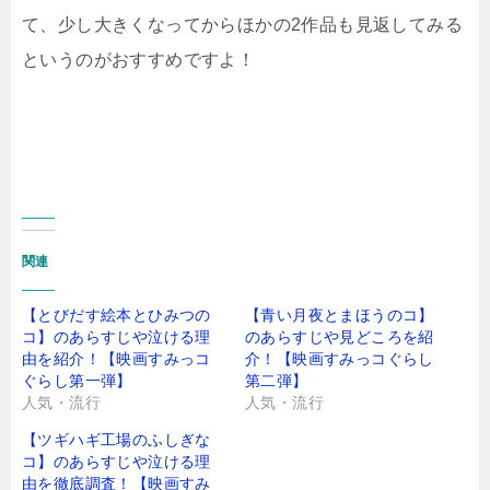
て、少し大きくなってからほかの2作品も見返してみる
というのがおすすめですよ！
関連
【とびだす絵本とひみつの
【青い月夜とまほうのコ】
コ】のあらすじや泣ける理
のあらすじや見どころを紹
由を紹介！【映画すみっコ
介！【映画すみっコぐらし
ぐらし第一弾】
第二弾】
人気・流行
人気・流行
【ツギハギ工場のふしぎな
コ】のあらすじや泣ける理
由を徹底調査！【映画すみ