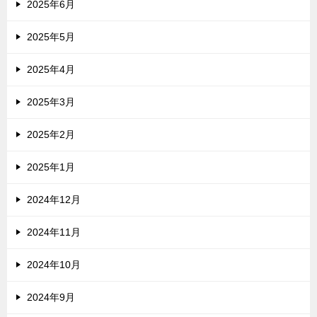
2025年6月
2025年5月
2025年4月
2025年3月
2025年2月
2025年1月
2024年12月
2024年11月
2024年10月
2024年9月