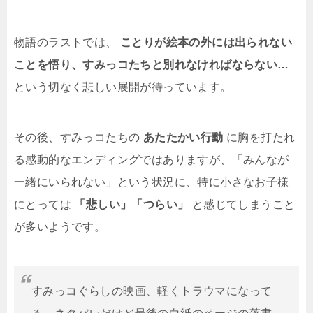
物語のラストでは、
ことりが絵本の外には出られない
ことを悟り、すみっコたちと別れなければならない…
という切なく悲しい展開が待っています。
その後、すみっコたちの
あたたかい行動
に胸を打たれ
る感動的なエンディングではありますが、「みんなが
一緒にいられない」という状況に、特に小さなお子様
にとっては
「悲しい」「つらい」
と感じてしまうこと
が多いようです。
すみっコぐらしの映画、軽くトラウマになって