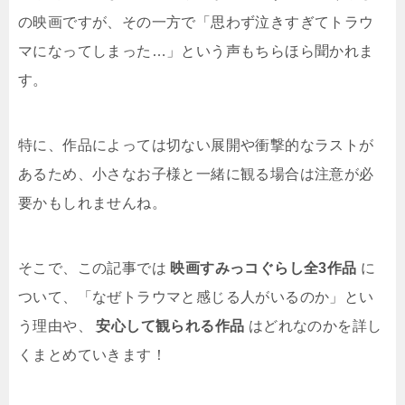
の映画ですが、その一方で「思わず泣きすぎてトラウ
マになってしまった…」という声もちらほら聞かれま
す。
特に、作品によっては切ない展開や衝撃的なラストが
あるため、小さなお子様と一緒に観る場合は注意が必
要かもしれませんね。
そこで、この記事では
映画すみっコぐらし全3作品
に
ついて、「なぜトラウマと感じる人がいるのか」とい
う理由や、
安心して観られる作品
はどれなのかを詳し
くまとめていきます！