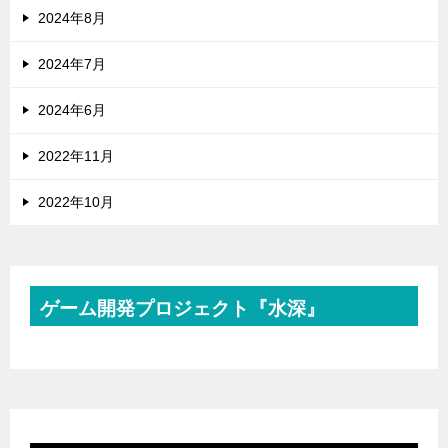
2024年8月
2024年7月
2024年6月
2022年11月
2022年10月
ゲーム開発プロジェクト『水深』