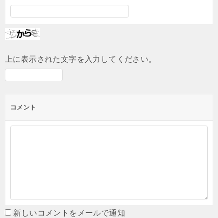
上に表示された文字を入力してください。
コメント
新しいコメントをメールで通知