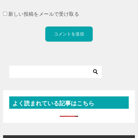
新しい投稿をメールで受け取る
よく読まれている記事はこちら