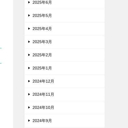
2025年6月
2025年5月
2025年4月
2025年3月
2025年2月
2025年1月
2024年12月
2024年11月
2024年10月
2024年9月