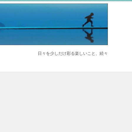
日々を少しだけ彩る楽しいこと、続々