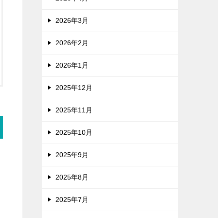
2026年3月
2026年2月
2026年1月
2025年12月
2025年11月
2025年10月
2025年9月
2025年8月
2025年7月