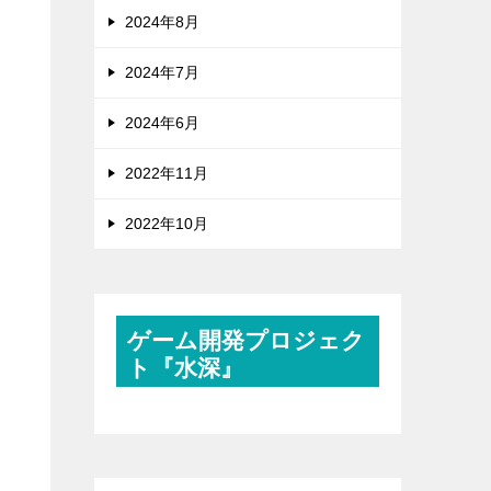
2024年8月
2024年7月
2024年6月
2022年11月
2022年10月
ゲーム開発プロジェク
ト『水深』
く