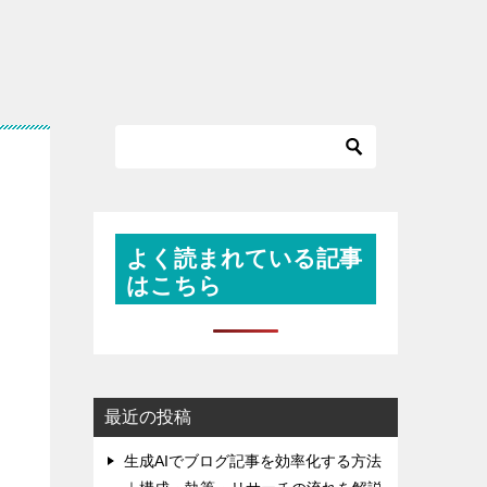
よく読まれている記事
はこちら
0
最近の投稿
生成AIでブログ記事を効率化する方法