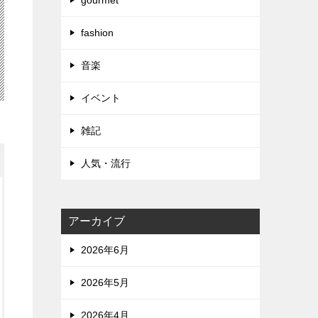
gourmet
fashion
音楽
イベント
雑記
人気・流行
アーカイブ
2026年6月
2026年5月
2026年4月