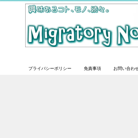
プライバシーポリシー
免責事項
お問い合わ