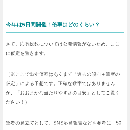
今年は5日間開催！倍率はどのくらい？
さて、応募総数については公開情報がないため、ここ
に仮定を置きます。
（※ここで出す倍率はあくまで「過去の傾向＋筆者の
仮定」による予想です。正確な数字ではありません
が、「おおまかな当たりやすさの目安」としてご覧く
ださい！）
筆者の見立てとして、SNS応募報告などを参考に「50