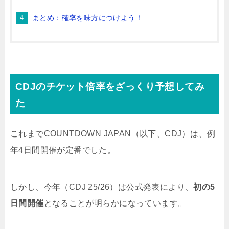
まとめ：確率を味方につけよう！
CDJのチケット倍率をざっくり予想してみ
た
これまでCOUNTDOWN JAPAN（以下、CDJ）は、例
年4日間開催が定番でした。
しかし、今年（CDJ 25/26）は公式発表により、
初の5
日間開催
となることが明らかになっています。