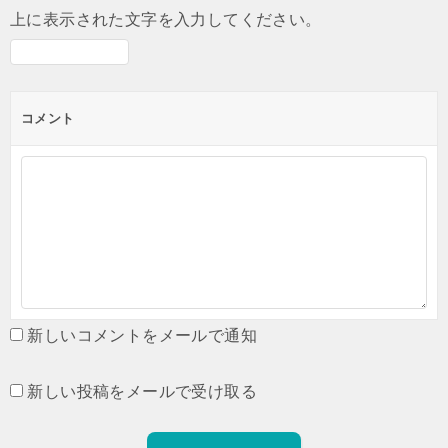
上に表示された文字を入力してください。
コメント
新しいコメントをメールで通知
新しい投稿をメールで受け取る