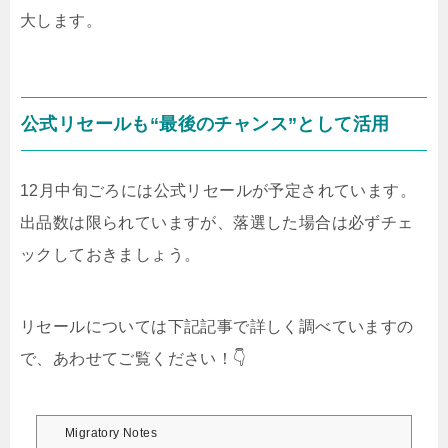
大します。
公式リセールも“最後のチャンス”として活用
12月中旬ごろには公式リセールが予定されています。
出品数は限られていますが、落選した場合は必ずチェ
ックしておきましょう。
リセールについては下記記事で詳しく調べていますの
で、あわせてご覧ください！👇
Migratory Notes