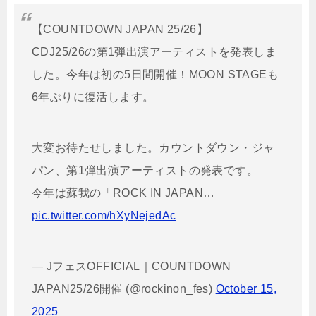
【COUNTDOWN JAPAN 25/26】
CDJ25/26の第1弾出演アーティストを発表しま
した。今年は初の5日間開催！MOON STAGEも
6年ぶりに復活します。
大変お待たせしました。カウントダウン・ジャ
パン、第1弾出演アーティストの発表です。
今年は蘇我の「ROCK IN JAPAN…
pic.twitter.com/hXyNejedAc
— JフェスOFFICIAL｜COUNTDOWN
JAPAN25/26開催 (@rockinon_fes)
October 15,
2025