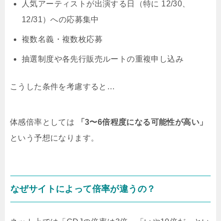
人気アーティストが出演する日（特に 12/30、
12/31）への応募集中
複数名義・複数枚応募
抽選制度や各先行販売ルートの重複申し込み
こうした条件を考慮すると…
体感倍率としては
「3〜6倍程度になる可能性が高い」
という予想になります。
なぜサイトによって倍率が違うの？