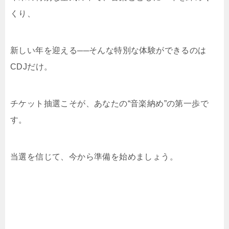
くり、
新しい年を迎える──そんな特別な体験ができるのは
CDJだけ。
チケット抽選こそが、あなたの“音楽納め”の第一歩で
す。
当選を信じて、今から準備を始めましょう。