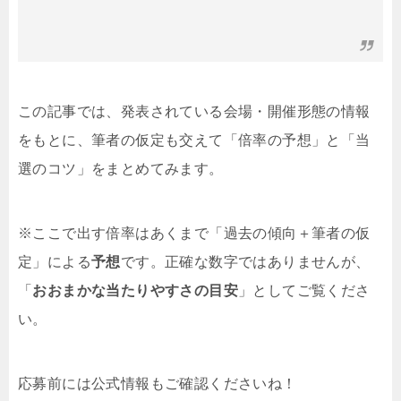
この記事では、発表されている会場・開催形態の情報
をもとに、筆者の仮定も交えて「倍率の予想」と「当
選のコツ」をまとめてみます。
※ここで出す倍率はあくまで「過去の傾向＋筆者の仮
定」による
予想
です。正確な数字ではありませんが、
「
おおまかな当たりやすさの目安
」としてご覧くださ
い。
応募前には公式情報もご確認くださいね！