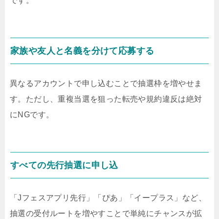
です。
家族や友人と名義を分けて応募する
異なるアカウントで申し込むことで抽選枠を増やせま
す。
ただし、重複当選を狙った転売や規約違反は絶対
にNGです。
すべての先行抽選に申し込
「Jフェスアプリ先行」「ぴあ」「イープラス」など、
抽選の受付ルートを増やすことで単純にチャンスが拡