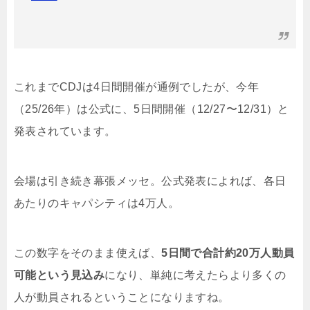
これまでCDJは4日間開催が通例でしたが、今年
（25/26年）は公式に、5日間開催（12/27〜12/31）と
発表されています。
会場は引き続き幕張メッセ。公式発表によれば、各日
あたりのキャパシティは4万人。
この数字をそのまま使えば、
5日間で合計約20万人動員
可能という見込み
になり、単純に考えたらより多くの
人が動員されるということになりますね。