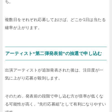
ち。
複数日をそれぞれ応募しておけば、どこか1日は当たる
確率が上がります。
アーティスト“第二弾発表前”の抽選で申し込む
出演アーティストが追加発表された後は、注目度が一
気に上がり応募が殺到します。
そのため、発表前の段階で申し込む方が倍率が低くな
る可能性が高く、“先行応募組”として有利になりやすい