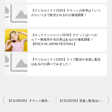
【マジカルミライ2025】チケットの倍率は？いつ
からいつまで販売されるのか徹底調査！
【ロックインジャパン2026】チケットはいつか
ら？一般販売や当日券はあるのか徹底調査！
【ROCK IN JAPAN FESTIVAL】
【マジカルミライ2025】ライブ配信や見逃し配信
はあるのか調べてみました！
投
【CDJ25/26】 チケット販売スケジュール｜いつから発売？価格・応募方法まとめ【COUNTDOWN JAPAN 25/26 】
【CDJ25/26】見逃し配信はいつ？どこで見れる？【COUNTDOWN JAPAN 25/26】
稿