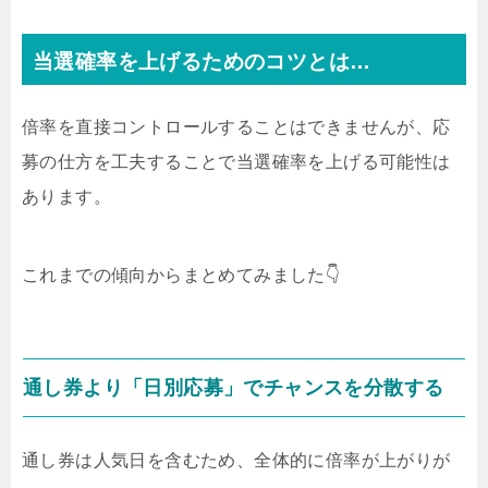
当選確率を上げるためのコツとは…
倍率を直接コントロールすることはできませんが、
応
募の仕方を工夫することで当選確率を上げる可能性は
あります。
これまでの傾向からまとめてみました👇
通し券より「日別応募」でチャンスを分散する
通し券は人気日を含むため、全体的に倍率が上がりが