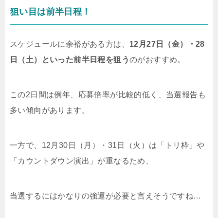
狙い目は前半日程！
スケジュールに余裕がある方は、
12月27日（金）・28
日（土）といった前半日程を狙う
のがおすすめ。
この2日間は例年、応募倍率が比較的低く、当選報告も
多い傾向があります。
一方で、12月30日（月）・31日（火）は「トリ枠」や
「カウントダウン演出」が重なるため、
当選するにはかなりの強運が必要と言えそうですね…