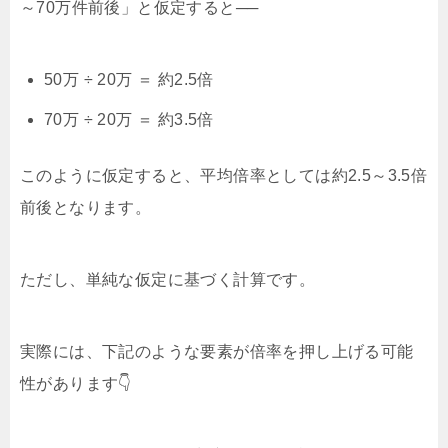
～70万件前後」と仮定すると──
50万 ÷ 20万 ＝ 約2.5倍
70万 ÷ 20万 ＝ 約3.5倍
このように仮定すると、平均倍率としては約2.5～3.5倍
前後となります。
ただし、単純な仮定に基づく計算です。
実際には、下記のような要素が倍率を押し上げる可能
性があります👇