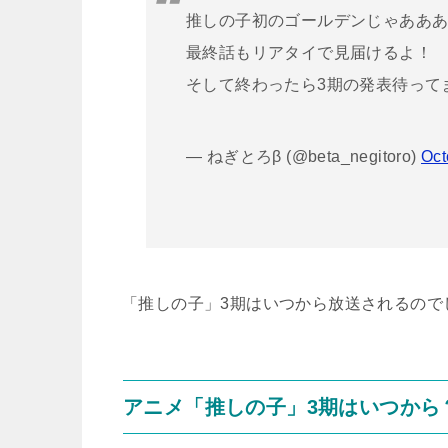
推しの子初のゴールデンじゃああ
最終話もリアタイで見届けるよ！
そして終わったら3期の発表待って
— ねぎとろβ (@beta_negitoro)
Oct
「推しの子」3期はいつから放送されるので
アニメ「推しの子」3期はいつから