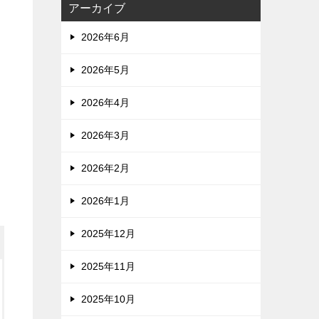
アーカイブ
2026年6月
2026年5月
2026年4月
2026年3月
2026年2月
2026年1月
2025年12月
2025年11月
2025年10月