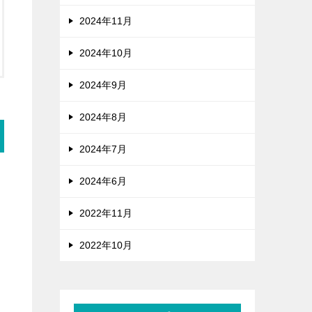
2024年11月
2024年10月
2024年9月
2024年8月
2024年7月
2024年6月
2022年11月
2022年10月