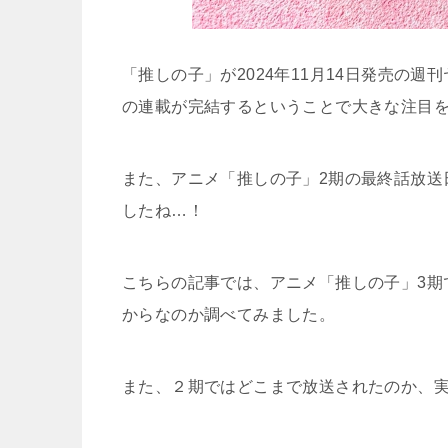
「推しの子」が2024年11月14日発売の
の連載が完結するということで大きな注目
また、アニメ「推しの子」2期の最終話放送日
したね…！
こちらの記事では、アニメ「推しの子」3期
からなのか調べてみました。
また、２期ではどこまで放送されたのか、