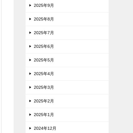
2025年9月
2025年8月
2025年7月
2025年6月
2025年5月
2025年4月
2025年3月
2025年2月
2025年1月
2024年12月