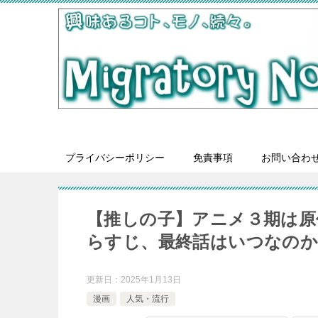
プライバシーポリシー
免責事項
お問い合わ
【推しの子】アニメ３期は原
らすじ、最終話はいつなのか
更新日：
2025年1月13日
漫画
人気・流行