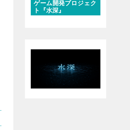
ゲーム開発プロジェク
ト『水深』