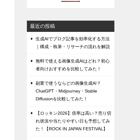
最近の投稿
生成AIでブログ記事を効率化する方法
｜構成・執筆・リサーチの流れを解説
無料で使える画像生成AIはどれ？初心
者向けおすすめを比較してみた！
副業で使うならどの画像生成AI？
ChatGPT・Midjourney・Stable
Diffusionを比較してみた！
【ロッキン2026】倍率は高い？売り切
れ状況や当たりやすい日も予想してみ
た！【ROCK IN JAPAN FESTIVAL】