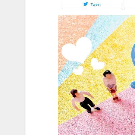
Tweet