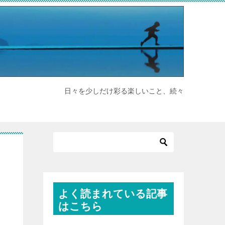
日々を少しだけ彩る楽しいこと、続々
よく読まれている記事
はこちら